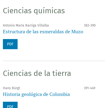
Ciencias químicas
Antonio María Barriga Villalba
382-390
Estructura de las esmeraldas de Muzo
PDF
Ciencias de la tierra
Hans Bürgl
391-449
Historia geológica de Colombia
PDF