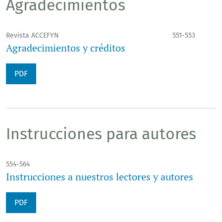
Agradecimientos
Revista ACCEFYN
551-553
Agradecimientos y créditos
PDF
Instrucciones para autores
554-564
Instrucciones a nuestros lectores y autores
PDF