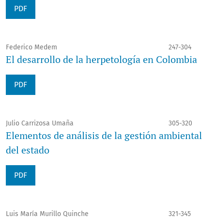
PDF
Federico Medem
247-304
El desarrollo de la herpetología en Colombia
PDF
Julio Carrizosa Umaña
305-320
Elementos de análisis de la gestión ambiental
del estado
PDF
Luis María Murillo Quinche
321-345