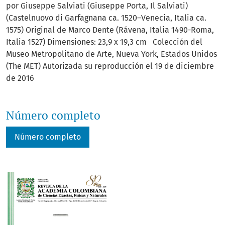
por Giuseppe Salviati (Giuseppe Porta, Il Salviati)
(Castelnuovo di Garfagnana ca. 1520–Venecia, Italia ca.
1575) Original de Marco Dente (Rávena, Italia 1490-Roma,
Italia 1527) Dimensiones: 23,9 x 19,3 cm Colección del
Museo Metropolitano de Arte, Nueva York, Estados Unidos
(The MET) Autorizada su reproducción el 19 de diciembre
de 2016
Número completo
Número completo