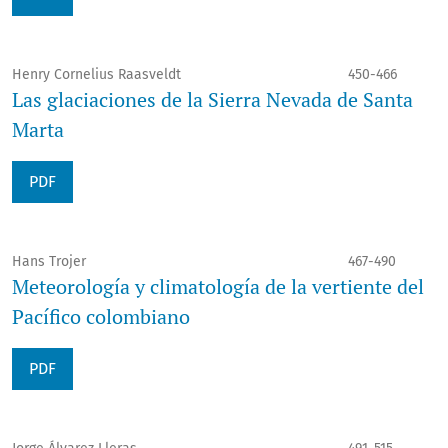
Henry Cornelius Raasveldt
450-466
Las glaciaciones de la Sierra Nevada de Santa
Marta
PDF
Hans Trojer
467-490
Meteorología y climatología de la vertiente del
Pacífico colombiano
PDF