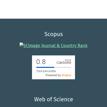
Scopus
Web of Science