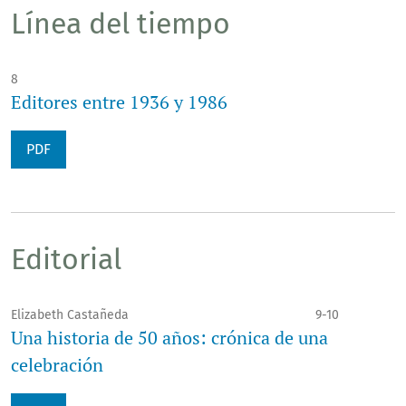
Línea del tiempo
8
Editores entre 1936 y 1986
PDF
Editorial
Elizabeth Castañeda
9-10
Una historia de 50 años: crónica de una
celebración