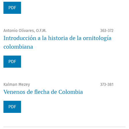
PDF
Antonio Olivares, O.F.M.
363-372
Introducción a la historia de la ornitología
colombiana
PDF
Kalman Mezey
373-381
Venenos de flecha de Colombia
PDF