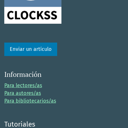
Enviar un artículo
Información
Para lectores/as
Para autores/as
Para bibliotecarios/as
Tutoriales