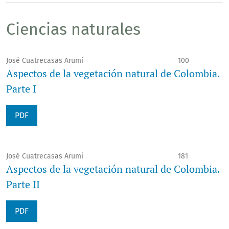
Ciencias naturales
José Cuatrecasas Arumí
100
Aspectos de la vegetación natural de Colombia.
Parte I
PDF
José Cuatrecasas Arumi
181
Aspectos de la vegetación natural de Colombia.
Parte II
PDF