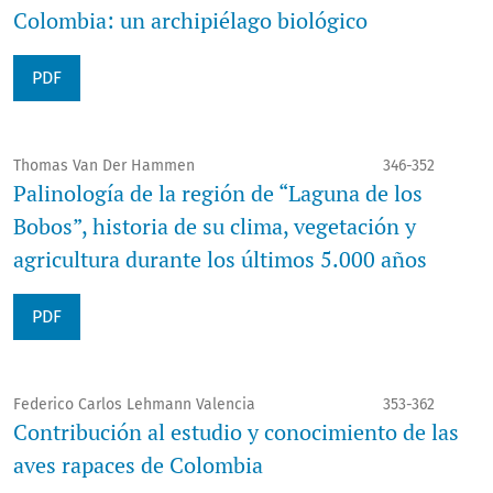
Colombia: un archipiélago biológico
PDF
Thomas Van Der Hammen
346-352
Palinología de la región de “Laguna de los
Bobos”, historia de su clima, vegetación y
agricultura durante los últimos 5.000 años
PDF
Federico Carlos Lehmann Valencia
353-362
Contribución al estudio y conocimiento de las
aves rapaces de Colombia