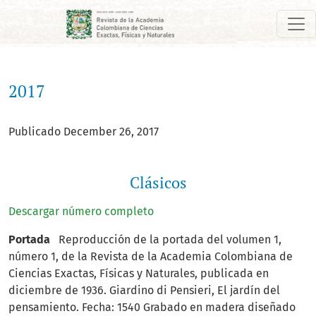
2017: Clásicos
2017
Publicado December 26, 2017
Clásicos
Descargar número completo
Portada
Reproducción de la portada del volumen 1,
número 1, de la Revista de la Academia Colombiana de
Ciencias Exactas, Físicas y Naturales, publicada en
diciembre de 1936. Giardino di Pensieri, El jardín del
pensamiento. Fecha: 1540 Grabado en madera diseñado