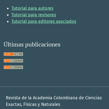
Tutorial para autores
Tutorial para revisores
Tutorial para editores asociados
Últimas publicaciones
Revista de la Academia Colombiana de Ciencias
Exactas, Físicas y Naturales