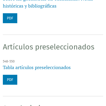
históricas y bibliográficas
PDF
Artículos preseleccionados
548-550
Tabla artículos preseleccionados
PDF