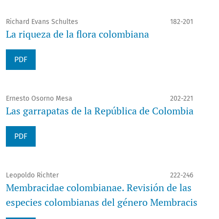
Richard Evans Schultes
182-201
La riqueza de la flora colombiana
PDF
Ernesto Osorno Mesa
202-221
Las garrapatas de la República de Colombia
PDF
Leopoldo Richter
222-246
Membracidae colombianae. Revisión de las
especies colombianas del género Membracis