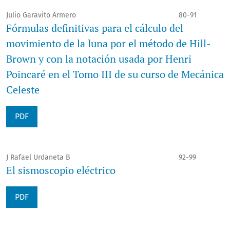
Julio Garavito Armero
80-91
Fórmulas definitivas para el cálculo del
movimiento de la luna por el método de Hill-
Brown y con la notación usada por Henri
Poincaré en el Tomo III de su curso de Mecánica
Celeste
PDF
J Rafael Urdaneta B
92-99
El sismoscopio eléctrico
PDF