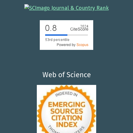
Web of Science