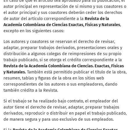
En caso de que el artículo sea aprobado para su publicación, el
autor principal en representación de sí mismo y sus coautores o
el autor principal y sus coautores deberán ceder los derechos
de autor del artículo correspondiente a la
Revista de la
Academia Colombiana de Ciencias Exactas, Físicas y Naturales
,
excepto en los siguientes casos:
Los autores y coautores se reservan el derecho de revisar,
adaptar, preparar trabajos derivados, presentaciones orales y
distribución a algunos colegas de reimpresiones de su propio
trabajo publicado, si se otorga el crédito correspondiente a la
Revista de la Academia Colombiana de Ciencias. Exactas, Físicas
y Naturales.
También está permitido publicar el título de la obra,
resumen, tablas y figuras de la obra en los sitios web
correspondientes de los autores o sus empleadores, dando
también crédito a la Revista.
Si el trabajo se ha realizado bajo contrato, el empleador del
autor tiene el derecho de revisar, adaptar, preparar trabajos
derivados, reproducir o distribuir en papel el trabajo publicado,
de manera segura y para uso exclusivo de sus empleados.