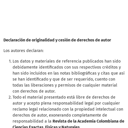
SDG10: Reduced
inequalities (10%)
Declaración de originalidad y cesión de derechos de autor
Los autores declaran:
Los datos y materiales de referencia publicados han sido
debidamente identificados con sus respectivos créditos y
han sido incluidos en las notas bibliográficas y citas que así
se han identificado y que de ser requerido, cuento con
todas las liberaciones y permisos de cualquier material
con derechos de autor.
Todo el material presentado está libre de derechos de
autor y acepto plena responsabilidad legal por cualquier
reclamo legal relacionado con la propiedad intelectual con
derechos de autor, exonerando completamente de
responsabilidad a la
Revista de la Academia Colombiana de
Ciencias Exactas, Físicas y Naturales
.