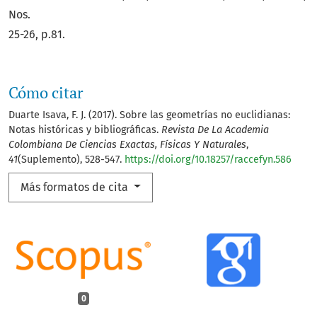
Nos.
25-26, p.81.
Cómo citar
Duarte Isava, F. J. (2017). Sobre las geometrías no euclidianas:
Notas históricas y bibliográficas.
Revista De La Academia
Colombiana De Ciencias Exactas, Físicas Y Naturales
,
41
(Suplemento), 528-547.
https://doi.org/10.18257/raccefyn.586
Más formatos de cita
0