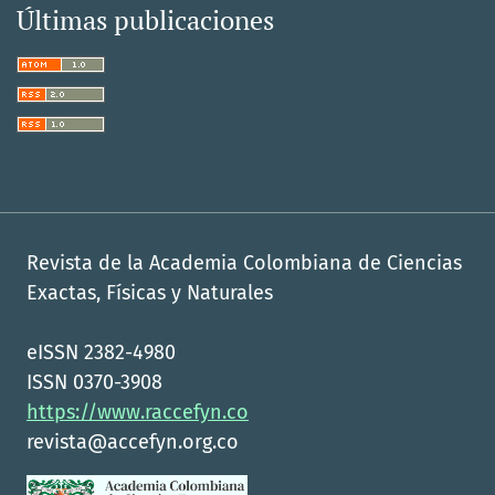
Últimas publicaciones
Revista de la Academia Colombiana de Ciencias
Exactas, Físicas y Naturales
eISSN 2382-4980
ISSN 0370-3908
https://www.raccefyn.co
revista@accefyn.org.co