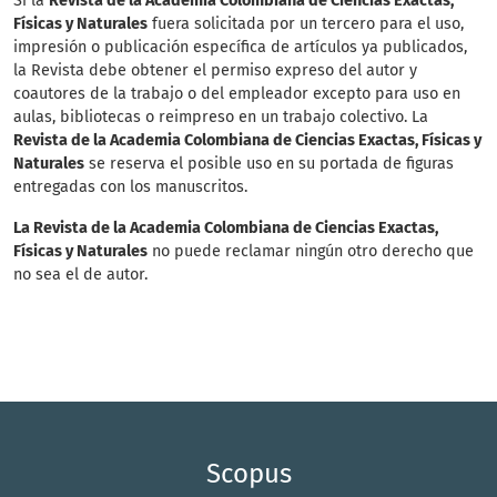
Si la
Revista de la Academia Colombiana de Ciencias Exactas,
Físicas y Naturales
fuera solicitada por un tercero para el uso,
impresión o publicación específica de artículos ya publicados,
la Revista debe obtener el permiso expreso del autor y
coautores de la trabajo o del empleador excepto para uso en
aulas, bibliotecas o reimpreso en un trabajo colectivo. La
Revista de la Academia Colombiana de Ciencias Exactas, Físicas y
Naturales
se reserva el posible uso en su portada de figuras
entregadas con los manuscritos.
La Revista de la Academia Colombiana de Ciencias Exactas,
Físicas y Naturales
no puede reclamar ningún otro derecho que
no sea el de autor.
Scopus