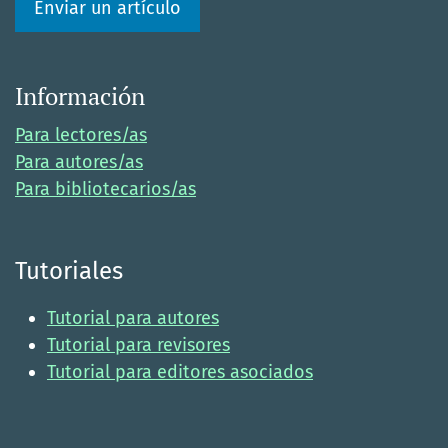
Enviar un artículo
Información
Para lectores/as
Para autores/as
Para bibliotecarios/as
Tutoriales
Tutorial para autores
Tutorial para revisores
Tutorial para editores asociados