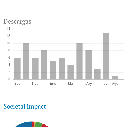
Descargas
Societal impact