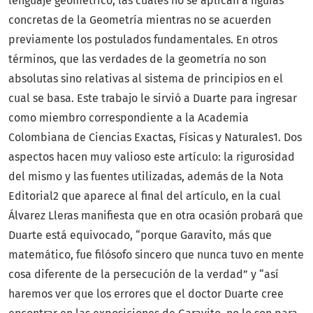
lenguaje geométrico, las cuales no se aplican a figuras
concretas de la Geometría mientras no se acuerden
previamente los postulados fundamentales. En otros
términos, que las verdades de la geometría no son
absolutas sino relativas al sistema de principios en el
cual se basa. Este trabajo le sirvió a Duarte para ingresar
como miembro correspondiente a la Academia
Colombiana de Ciencias Exactas, Físicas y Naturales1. Dos
aspectos hacen muy valioso este artículo: la rigurosidad
del mismo y las fuentes utilizadas, además de la Nota
Editorial2 que aparece al final del artículo, en la cual
Álvarez Lleras manifiesta que en otra ocasión probará que
Duarte está equivocado, “porque Garavito, más que
matemático, fue filósofo sincero que nunca tuvo en mente
cosa diferente de la persecución de la verdad” y “así
haremos ver que los errores que el doctor Duarte cree