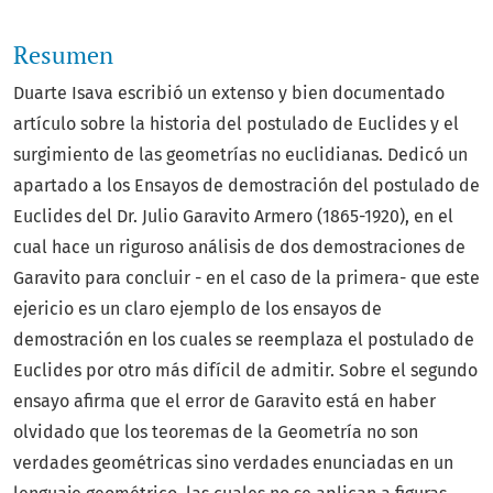
Resumen
Duarte Isava escribió un extenso y bien documentado
artículo sobre la historia del postulado de Euclides y el
surgimiento de las geometrías no euclidianas. Dedicó un
apartado a los Ensayos de demostración del postulado de
Euclides del Dr. Julio Garavito Armero (1865-1920), en el
cual hace un riguroso análisis de dos demostraciones de
Garavito para concluir - en el caso de la primera- que este
ejericio es un claro ejemplo de los ensayos de
demostración en los cuales se reemplaza el postulado de
Euclides por otro más difícil de admitir. Sobre el segundo
ensayo afirma que el error de Garavito está en haber
olvidado que los teoremas de la Geometría no son
verdades geométricas sino verdades enunciadas en un