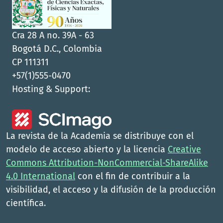
Cra 28 A no. 39A - 63
Bogotá D.C., Colombia
CP 111311
+57(1)555-0470
Hosting & Support:
La revista de la Academia se distribuye con el
modelo de acceso abierto y la licencia
Creative
Commons Attribution-NonCommercial-ShareAlike
4.0 International
con el fin de contribuir a la
visibilidad, el acceso y la difusión de la producción
científica.