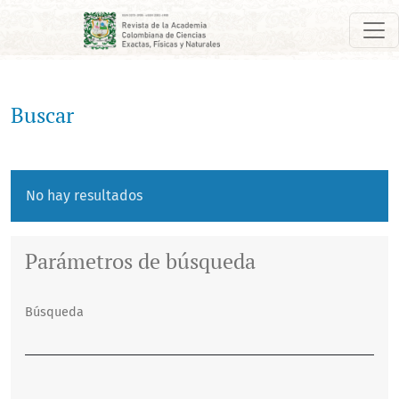
Buscar
Buscar
No hay resultados
Parámetros de búsqueda
Búsqueda