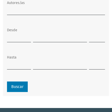
Autores/as
Desde
Hasta
Buscar