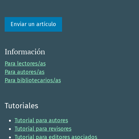
Enviar un artículo
Información
Para lectores/as
Para autores/as
Para bibliotecarios/as
Tutoriales
Tutorial para autores
Tutorial para revisores
Tutorial para editores asociados