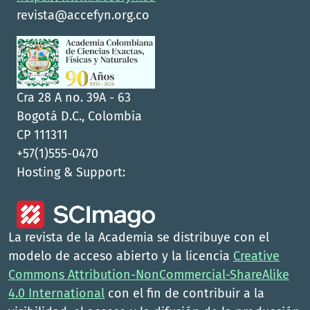
revista@accefyn.org.co
Cra 28 A no. 39A - 63
Bogotá D.C., Colombia
CP 111311
+57(1)555-0470
Hosting & Support:
La revista de la Academia se distribuye con el
modelo de acceso abierto y la licencia
Creative
Commons Attribution-NonCommercial-ShareAlike
4.0 International
con el fin de contribuir a la