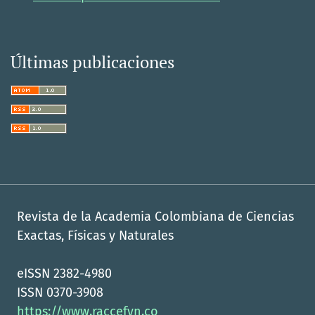
Últimas publicaciones
Revista de la Academia Colombiana de Ciencias
Exactas, Físicas y Naturales
eISSN 2382-4980
ISSN 0370-3908
https://www.raccefyn.co