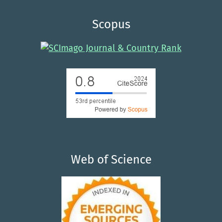
Scopus
Web of Science