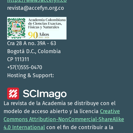
revista@accefyn.org.co
Cra 28 A no. 39A - 63
Bogotá D.C., Colombia
CP 111311
+57(1)555-0470
Hosting & Support:
La revista de la Academia se distribuye con el
modelo de acceso abierto y la licencia
Creative
Commons Attribution-NonCommercial-ShareAlike
4.0 International
con el fin de contribuir a la