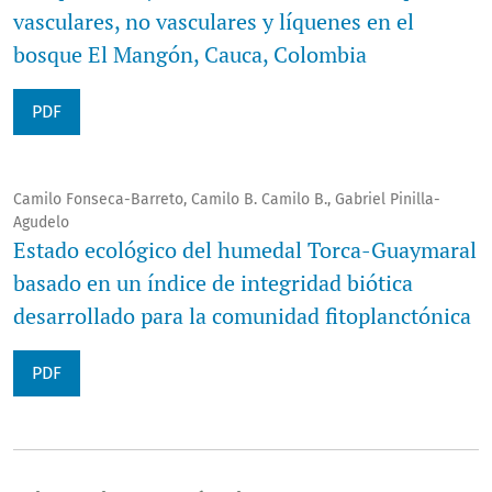
vasculares, no vasculares y líquenes en el
bosque El Mangón, Cauca, Colombia
PDF
Camilo Fonseca-Barreto, Camilo B. Camilo B., Gabriel Pinilla-
Agudelo
Estado ecológico del humedal Torca-Guaymaral
basado en un índice de integridad biótica
desarrollado para la comunidad fitoplanctónica
PDF