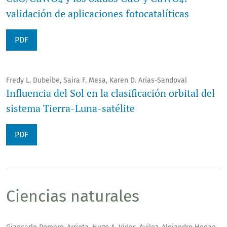
validación de aplicaciones fotocatalíticas
PDF
Fredy L. Dubeibe, Saira F. Mesa, Karen D. Arias-Sandoval
Influencia del Sol en la clasificación orbital del
sistema Tierra-Luna-satélite
PDF
Ciencias naturales