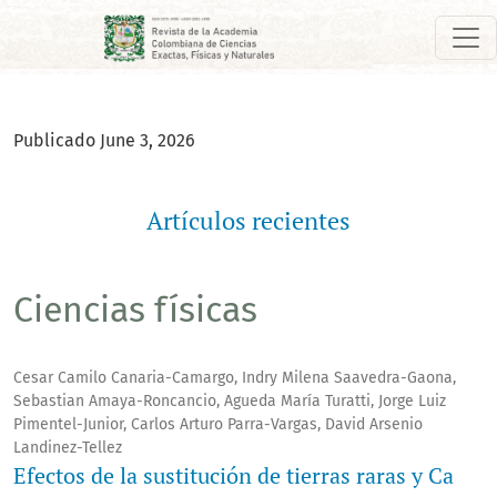
Artículos recientes
Publicado June 3, 2026
Artículos recientes
Ciencias físicas
Cesar Camilo Canaria-Camargo, Indry Milena Saavedra-Gaona,
Sebastian Amaya-Roncancio, Agueda María Turatti, Jorge Luiz
Pimentel-Junior, Carlos Arturo Parra-Vargas, David Arsenio
Landinez-Tellez
Efectos de la sustitución de tierras raras y Ca