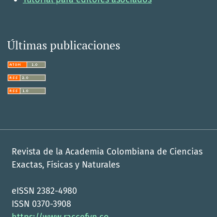
Últimas publicaciones
Revista de la Academia Colombiana de Ciencias
Exactas, Físicas y Naturales
eISSN 2382-4980
ISSN 0370-3908
https://www.raccefyn.co