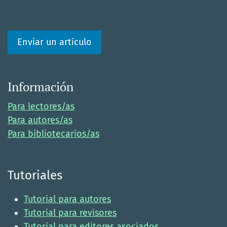
Enviar un artículo
Información
Para lectores/as
Para autores/as
Para bibliotecarios/as
Tutoriales
Tutorial para autores
Tutorial para revisores
Tutorial para editores asociados