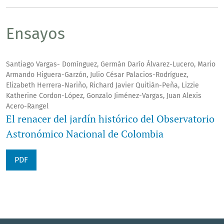
Ensayos
Santiago Vargas- Domínguez, Germán Darío Álvarez-Lucero, Mario
Armando Higuera-Garzón, Julio César Palacios-Rodríguez,
Elizabeth Herrera-Nariño, Richard Javier Quitián-Peña, Lizzie
Katherine Cordon-López, Gonzalo Jiménez-Vargas, Juan Alexis
Acero-Rangel
El renacer del jardín histórico del Observatorio
Astronómico Nacional de Colombia
PDF