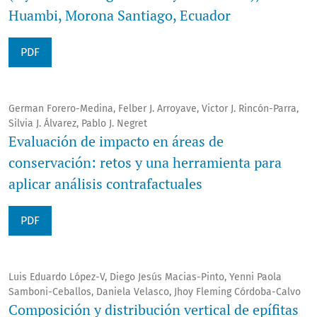
Huambi, Morona Santiago, Ecuador
PDF
German Forero-Medina, Felber J. Arroyave, Victor J. Rincón-Parra,
Silvia J. Álvarez, Pablo J. Negret
Evaluación de impacto en áreas de
conservación: retos y una herramienta para
aplicar análisis contrafactuales
PDF
Luis Eduardo López-V, Diego Jesús Macias-Pinto, Yenni Paola
Samboni-Ceballos, Daniela Velasco, Jhoy Fleming Córdoba-Calvo
Composición y distribución vertical de epífitas