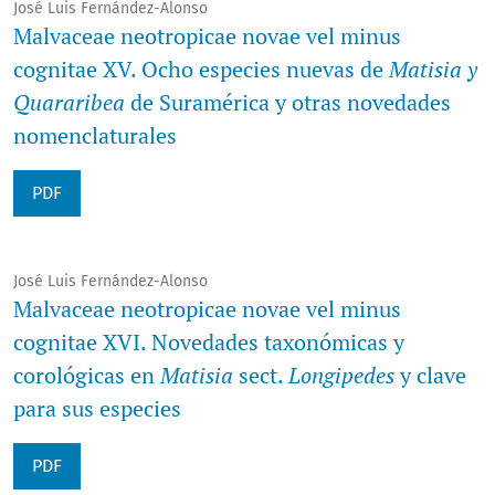
José Luis Fernández-Alonso
Malvaceae neotropicae novae vel minus
cognitae XV. Ocho especies nuevas de
Matisia y
Quararibea
de Suramérica y otras novedades
nomenclaturales
PDF
José Luis Fernández-Alonso
Malvaceae neotropicae novae vel minus
cognitae XVI. Novedades taxonómicas y
corológicas en
Matisia
sect.
Longipedes
y clave
para sus especies
PDF