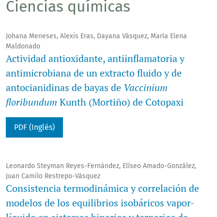
Ciencias químicas
Johana Meneses, Alexis Eras, Dayana Vásquez, María Elena
Maldonado
Actividad antioxidante, antiinflamatoria y
antimicrobiana de un extracto fluido y de
antocianidinas de bayas de
Vaccinium
floribundum
Kunth (Mortiño) de Cotopaxi
PDF (Inglés)
Leonardo Steyman Reyes-Fernández, Elíseo Amado-González,
Juan Camilo Restrepo-Vásquez
Consistencia termodinámica y correlación de
modelos de los equilibrios isobáricos vapor-