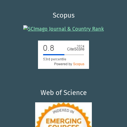
Scopus
Web of Science