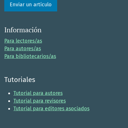
Enviar un artículo
Información
Para lectores/as
Para autores/as
Para bibliotecarios/as
Tutoriales
Tutorial para autores
Tutorial para revisores
Tutorial para editores asociados