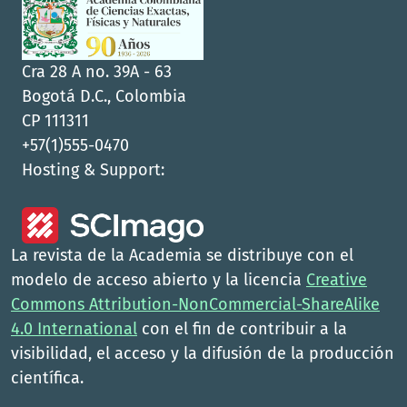
Cra 28 A no. 39A - 63
Bogotá D.C., Colombia
CP 111311
+57(1)555-0470
Hosting & Support:
La revista de la Academia se distribuye con el
modelo de acceso abierto y la licencia
Creative
Commons Attribution-NonCommercial-ShareAlike
4.0 International
con el fin de contribuir a la
visibilidad, el acceso y la difusión de la producción
científica.