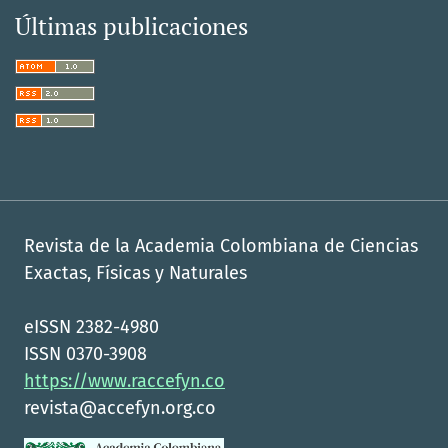
Últimas publicaciones
Revista de la Academia Colombiana de Ciencias
Exactas, Físicas y Naturales
eISSN 2382-4980
ISSN 0370-3908
https://www.raccefyn.co
revista@accefyn.org.co