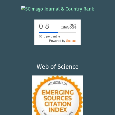
Web of Science