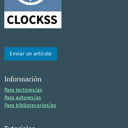
Enviar un artículo
Información
Para lectores/as
Para autores/as
Para bibliotecarios/as