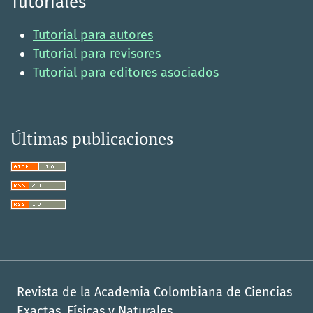
Tutoriales
Tutorial para autores
Tutorial para revisores
Tutorial para editores asociados
Últimas publicaciones
Revista de la Academia Colombiana de Ciencias
Exactas, Físicas y Naturales