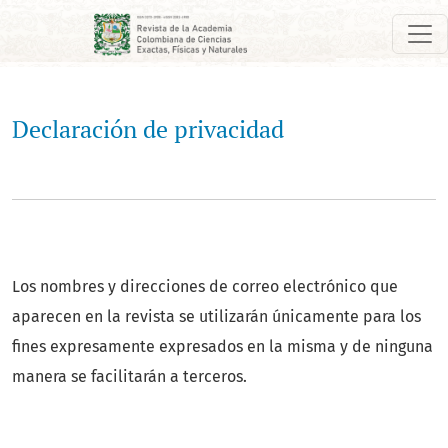
Declaración de privacidad
Declaración de privacidad
Los nombres y direcciones de correo electrónico que
aparecen en la revista se utilizarán únicamente para los
fines expresamente expresados en la misma y de ninguna
manera se facilitarán a terceros.