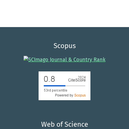
Scopus
Web of Science