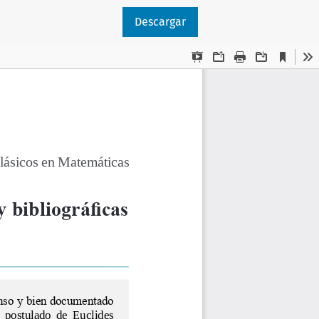
Descargar