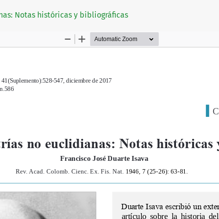
as: Notas históricas y bibliográficas