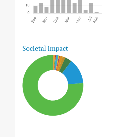
Societal impact