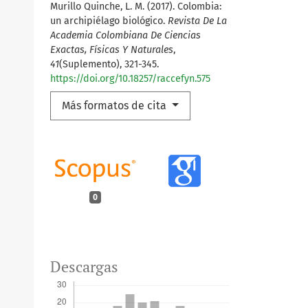
Murillo Quinche, L. M. (2017). Colombia:
un archipiélago biológico.
Revista De La
Academia Colombiana De Ciencias
Exactas, Físicas Y Naturales
,
41
(Suplemento), 321-345.
https://doi.org/10.18257/raccefyn.575
Más formatos de cita
0
Descargas