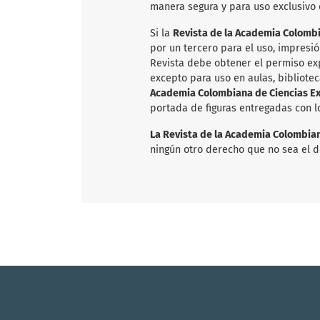
manera segura y para uso exclusivo
Si la
Revista de la Academia Colombia
por un tercero para el uso, impresió
Revista debe obtener el permiso exp
excepto para uso en aulas, bibliotec
Academia Colombiana de Ciencias Exa
portada de figuras entregadas con l
La Revista de la Academia Colombiana
ningún otro derecho que no sea el d