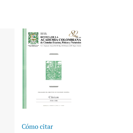
Cómo citar