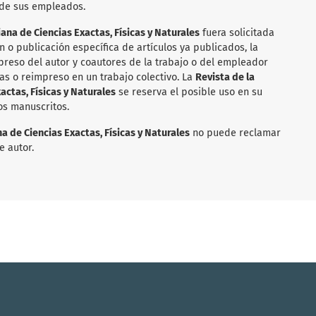
 de sus empleados.
na de Ciencias Exactas, Físicas y Naturales
fuera solicitada
n o publicación específica de artículos ya publicados, la
reso del autor y coautores de la trabajo o del empleador
as o reimpreso en un trabajo colectivo. La
Revista de la
ctas, Físicas y Naturales
se reserva el posible uso en su
os manuscritos.
 de Ciencias Exactas, Físicas y Naturales
no puede reclamar
e autor.