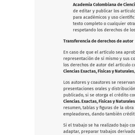
Academia Colombiana de Ciencia
de editar y publicar los artícu
para académicos y uso científic
texto completo o cualquier otr
respetando los derechos de los
Transferencia de derechos de autor
En caso de que el artículo sea aprob
representación de sí mismo y sus co
los derechos de autor del artículo 
Ciencias Exactas, Físicas y Naturales
Los autores y coautores se reservan
presentaciones orales y distribució
publicado, si se otorga el crédito c
Ciencias. Exactas, Físicas y Naturales
resumen, tablas y figuras de la obra
empleadores, dando también crédito
Si el trabajo se ha realizado bajo co
adaptar, preparar trabajos derivados