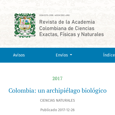
Avisos
Envíos
Índice
2017
Colombia: un archipiélago biológico
CIENCIAS NATURALES
Publicado 2017-12-26