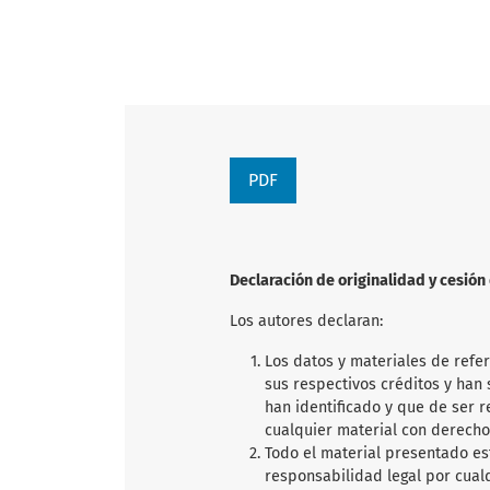
PDF
Declaración de originalidad y cesió
Los autores declaran:
Los datos y materiales de refe
sus respectivos créditos y han s
han identificado y que de ser 
cualquier material con derecho
Todo el material presentado es
responsabilidad legal por cual