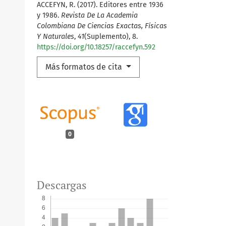
ACCEFYN, R. (2017). Editores entre 1936
y 1986.
Revista De La Academia
Colombiana De Ciencias Exactas, Físicas
Y Naturales
,
41
(Suplemento), 8.
https://doi.org/10.18257/raccefyn.592
Más formatos de cita
0
Descargas