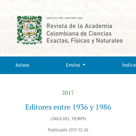
Avisos
Envíos
Índice
2017
Editores entre 1936 y 1986
LÍNEA DEL TIEMPO
Publicado 2017-12-26