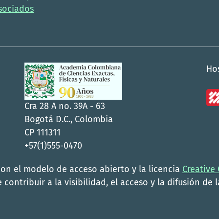
sociados
Ho
Cra 28 A no. 39A - 63
Bogotá D.C., Colombia
CP 111311
+57(1)555-0470
con el modelo de acceso abierto y la licencia
Creative
 contribuir a la visibilidad, el acceso y la difusión de 