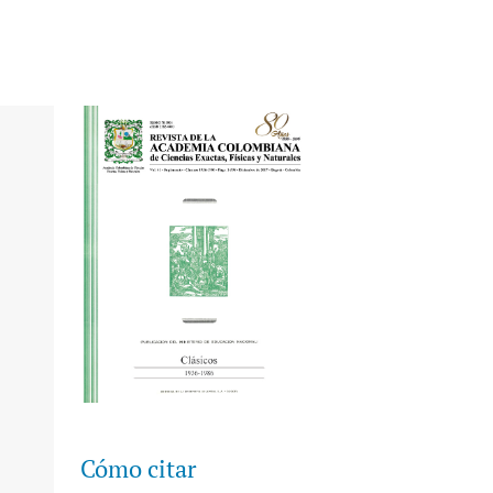
Cómo citar