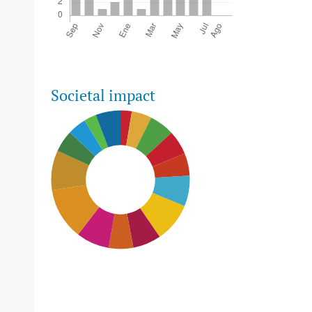
Societal impact