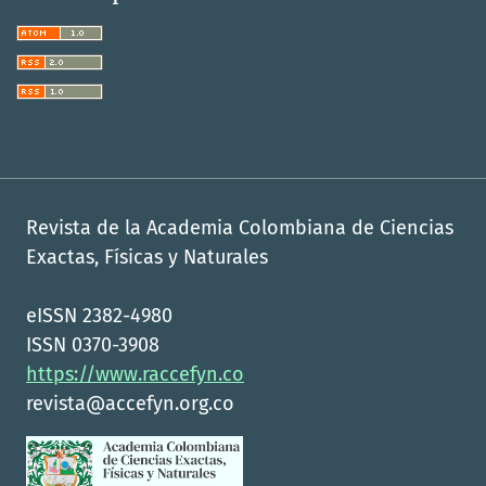
Revista de la Academia Colombiana de Ciencias
Exactas, Físicas y Naturales
eISSN 2382-4980
ISSN 0370-3908
https://www.raccefyn.co
revista@accefyn.org.co