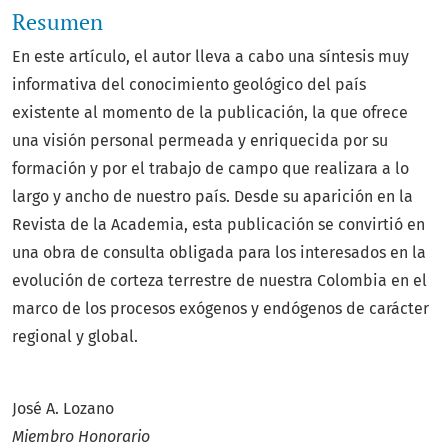
Resumen
En este artículo, el autor lleva a cabo una síntesis muy
informativa del conocimiento geológico del país
existente al momento de la publicación, la que ofrece
una visión personal permeada y enriquecida por su
formación y por el trabajo de campo que realizara a lo
largo y ancho de nuestro país. Desde su aparición en la
Revista de la Academia, esta publicación se convirtió en
una obra de consulta obligada para los interesados en la
evolución de corteza terrestre de nuestra Colombia en el
marco de los procesos exógenos y endógenos de carácter
regional y global.
José A. Lozano
Miembro Honorario