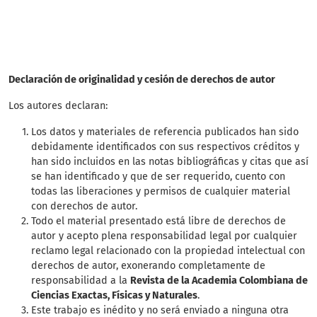
SDG15: Life in Land (17%)
Declaración de originalidad y cesión de derechos de autor
Los autores declaran:
Los datos y materiales de referencia publicados han sido
debidamente identificados con sus respectivos créditos y
han sido incluidos en las notas bibliográficas y citas que así
se han identificado y que de ser requerido, cuento con
todas las liberaciones y permisos de cualquier material
con derechos de autor.
Todo el material presentado está libre de derechos de
autor y acepto plena responsabilidad legal por cualquier
reclamo legal relacionado con la propiedad intelectual con
derechos de autor, exonerando completamente de
responsabilidad a la
Revista de la Academia Colombiana de
Ciencias Exactas, Físicas y Naturales
.
Este trabajo es inédito y no será enviado a ninguna otra