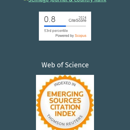
Web of Science