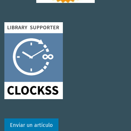
Enviar un artículo