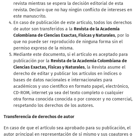
revista mientras se espera la decisión editorial de esta
revista. Declaro que no hay ningún conflicto de intereses en
este manuscrito.
En caso de publicación de este artículo, todos los derechos
de autor son transferidos a la
Revista de la Academia
Colombiana de Ciencias Exactas, Físicas y Naturales
, por lo
que no puede ser reproducido de ninguna forma sin el
permiso expreso de la misma.
Mediante este documento, si el artículo es aceptado para
publicación por la
Revista de la Academia Colombiana de
Ciencias Exactas, Físicas y Naturales
, la Revista asume el
derecho de editar y publicar los artículos en índices o
bases de datos nacionales e internacionales para
académicos y uso científico en formato papel, electrónico,
CD-ROM, internet ya sea del texto completo o cualquier
otra forma conocida conocida o por conocer y no comercial,
respetando los derechos de los autores.
Transferencia de derechos de autor
En caso de que el artículo sea aprobado para su publicación, el
autor principal en representación de sí mismo y sus coautores o