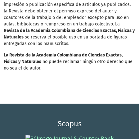
impresión o publicación específica de artículos ya publicados,
la Revista debe obtener el permiso expreso del autor y
coautores de la trabajo o del empleador excepto para uso en
aulas, bibliotecas o reimpreso en un trabajo colectivo. La
Revista de la Academia Colombiana de Ciencias Exactas, Físicas y
Naturales
se reserva el posible uso en su portada de figuras
entregadas con los manuscritos.
La Revista de la Academia Colombiana de Ciencias Exactas,
Físicas y Naturales
no puede reclamar ningún otro derecho que
no sea el de autor.
Scopus