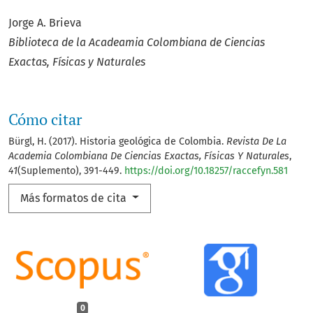
Jorge A. Brieva
Biblioteca de la Acadeamia Colombiana de Ciencias
Exactas,
Físicas y Naturales
Cómo citar
Bürgl, H. (2017). Historia geológica de Colombia.
Revista De La
Academia Colombiana De Ciencias Exactas, Físicas Y Naturales
,
41
(Suplemento), 391-449.
https://doi.org/10.18257/raccefyn.581
Más formatos de cita
0