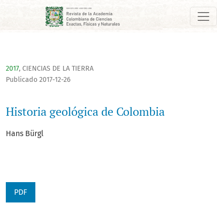
Historia geológica de Colombia
2017
,
CIENCIAS DE LA TIERRA
Publicado 2017-12-26
Historia geológica de Colombia
Hans Bürgl
PDF