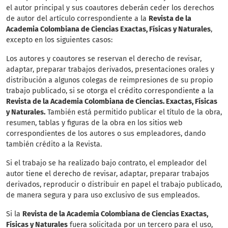
el autor principal y sus coautores deberán ceder los derechos
de autor del artículo correspondiente a la
Revista de la
Academia Colombiana de Ciencias Exactas, Físicas y Naturales
,
excepto en los siguientes casos:
Los autores y coautores se reservan el derecho de revisar,
adaptar, preparar trabajos derivados, presentaciones orales y
distribución a algunos colegas de reimpresiones de su propio
trabajo publicado, si se otorga el crédito correspondiente a la
Revista de la Academia Colombiana de Ciencias. Exactas, Físicas
y Naturales.
También está permitido publicar el título de la obra,
resumen, tablas y figuras de la obra en los sitios web
correspondientes de los autores o sus empleadores, dando
también crédito a la Revista.
Si el trabajo se ha realizado bajo contrato, el empleador del
autor tiene el derecho de revisar, adaptar, preparar trabajos
derivados, reproducir o distribuir en papel el trabajo publicado,
de manera segura y para uso exclusivo de sus empleados.
Si la
Revista de la Academia Colombiana de Ciencias Exactas,
Físicas y Naturales
fuera solicitada por un tercero para el uso,