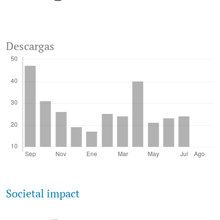
Descargas
Societal impact