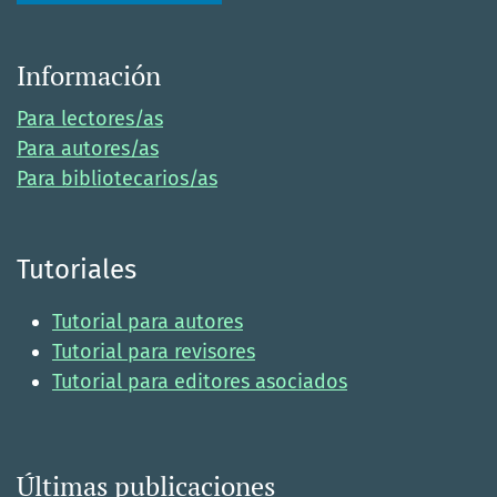
Información
Para lectores/as
Para autores/as
Para bibliotecarios/as
Tutoriales
Tutorial para autores
Tutorial para revisores
Tutorial para editores asociados
Últimas publicaciones