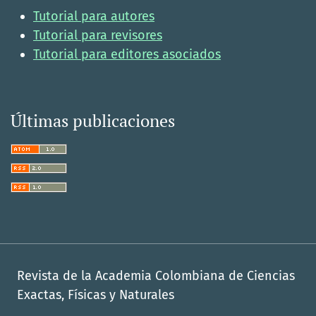
Tutorial para autores
Tutorial para revisores
Tutorial para editores asociados
Últimas publicaciones
Revista de la Academia Colombiana de Ciencias
Exactas, Físicas y Naturales