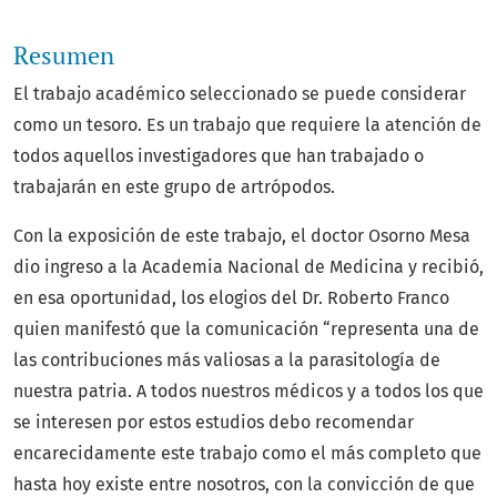
Resumen
El trabajo académico seleccionado se puede considerar
como un tesoro. Es un trabajo que requiere la atención de
todos aquellos investigadores que han trabajado o
trabajarán en este grupo de artrópodos.
Con la exposición de este trabajo, el doctor Osorno Mesa
dio ingreso a la Academia Nacional de Medicina y recibió,
en esa oportunidad, los elogios del Dr. Roberto Franco
quien manifestó que la comunicación “representa una de
las contribuciones más valiosas a la parasitología de
nuestra patria. A todos nuestros médicos y a todos los que
se interesen por estos estudios debo recomendar
encarecidamente este trabajo como el más completo que
hasta hoy existe entre nosotros, con la convicción de que