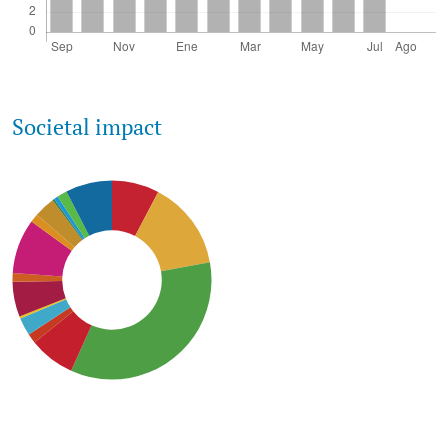
Societal impact