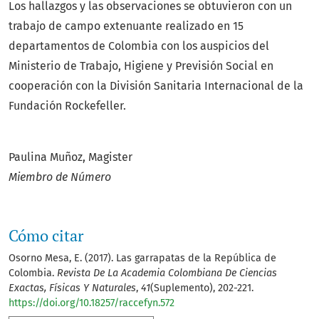
Los hallazgos y las observaciones se obtuvieron con un
trabajo de campo extenuante realizado en 15
departamentos de Colombia con los auspicios del
Ministerio de Trabajo, Higiene y Previsión Social en
cooperación con la División Sanitaria Internacional de la
Fundación Rockefeller.
Paulina Muñoz, Magister
Miembro de Número
Cómo citar
Osorno Mesa, E. (2017). Las garrapatas de la República de
Colombia.
Revista De La Academia Colombiana De Ciencias
Exactas, Físicas Y Naturales
,
41
(Suplemento), 202-221.
https://doi.org/10.18257/raccefyn.572