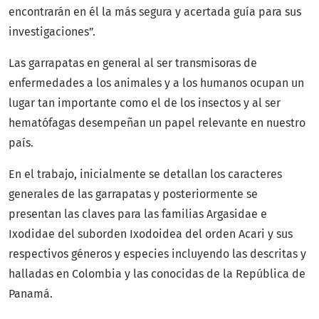
encontrarán en él la más segura y acertada guía para sus
investigaciones”.
Las garrapatas en general al ser transmisoras de
enfermedades a los animales y a los humanos ocupan un
lugar tan importante como el de los insectos y al ser
hematófagas desempeñan un papel relevante en nuestro
país.
En el trabajo, inicialmente se detallan los caracteres
generales de las garrapatas y posteriormente se
presentan las claves para las familias Argasidae e
Ixodidae del suborden Ixodoidea del orden Acari y sus
respectivos géneros y especies incluyendo las descritas y
halladas en Colombia y las conocidas de la República de
Panamá.