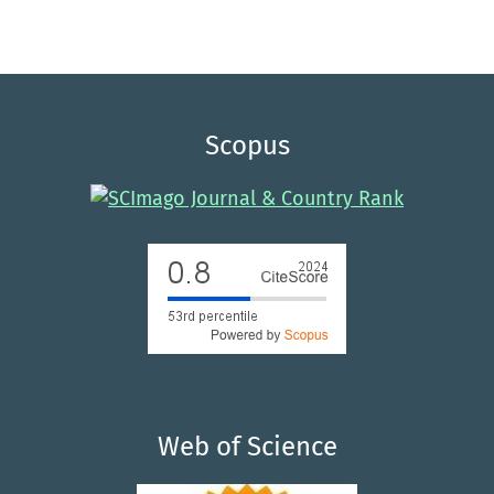
Scopus
Web of Science