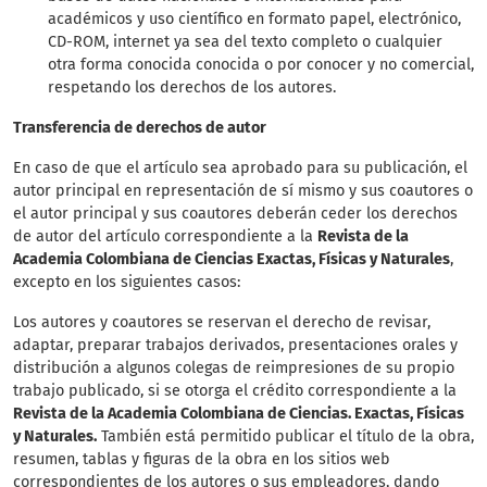
académicos y uso científico en formato papel, electrónico,
CD-ROM, internet ya sea del texto completo o cualquier
otra forma conocida conocida o por conocer y no comercial,
respetando los derechos de los autores.
Transferencia de derechos de autor
En caso de que el artículo sea aprobado para su publicación, el
autor principal en representación de sí mismo y sus coautores o
el autor principal y sus coautores deberán ceder los derechos
de autor del artículo correspondiente a la
Revista de la
Academia Colombiana de Ciencias Exactas, Físicas y Naturales
,
excepto en los siguientes casos:
Los autores y coautores se reservan el derecho de revisar,
adaptar, preparar trabajos derivados, presentaciones orales y
distribución a algunos colegas de reimpresiones de su propio
trabajo publicado, si se otorga el crédito correspondiente a la
Revista de la Academia Colombiana de Ciencias. Exactas, Físicas
y Naturales.
También está permitido publicar el título de la obra,
resumen, tablas y figuras de la obra en los sitios web
correspondientes de los autores o sus empleadores, dando