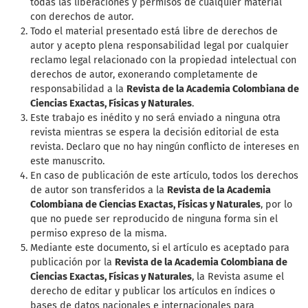
todas las liberaciones y permisos de cualquier material
con derechos de autor.
Todo el material presentado está libre de derechos de
autor y acepto plena responsabilidad legal por cualquier
reclamo legal relacionado con la propiedad intelectual con
derechos de autor, exonerando completamente de
responsabilidad a la
Revista de la Academia Colombiana de
Ciencias Exactas, Físicas y Naturales
.
Este trabajo es inédito y no será enviado a ninguna otra
revista mientras se espera la decisión editorial de esta
revista. Declaro que no hay ningún conflicto de intereses en
este manuscrito.
En caso de publicación de este artículo, todos los derechos
de autor son transferidos a la
Revista de la Academia
Colombiana de Ciencias Exactas, Físicas y Naturales
, por lo
que no puede ser reproducido de ninguna forma sin el
permiso expreso de la misma.
Mediante este documento, si el artículo es aceptado para
publicación por la
Revista de la Academia Colombiana de
Ciencias Exactas, Físicas y Naturales
, la Revista asume el
derecho de editar y publicar los artículos en índices o
bases de datos nacionales e internacionales para