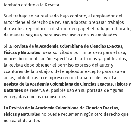
también crédito a la Revista.
Si el trabajo se ha realizado bajo contrato, el empleador del
autor tiene el derecho de revisar, adaptar, preparar trabajos
derivados, reproducir o distribuir en papel el trabajo publicado,
de manera segura y para uso exclusivo de sus empleados.
Si la
Revista de la Academia Colombiana de Ciencias Exactas,
Físicas y Naturales
fuera solicitada por un tercero para el uso,
impresión o publicación específica de artículos ya publicados,
la Revista debe obtener el permiso expreso del autor y
coautores de la trabajo o del empleador excepto para uso en
aulas, bibliotecas o reimpreso en un trabajo colectivo. La
Revista de la Academia Colombiana de Ciencias Exactas, Físicas y
Naturales
se reserva el posible uso en su portada de figuras
entregadas con los manuscritos.
La Revista de la Academia Colombiana de Ciencias Exactas,
Físicas y Naturales
no puede reclamar ningún otro derecho que
no sea el de autor.