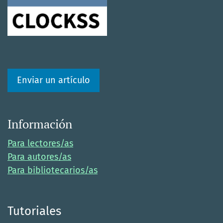
Enviar un artículo
Información
Para lectores/as
Para autores/as
Para bibliotecarios/as
Tutoriales