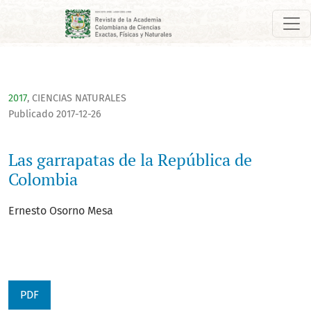
Las garrapatas de la República de Colombia
2017
,
CIENCIAS NATURALES
Publicado 2017-12-26
Las garrapatas de la República de
Colombia
Ernesto Osorno Mesa
PDF