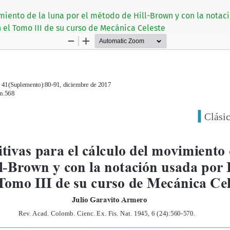
imiento de la luna por el método de Hill-Brown y con la notac
 el Tomo III de su curso de Mecánica Celeste