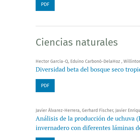
PDF
Ciencias naturales
Hector García-Q, Eduino Carbonó-DelaHoz , Willint
Diversidad beta del bosque seco tropi
PDF
Javier Álvarez-Herrera, Gerhard Fischer, Javier Enriq
Análisis de la producción de uchuva (
invernadero con diferentes láminas d