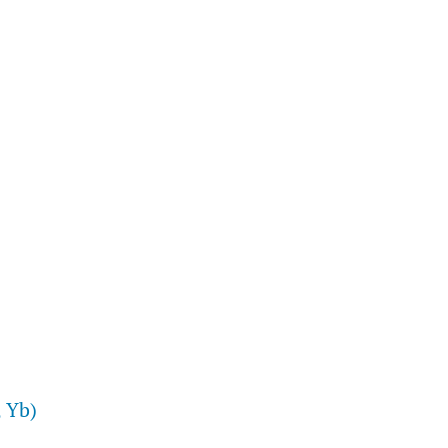
, Yb)