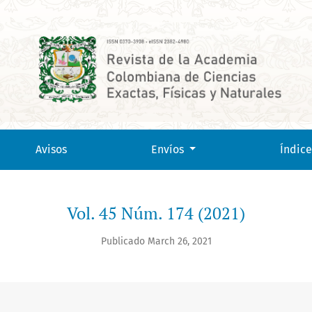
Avisos
Envíos
Índice
Vol. 45 Núm. 174 (2021)
Publicado March 26, 2021