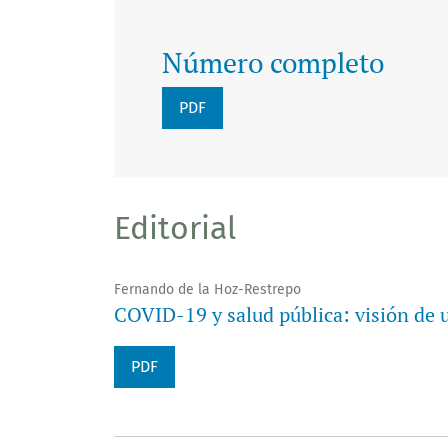
Número completo
PDF
Editorial
Fernando de la Hoz-Restrepo
COVID-19 y salud pública: visión de
PDF