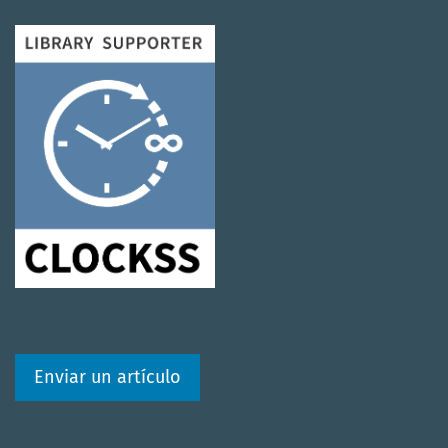
Enviar un artículo