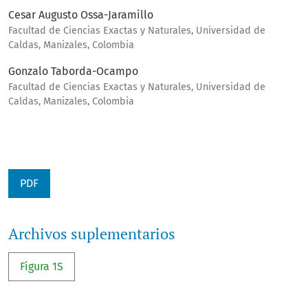
Cesar Augusto Ossa-Jaramillo
Facultad de Ciencias Exactas y Naturales, Universidad de
Caldas, Manizales, Colombia
Gonzalo Taborda-Ocampo
Facultad de Ciencias Exactas y Naturales, Universidad de
Caldas, Manizales, Colombia
PDF
Archivos suplementarios
Figura 1S