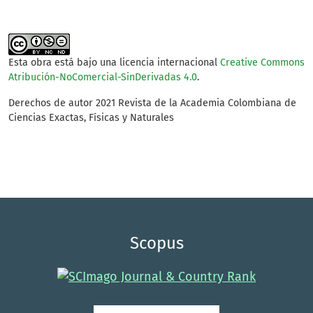
Esta obra está bajo una licencia internacional
Creative Commons
Atribución-NoComercial-SinDerivadas 4.0
.
Derechos de autor 2021 Revista de la Academia Colombiana de
Ciencias Exactas, Físicas y Naturales
Scopus