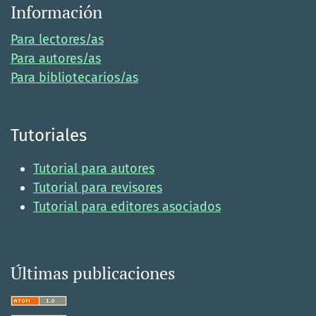
Información
Para lectores/as
Para autores/as
Para bibliotecarios/as
Tutoriales
Tutorial para autores
Tutorial para revisores
Tutorial para editores asociados
Últimas publicaciones