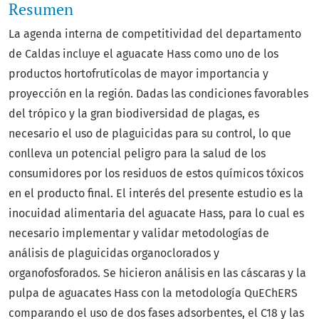
Resumen
La agenda interna de competitividad del departamento
de Caldas incluye el aguacate Hass como uno de los
productos hortofrutícolas de mayor importancia y
proyección en la región. Dadas las condiciones favorables
del trópico y la gran biodiversidad de plagas, es
necesario el uso de plaguicidas para su control, lo que
conlleva un potencial peligro para la salud de los
consumidores por los residuos de estos químicos tóxicos
en el producto final. El interés del presente estudio es la
inocuidad alimentaria del aguacate Hass, para lo cual es
necesario implementar y validar metodologías de
análisis de plaguicidas organoclorados y
organofosforados. Se hicieron análisis en las cáscaras y la
pulpa de aguacates Hass con la metodología QuEChERS
comparando el uso de dos fases adsorbentes, el C18 y las