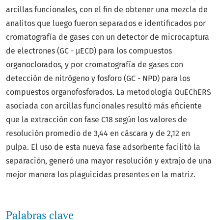
arcillas funcionales, con el fin de obtener una mezcla de
analitos que luego fueron separados e identificados por
cromatografía de gases con un detector de microcaptura
de electrones (GC - µECD) para los compuestos
organoclorados, y por cromatografía de gases con
detección de nitrógeno y fosforo (GC - NPD) para los
compuestos organofosforados. La metodología QuEChERS
asociada con arcillas funcionales resultó más eficiente
que la extracción con fase C18 según los valores de
resolución promedio de 3,44 en cáscara y de 2,12 en
pulpa. El uso de esta nueva fase adsorbente facilitó la
separación, generó una mayor resolución y extrajo de una
mejor manera los plaguicidas presentes en la matriz.
Palabras clave