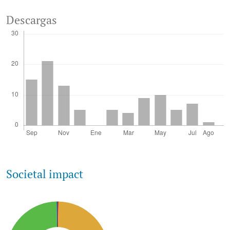
Descargas
Societal impact