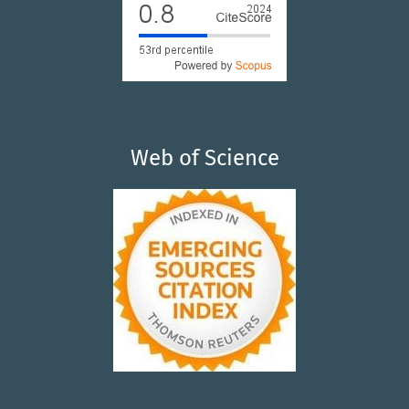
Web of Science