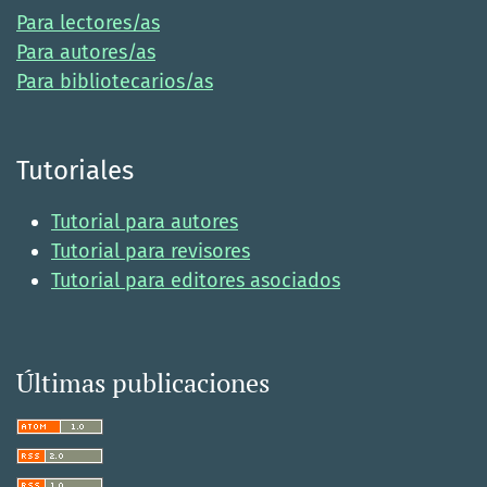
Para lectores/as
Para autores/as
Para bibliotecarios/as
Tutoriales
Tutorial para autores
Tutorial para revisores
Tutorial para editores asociados
Últimas publicaciones