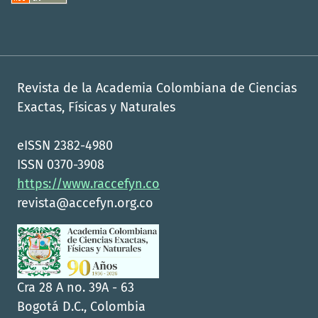
Revista de la Academia Colombiana de Ciencias
Exactas, Físicas y Naturales
eISSN 2382-4980
ISSN 0370-3908
https://www.raccefyn.co
revista@accefyn.org.co
Cra 28 A no. 39A - 63
Bogotá D.C., Colombia