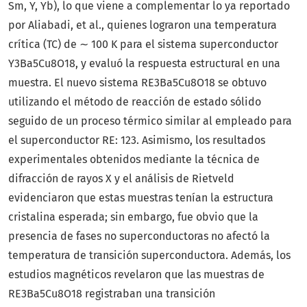
Sm, Y, Yb), lo que viene a complementar lo ya reportado
por Aliabadi, et al., quienes lograron una temperatura
crítica (TC) de ∼ 100 K para el sistema superconductor
Y3Ba5Cu8O18, y evaluó la respuesta estructural en una
muestra. El nuevo sistema RE3Ba5Cu8O18 se obtuvo
utilizando el método de reacción de estado sólido
seguido de un proceso térmico similar al empleado para
el superconductor RE: 123. Asimismo, los resultados
experimentales obtenidos mediante la técnica de
difracción de rayos X y el análisis de Rietveld
evidenciaron que estas muestras tenían la estructura
cristalina esperada; sin embargo, fue obvio que la
presencia de fases no superconductoras no afectó la
temperatura de transición superconductora. Además, los
estudios magnéticos revelaron que las muestras de
RE3Ba5Cu8O18 registraban una transición