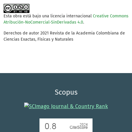
Esta obra está bajo una licencia internacional
Creative Commons
Atribución-NoComercial-SinDerivadas 4.0
.
Derechos de autor 2021 Revista de la Academia Colombiana de
Ciencias Exactas, Físicas y Naturales
Scopus