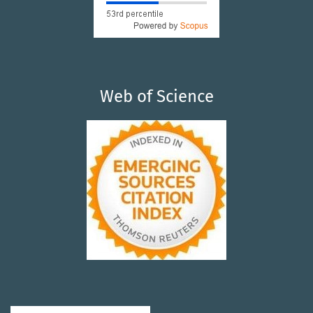
Web of Science