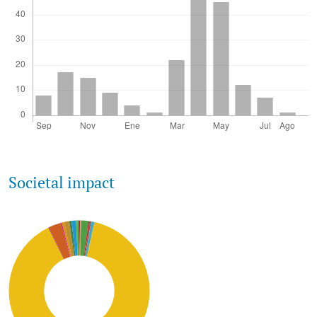
Societal impact