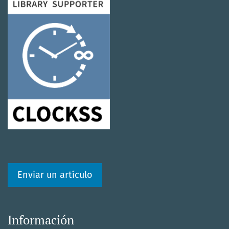
Enviar un artículo
Información