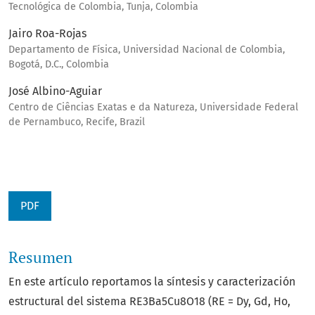
Tecnológica de Colombia, Tunja, Colombia
Jairo Roa-Rojas
Departamento de Física, Universidad Nacional de Colombia,
Bogotá, D.C., Colombia
José Albino-Aguiar
Centro de Ciências Exatas e da Natureza, Universidade Federal
de Pernambuco, Recife, Brazil
PDF
Resumen
En este artículo reportamos la síntesis y caracterización
estructural del sistema RE3Ba5Cu8O18 (RE = Dy, Gd, Ho,