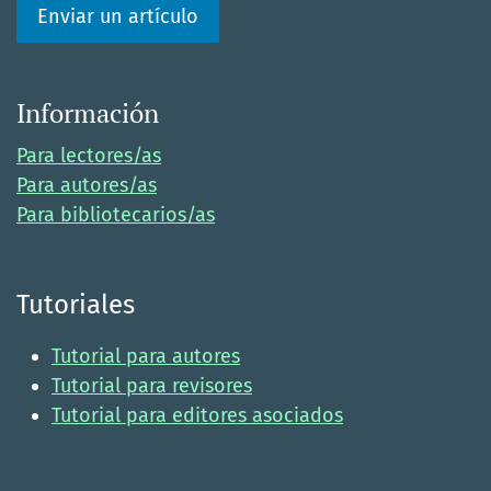
Enviar un artículo
Información
Para lectores/as
Para autores/as
Para bibliotecarios/as
Tutoriales
Tutorial para autores
Tutorial para revisores
Tutorial para editores asociados