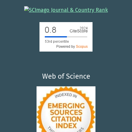
Web of Science