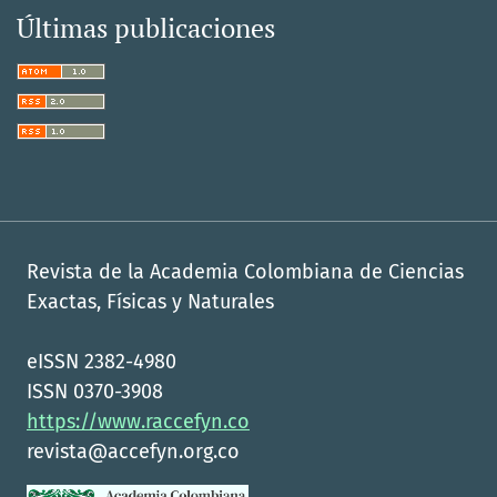
Últimas publicaciones
Revista de la Academia Colombiana de Ciencias
Exactas, Físicas y Naturales
eISSN 2382-4980
ISSN 0370-3908
https://www.raccefyn.co
revista@accefyn.org.co