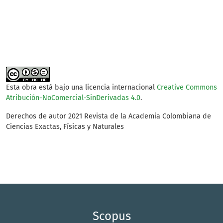
consumption and
production (1%)
Esta obra está bajo una licencia internacional
Creative Commons
Atribución-NoComercial-SinDerivadas 4.0
.
Derechos de autor 2021 Revista de la Academia Colombiana de
Ciencias Exactas, Físicas y Naturales
Scopus