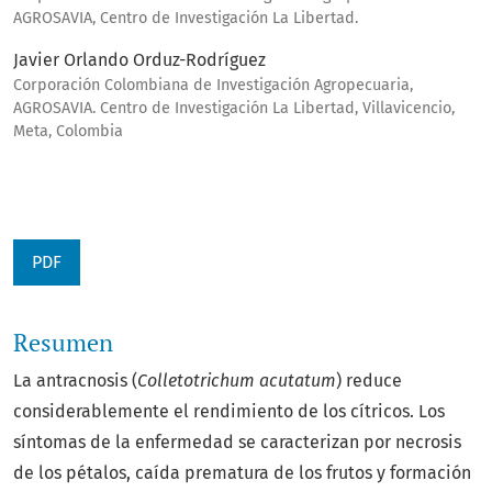
AGROSAVIA, Centro de Investigación La Libertad.
Javier Orlando Orduz-Rodríguez
Corporación Colombiana de Investigación Agropecuaria,
AGROSAVIA. Centro de Investigación La Libertad, Villavicencio,
Meta, Colombia
PDF
Resumen
La antracnosis (
Colletotrichum acutatum
) reduce
considerablemente el rendimiento de los cítricos. Los
síntomas de la enfermedad se caracterizan por necrosis
de los pétalos, caída prematura de los frutos y formación