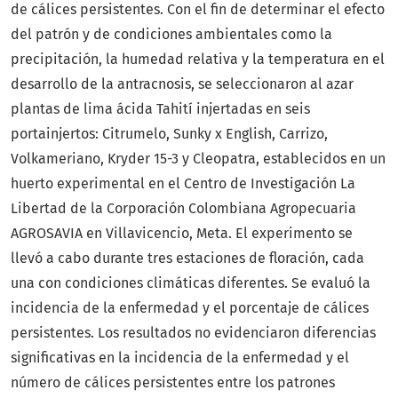
de cálices persistentes. Con el fin de determinar el efecto
del patrón y de condiciones ambientales como la
precipitación, la humedad relativa y la temperatura en el
desarrollo de la antracnosis, se seleccionaron al azar
plantas de lima ácida Tahití injertadas en seis
portainjertos: Citrumelo, Sunky x English, Carrizo,
Volkameriano, Kryder 15-3 y Cleopatra, establecidos en un
huerto experimental en el Centro de Investigación La
Libertad de la Corporación Colombiana Agropecuaria
AGROSAVIA en Villavicencio, Meta. El experimento se
llevó a cabo durante tres estaciones de floración, cada
una con condiciones climáticas diferentes. Se evaluó la
incidencia de la enfermedad y el porcentaje de cálices
persistentes. Los resultados no evidenciaron diferencias
significativas en la incidencia de la enfermedad y el
número de cálices persistentes entre los patrones