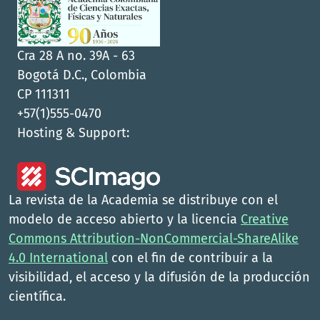
Cra 28 A no. 39A - 63
Bogotá D.C., Colombia
CP 111311
+57(1)555-0470
Hosting & Support:
La revista de la Academia se distribuye con el
modelo de acceso abierto y la licencia
Creative
Commons Attribution-NonCommercial-ShareAlike
4.0 International
con el fin de contribuir a la
visibilidad, el acceso y la difusión de la producción
científica.