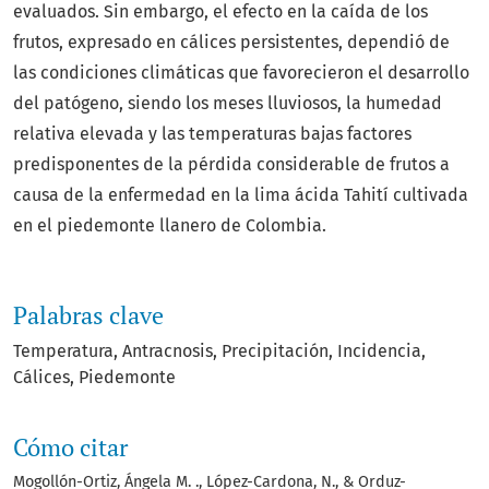
evaluados. Sin embargo, el efecto en la caída de los
frutos, expresado en cálices persistentes, dependió de
las condiciones climáticas que favorecieron el desarrollo
del patógeno, siendo los meses lluviosos, la humedad
relativa elevada y las temperaturas bajas factores
predisponentes de la pérdida considerable de frutos a
causa de la enfermedad en la lima ácida Tahití cultivada
en el piedemonte llanero de Colombia.
Palabras clave
Temperatura
Antracnosis
Precipitación
Incidencia
Cálices
Piedemonte
Cómo citar
Mogollón-Ortiz, Ángela M. ., López-Cardona, N., & Orduz-