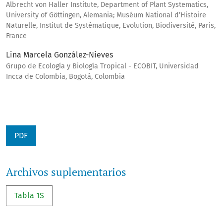
Albrecht von Haller Institute, Department of Plant Systematics,
University of Göttingen, Alemania; Muséum National d’Histoire
Naturelle, Institut de Systématique, Evolution, Biodiversité, Paris,
France
Lina Marcela González-Nieves
Grupo de Ecología y Biología Tropical - ECOBIT, Universidad
Incca de Colombia, Bogotá, Colombia
PDF
Archivos suplementarios
Tabla 1S