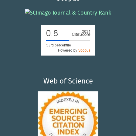
Web of Science