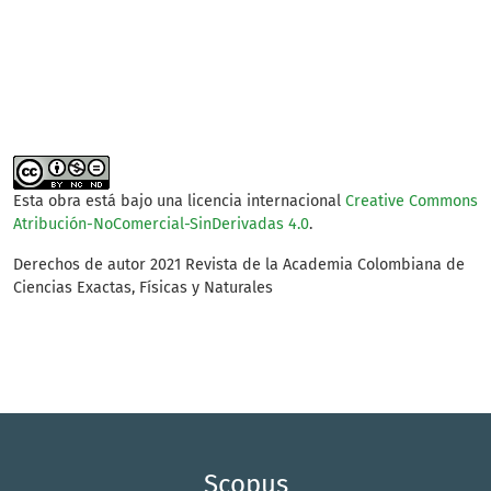
SDG13: Climate action
(1%)
Esta obra está bajo una licencia internacional
Creative Commons
Atribución-NoComercial-SinDerivadas 4.0
.
Derechos de autor 2021 Revista de la Academia Colombiana de
Ciencias Exactas, Físicas y Naturales
Scopus