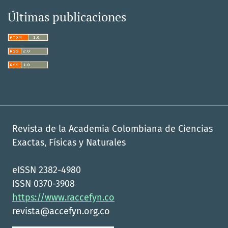
Últimas publicaciones
Revista de la Academia Colombiana de Ciencias
Exactas, Físicas y Naturales
eISSN 2382-4980
ISSN 0370-3908
https://www.raccefyn.co
revista@accefyn.org.co