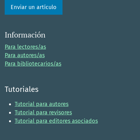
Enviar un artículo
Información
Para lectores/as
Para autores/as
Para bibliotecarios/as
Tutoriales
Tutorial para autores
Tutorial para revisores
Tutorial para editores asociados