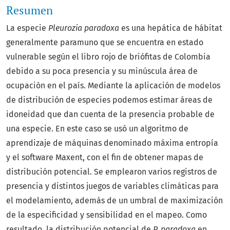
Resumen
La especie
Pleurozia paradoxa
es una hepática de hábitat
generalmente paramuno que se encuentra en estado
vulnerable según el libro rojo de briófitas de Colombia
debido a su poca presencia y su minúscula área de
ocupación en el país. Mediante la aplicación de modelos
de distribución de especies podemos estimar áreas de
idoneidad que dan cuenta de la presencia probable de
una especie. En este caso se usó un algoritmo de
aprendizaje de máquinas denominado máxima entropía
y el software Maxent, con el fin de obtener mapas de
distribución potencial. Se emplearon varios registros de
presencia y distintos juegos de variables climáticas para
el modelamiento, además de un umbral de maximización
de la especificidad y sensibilidad en el mapeo. Como
resultado, la distribución potencial de
P. paradoxa
en