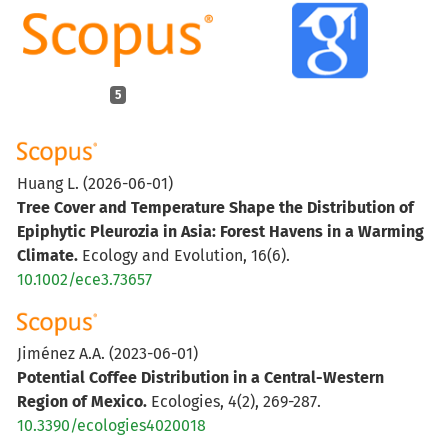
5
Huang L.
(2026-06-01)
Tree Cover and Temperature Shape the Distribution of
Epiphytic Pleurozia in Asia: Forest Havens in a Warming
Climate.
Ecology and Evolution, 16(6).
10.1002/ece3.73657
Jiménez A.A.
(2023-06-01)
Potential Coffee Distribution in a Central-Western
Region of Mexico.
Ecologies, 4(2), 269-287.
10.3390/ecologies4020018