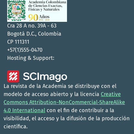
Cra 28 A no. 39A - 63
Bogotá D.C., Colombia
CP 111311
+57(1)555-0470
Hosting & Support:
La revista de la Academia se distribuye con el
modelo de acceso abierto y la licencia
Creative
Commons Attribution-NonCommercial-ShareAlike
4.0 International
con el fin de contribuir a la
visibilidad, el acceso y la difusión de la producción
científica.