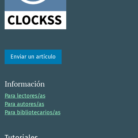
Enviar un artículo
Información
Para lectores/as
Para autores/as
Para bibliotecarios/as
Tutoriales