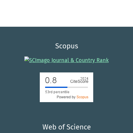
Scopus
Web of Science