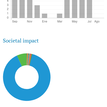
Societal impact