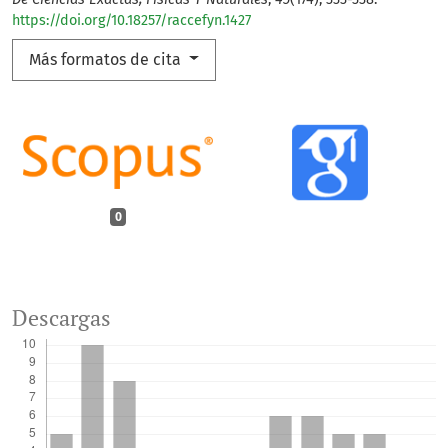
https://doi.org/10.18257/raccefyn.1427
Más formatos de cita
0
Descargas