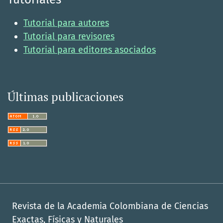
Tutorial para autores
Tutorial para revisores
Tutorial para editores asociados
Últimas publicaciones
Revista de la Academia Colombiana de Ciencias
Exactas, Físicas y Naturales