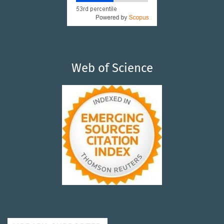
Web of Science