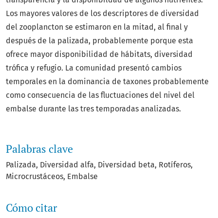
Los mayores valores de los descriptores de diversidad
del zooplancton se estimaron en la mitad, al final y
después de la palizada, probablemente porque esta
ofrece mayor disponibilidad de hábitats, diversidad
trófica y refugio. La comunidad presentó cambios
temporales en la dominancia de taxones probablemente
como consecuencia de las fluctuaciones del nivel del
embalse durante las tres temporadas analizadas.
Palabras clave
Palizada
Diversidad alfa
Diversidad beta
Rotíferos
Microcrustáceos
Embalse
Cómo citar