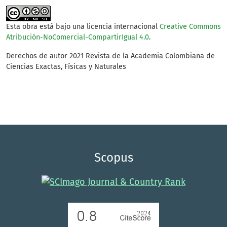
Esta obra está bajo una licencia internacional
Creative Commons
Atribución-NoComercial-CompartirIgual 4.0
.
Derechos de autor 2021 Revista de la Academia Colombiana de
Ciencias Exactas, Físicas y Naturales
Scopus