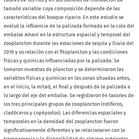
tamaño variable cuya composición depende de las
características del bosque ripario. En este estudio se
evaluó la influencia de la palizada formada en la cola del
embalse Amaní en la estructura espacial y temporal del
zooplancton durante las estaciones de sequía y lluvia del
2016 y su relación con el fitoplancton y las condiciones
físicas y químicas influenciadas por la palizada. Se
tomaron muestras de plancton y se determinaron las
variables físicas y químicas en las zonas situadas antes,
en el inicio, la mitad, el final y después de la palizada a
lo largo del eje del embalse. Se registraron 64 taxones de
los tres principales grupos de zooplancton (rotíferos,
cladóceros y copépodos). Las diferencias espaciales y
temporales en la densidad del zooplancton fueron
significativamente diferentes y se relacionaron con la
transparencia y la disponibildad de algunos nutrientes.