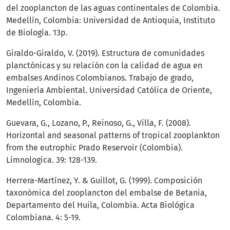
del zooplancton de las aguas continentales de Colombia.
Medellín, Colombia: Universidad de Antioquia, Instituto
de Biología. 13p.
Giraldo-Giraldo, V. (2019). Estructura de comunidades
planctónicas y su relación con la calidad de agua en
embalses Andinos Colombianos. Trabajo de grado,
Ingeniería Ambiental. Universidad Católica de Oriente,
Medellín, Colombia.
Guevara, G., Lozano, P., Reinoso, G., Villa, F. (2008).
Horizontal and seasonal patterns of tropical zooplankton
from the eutrophic Prado Reservoir (Colombia).
Limnologica. 39: 128-139.
Herrera-Martínez, Y. & Guillot, G. (1999). Composición
taxonómica del zooplancton del embalse de Betania,
Departamento del Huila, Colombia. Acta Biológica
Colombiana. 4: 5-19.