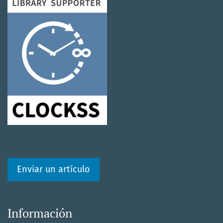
Enviar un artículo
Información