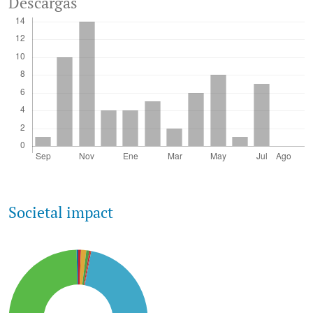
Descargas
Societal impact