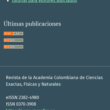
Tutorial para editores asociados
Últimas publicaciones
Revista de la Academia Colombiana de Ciencias
Exactas, Físicas y Naturales
eISSN 2382-4980
ISSN 0370-3908