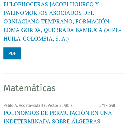
EULOPHOCERAS JACOBI HOURCQ Y
PALINOMORFOS ASOCIADOS DEL
CONIACIANO TEMPRANO, FORMACIÓN
LOMA GORDA, QUEBRADA BAMBUCA (AIPE-
HUILA-COLOMBIA, S. A.)
PDF
Matemáticas
Pablo A. Acosta-Solarte, Víctor S. Albis
541 - 548
POLINOMIOS DE PERMUTACIÓN EN UNA
INDETERMINADA SOBRE ÁLGEBRAS