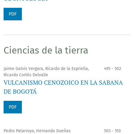
PDF
Ciencias de la tierra
Jaime Galvis Vergara, Ricardo de la Espriella,
495 - 502
Ricardo Cortés Delvalle
VULCANISMO CENOZOICO EN LA SABANA
DE BOGOTÁ
PDF
Pedro Patarroyo, Hernando Dueñas
503 - 510