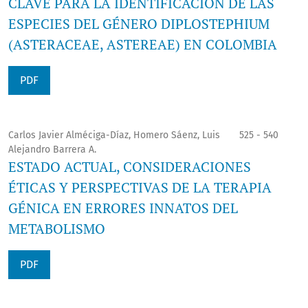
CLAVE PARA LA IDENTIFICACIÓN DE LAS
ESPECIES DEL GÉNERO DIPLOSTEPHIUM
(ASTERACEAE, ASTEREAE) EN COLOMBIA
PDF
Carlos Javier Alméciga-Díaz, Homero Sáenz, Luis
525 - 540
Alejandro Barrera A.
ESTADO ACTUAL, CONSIDERACIONES
ÉTICAS Y PERSPECTIVAS DE LA TERAPIA
GÉNICA EN ERRORES INNATOS DEL
METABOLISMO
PDF