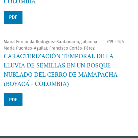
COLOMBIA
PDF
María Fernanda Rodríguez-Santamaría, Johanna
619 - 624
María Puentes-Aguilar, Francisco Cortés-Pérez
CARACTERIZACIÓN TEMPORAL DE LA
LLUVIA DE SEMILLAS EN UN BOSQUE
NUBLADO DEL CERRO DE MAMAPACHA
(BOYACÁ - COLOMBIA)
PDF