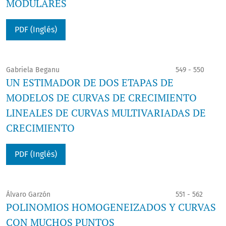
MODULARES
PDF (Inglés)
Gabriela Beganu
549 - 550
UN ESTIMADOR DE DOS ETAPAS DE
MODELOS DE CURVAS DE CRECIMIENTO
LINEALES DE CURVAS MULTIVARIADAS DE
CRECIMIENTO
PDF (Inglés)
Álvaro Garzón
551 - 562
POLINOMIOS HOMOGENEIZADOS Y CURVAS
CON MUCHOS PUNTOS