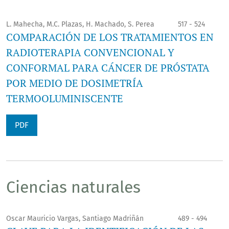
L. Mahecha, M.C. Plazas, H. Machado, S. Perea
517 - 524
COMPARACIÓN DE LOS TRATAMIENTOS EN
RADIOTERAPIA CONVENCIONAL Y
CONFORMAL PARA CÁNCER DE PRÓSTATA
POR MEDIO DE DOSIMETRÍA
TERMOOLUMINISCENTE
PDF
Ciencias naturales
Oscar Mauricio Vargas, Santiago Madriñán
489 - 494