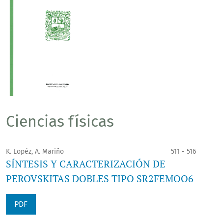
Ciencias físicas
K. Lopéz, A. Mariño
511 - 516
SÍNTESIS Y CARACTERIZACIÓN DE
PEROVSKITAS DOBLES TIPO SR2FEMOO6
PDF