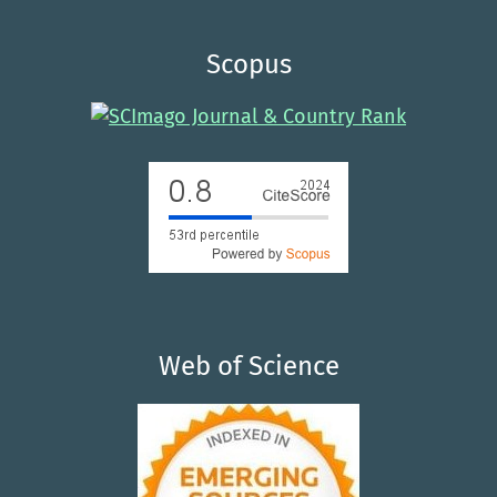
Scopus
Web of Science