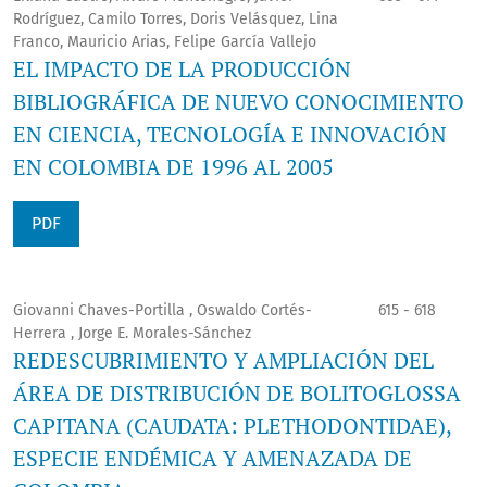
Rodríguez, Camilo Torres, Doris Velásquez, Lina
Franco, Mauricio Arias, Felipe García Vallejo
EL IMPACTO DE LA PRODUCCIÓN
BIBLIOGRÁFICA DE NUEVO CONOCIMIENTO
EN CIENCIA, TECNOLOGÍA E INNOVACIÓN
EN COLOMBIA DE 1996 AL 2005
PDF
Giovanni Chaves-Portilla , Oswaldo Cortés-
615 - 618
Herrera , Jorge E. Morales-Sánchez
REDESCUBRIMIENTO Y AMPLIACIÓN DEL
ÁREA DE DISTRIBUCIÓN DE BOLITOGLOSSA
CAPITANA (CAUDATA: PLETHODONTIDAE),
ESPECIE ENDÉMICA Y AMENAZADA DE