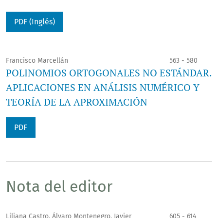
PDF (Inglés)
Francisco Marcellán
563 - 580
POLINOMIOS ORTOGONALES NO ESTÁNDAR.
APLICACIONES EN ANÁLISIS NUMÉRICO Y
TEORÍA DE LA APROXIMACIÓN
PDF
Nota del editor
Liliana Castro, Álvaro Montenegro, Javier
605 - 614