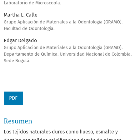
Laboratorio de Microscopía.
Martha L. Calle
Grupo Aplicación de Materiales a la Odontología (GRAMO).
Facultad de Odontología.
Edgar Delgado
Grupo Aplicación de Materiales a la Odontología (GRAMO).
Departamento de Química. Universidad Nacional de Colombia.
Sede Bogotá.
PDF
Resumen
Los tejidos naturales duros como hueso, esmalte y