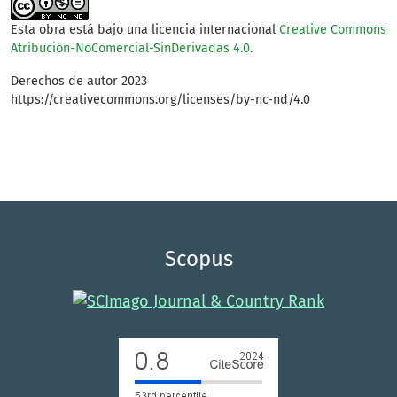
Esta obra está bajo una licencia internacional
Creative Commons
Atribución-NoComercial-SinDerivadas 4.0
.
Derechos de autor 2023
https://creativecommons.org/licenses/by-nc-nd/4.0
Scopus