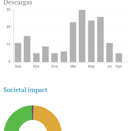
Descargas
Societal impact