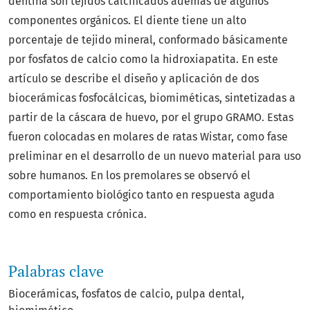
dentina son tejidos calcificados además de algunos
componentes orgánicos. El diente tiene un alto
porcentaje de tejido mineral, conformado básicamente
por fosfatos de calcio como la hidroxiapatita. En este
artículo se describe el diseño y aplicación de dos
biocerámicas fosfocálcicas, biomiméticas, sintetizadas a
partir de la cáscara de huevo, por el grupo GRAMO. Estas
fueron colocadas en molares de ratas Wistar, como fase
preliminar en el desarrollo de un nuevo material para uso
sobre humanos. En los premolares se observó el
comportamiento biológico tanto en respuesta aguda
como en respuesta crónica.
Palabras clave
Biocerámicas
fosfatos de calcio
pulpa dental