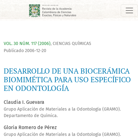
DESARROLLO DE UNA BIOCERÁMICA BIOMIMÉTICA PARA USO E
VOL. 30 NÚM. 117 (2006)
,
CIENCIAS QUÍMICAS
Publicado 2006-12-20
DESARROLLO DE UNA BIOCERÁMICA
BIOMIMÉTICA PARA USO ESPECÍFICO
EN ODONTOLOGÍA
Claudia I. Guevara
Grupo Aplicación de Materiales a la Odontología (GRAMO).
Departamento de Química.
Gloria Romero de Pérez
Grupo Aplicación de Materiales a la Odontología (GRAMO).