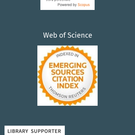
Web of Science