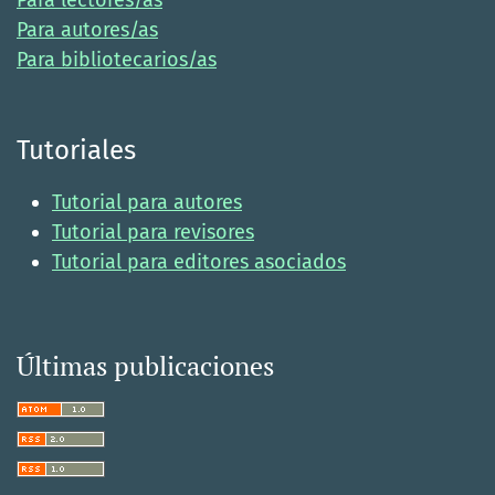
Para autores/as
Para bibliotecarios/as
Tutoriales
Tutorial para autores
Tutorial para revisores
Tutorial para editores asociados
Últimas publicaciones