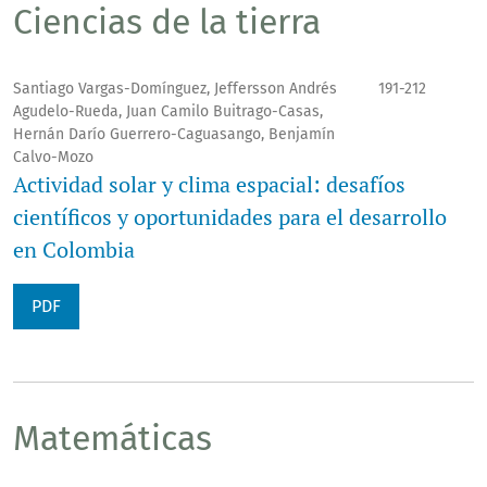
Ciencias de la tierra
Santiago Vargas-Domínguez, Jeffersson Andrés
191-212
Agudelo-Rueda, Juan Camilo Buitrago-Casas,
Hernán Darío Guerrero-Caguasango, Benjamín
Calvo-Mozo
Actividad solar y clima espacial: desafíos
científicos y oportunidades para el desarrollo
en Colombia
PDF
Matemáticas