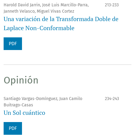
Harold David Jarrin, José Luis Marcillo-Parra,
213-233
Janneth Velasco, Miguel Vivas Cortez
Una variación de la Transformada Doble de
Laplace Non-Conformable
PDF
Opinión
Santiago Vargas-Domínguez, Juan Camilo
234-243
Buitrago-Casas
Un Sol cuántico
PDF