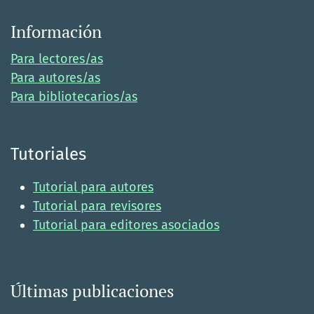
Información
Para lectores/as
Para autores/as
Para bibliotecarios/as
Tutoriales
Tutorial para autores
Tutorial para revisores
Tutorial para editores asociados
Últimas publicaciones