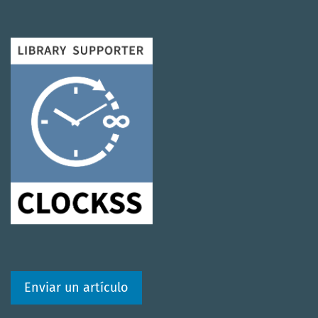
Enviar un artículo