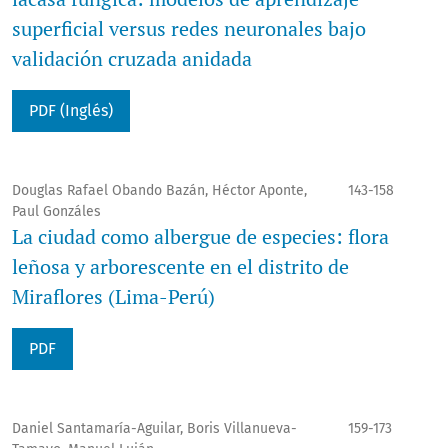
superficial versus redes neuronales bajo
validación cruzada anidada
PDF (Inglés)
Douglas Rafael Obando Bazán, Héctor Aponte,
143-158
Paul Gonzáles
La ciudad como albergue de especies: flora
leñosa y arborescente en el distrito de
Miraflores (Lima-Perú)
PDF
Daniel Santamaría-Aguilar, Boris Villanueva-
159-173