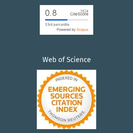
Web of Science