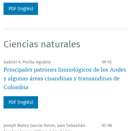
PDF (Inglés)
Ciencias naturales
Gabriel A. Pinilla-Agudelo
69-92
Principales patrones limnológicos de los Andes
y algunas áreas cisandinas y transandinas de
Colombia
PDF (Inglés)
Joseph Mateo García-Torres, Joan Sebastián
93-98