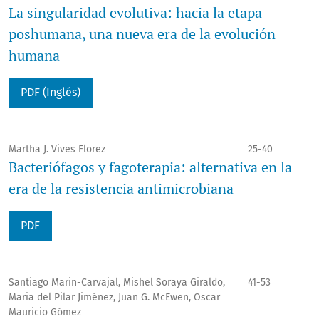
La singularidad evolutiva: hacia la etapa
poshumana, una nueva era de la evolución
humana
PDF (Inglés)
Martha J. Vives Florez
25-40
Bacteriófagos y fagoterapia: alternativa en la
era de la resistencia antimicrobiana
PDF
Santiago Marin-Carvajal, Mishel Soraya Giraldo,
41-53
Maria del Pilar Jiménez, Juan G. McEwen, Oscar
Mauricio Gómez