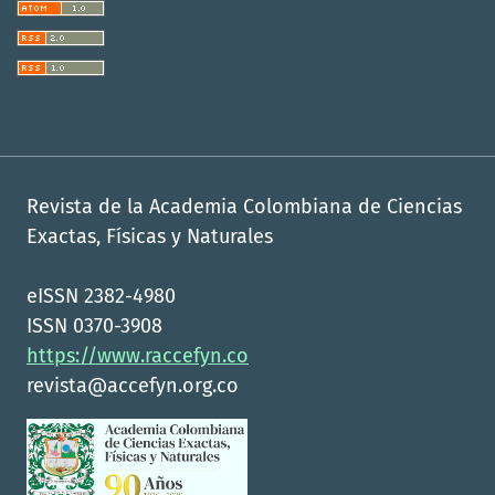
Revista de la Academia Colombiana de Ciencias
Exactas, Físicas y Naturales
eISSN 2382-4980
ISSN 0370-3908
https://www.raccefyn.co
revista@accefyn.org.co