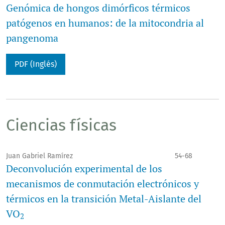
Genómica de hongos dimórficos térmicos
patógenos en humanos: de la mitocondria al
pangenoma
PDF (Inglés)
Ciencias físicas
Juan Gabriel Ramírez
54-68
Deconvolución experimental de los
mecanismos de conmutación electrónicos y
térmicos en la transición Metal-Aislante del
VO
2