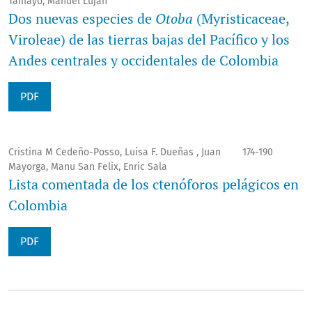
Tamayo, Manuel Luján
Dos nuevas especies de
Otoba
(Myristicaceae,
Viroleae) de las tierras bajas del Pacífico y los
Andes centrales y occidentales de Colombia
PDF
Cristina M Cedeño-Posso, Luisa F. Dueñas , Juan
174-190
Mayorga, Manu San Felix, Enric Sala
Lista comentada de los ctenóforos pelágicos en
Colombia
PDF