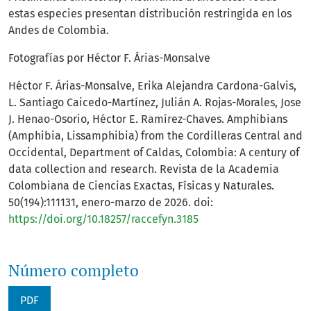
estas especies presentan distribución restringida en los
Andes de Colombia.
Fotografías por Héctor F. Árias-Monsalve
Héctor F. Árias-Monsalve, Erika Alejandra Cardona-Galvis,
L. Santiago Caicedo-Martínez, Julián A. Rojas-Morales, Jose
J. Henao-Osorio, Héctor E. Ramírez-Chaves. Amphibians
(Amphibia, Lissamphibia) from the Cordilleras Central and
Occidental, Department of Caldas, Colombia: A century of
data collection and research. Revista de la Academia
Colombiana de Ciencias Exactas, Físicas y Naturales.
50(194):111131, enero-marzo de 2026. doi:
https://doi.org/10.18257/raccefyn.3185
Número completo
PDF