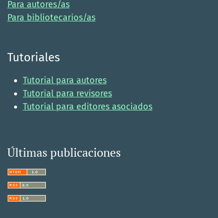
Para autores/as
Para bibliotecarios/as
Tutoriales
Tutorial para autores
Tutorial para revisores
Tutorial para editores asociados
Últimas publicaciones