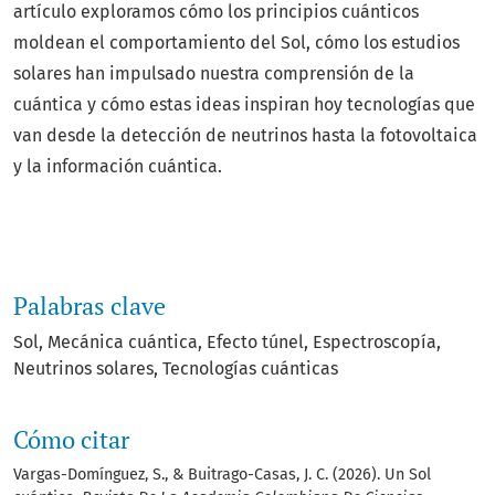
artículo exploramos cómo los principios cuánticos
moldean el comportamiento del Sol, cómo los estudios
solares han impulsado nuestra comprensión de la
cuántica y cómo estas ideas inspiran hoy tecnologías que
van desde la detección de neutrinos hasta la fotovoltaica
y la información cuántica.
Palabras clave
Sol
Mecánica cuántica
Efecto túnel
Espectroscopía
Neutrinos solares
Tecnologías cuánticas
Cómo citar
Vargas-Domínguez, S., & Buitrago-Casas, J. C. (2026). Un Sol