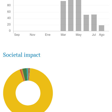
Societal impact