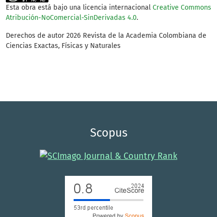
Esta obra está bajo una licencia internacional
Creative Commons
Atribución-NoComercial-SinDerivadas 4.0
.
Derechos de autor 2026 Revista de la Academia Colombiana de
Ciencias Exactas, Físicas y Naturales
Scopus