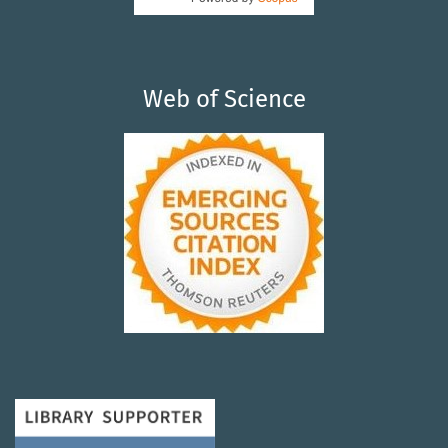
Web of Science