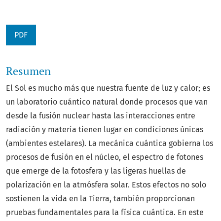
PDF
Resumen
El Sol es mucho más que nuestra fuente de luz y calor; es
un laboratorio cuántico natural donde procesos que van
desde la fusión nuclear hasta las interacciones entre
radiación y materia tienen lugar en condiciones únicas
(ambientes estelares). La mecánica cuántica gobierna los
procesos de fusión en el núcleo, el espectro de fotones
que emerge de la fotosfera y las ligeras huellas de
polarización en la atmósfera solar. Estos efectos no solo
sostienen la vida en la Tierra, también proporcionan
pruebas fundamentales para la física cuántica. En este