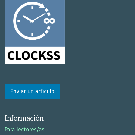
Enviar un artículo
Información
Para lectores/as