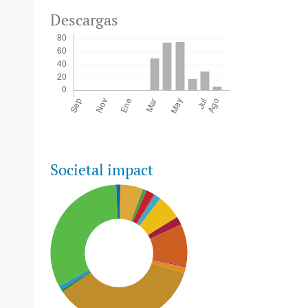
Descargas
Societal impact