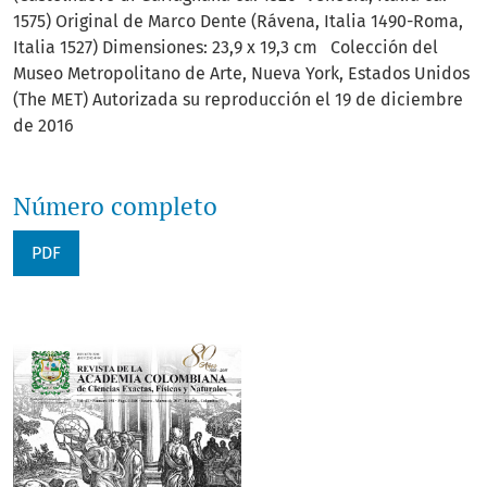
1575) Original de Marco Dente (Rávena, Italia 1490-Roma,
Italia 1527) Dimensiones: 23,9 x 19,3 cm Colección del
Museo Metropolitano de Arte, Nueva York, Estados Unidos
(The MET) Autorizada su reproducción el 19 de diciembre
de 2016
Número completo
PDF