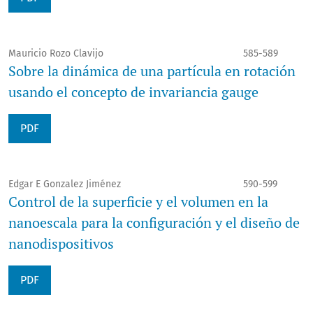
Mauricio Rozo Clavijo
585-589
Sobre la dinámica de una partícula en rotación
usando el concepto de invariancia gauge
PDF
Edgar E Gonzalez Jiménez
590-599
Control de la superficie y el volumen en la
nanoescala para la configuración y el diseño de
nanodispositivos
PDF