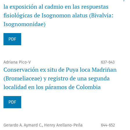
la exposición al cadmio en las respuestas
fisiológicas de Isognomon alatus (Bivalvia:
Isognomonidae)
PDF
Adriana Pico-V
637-643
Conservación ex situ de Puya loca Madriñan
(Bromeliaceae) y registro de una segunda
localidad en los páramos de Colombia
PDF
Gerardo A. Aymard C., Henry Arellano-Peña
644-652