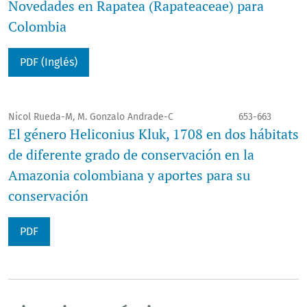
Novedades en Rapatea (Rapateaceae) para
Colombia
PDF (Inglés)
Nicol Rueda-M, M. Gonzalo Andrade-C
653-663
El género Heliconius Kluk, 1708 en dos hábitats
de diferente grado de conservación en la
Amazonia colombiana y aportes para su
conservación
PDF