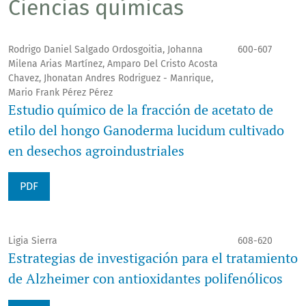
Ciencias químicas
Rodrigo Daniel Salgado Ordosgoitia, Johanna
600-607
Milena Arias Martínez, Amparo Del Cristo Acosta
Chavez, Jhonatan Andres Rodriguez - Manrique,
Mario Frank Pérez Pérez
Estudio químico de la fracción de acetato de
etilo del hongo Ganoderma lucidum cultivado
en desechos agroindustriales
PDF
Ligia Sierra
608-620
Estrategias de investigación para el tratamiento
de Alzheimer con antioxidantes polifenólicos