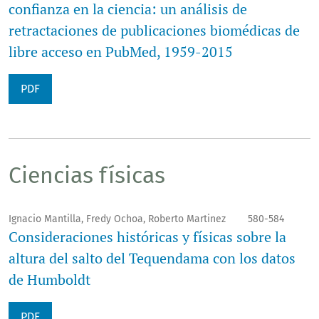
confianza en la ciencia: un análisis de
retractaciones de publicaciones biomédicas de
libre acceso en PubMed, 1959-2015
PDF
Ciencias físicas
Ignacio Mantilla, Fredy Ochoa, Roberto Martinez
580-584
Consideraciones históricas y físicas sobre la
altura del salto del Tequendama con los datos
de Humboldt
PDF