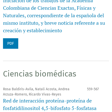
Iniciación de los trabajos de la Academia
Colombiana de Ciencias Exactas, Físicas y
Naturales, correspondiente de la española del
mismo instituto, y breve noticia referente a su
creación y establecimiento
PDF
Ciencias biomédicas
Rosa Baldiris-Avila, Natali Acosta, Andrea
559-567
Arzuza-Romero, Ricardo Vivas-Reyes
Red de interacción proteína-proteína de
fosfatidilinositol 4,5-bifosfato 5-fosfatasa