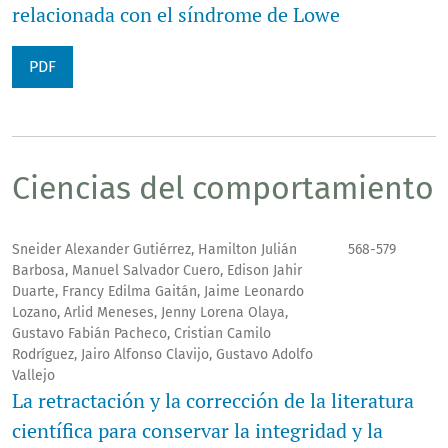
relacionada con el síndrome de Lowe
PDF
Ciencias del comportamiento
Sneider Alexander Gutiérrez, Hamilton Julián
568-579
Barbosa, Manuel Salvador Cuero, Edison Jahir
Duarte, Francy Edilma Gaitán, Jaime Leonardo
Lozano, Arlid Meneses, Jenny Lorena Olaya,
Gustavo Fabián Pacheco, Cristian Camilo
Rodríguez, Jairo Alfonso Clavijo, Gustavo Adolfo
Vallejo
La retractación y la corrección de la literatura
científica para conservar la integridad y la