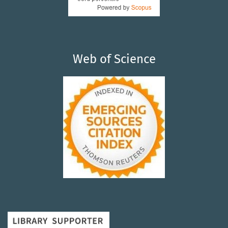
Web of Science