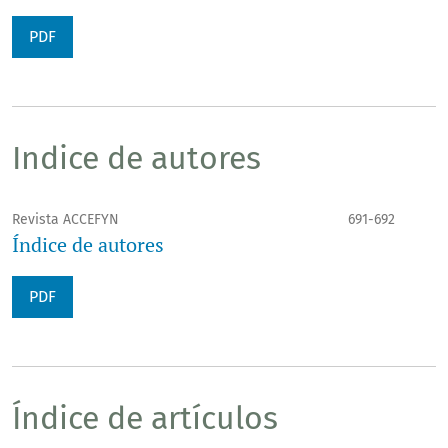
PDF
Indice de autores
Revista ACCEFYN
691-692
Índice de autores
PDF
Índice de artículos