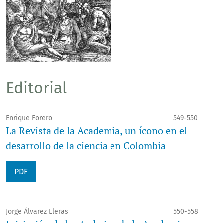
Editorial
Enrique Forero
549-550
La Revista de la Academia, un ícono en el
desarrollo de la ciencia en Colombia
PDF
Jorge Álvarez Lleras
550-558