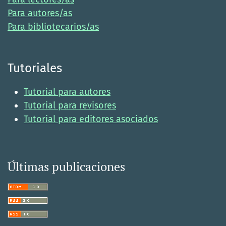
Para autores/as
Para bibliotecarios/as
Tutoriales
Tutorial para autores
Tutorial para revisores
Tutorial para editores asociados
Últimas publicaciones