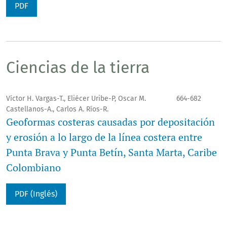
PDF
Ciencias de la tierra
Víctor H. Vargas-T., Eliécer Uribe-P, Oscar M.
664-682
Castellanos-A., Carlos A. Ríos-R.
Geoformas costeras causadas por depositación
y erosión a lo largo de la línea costera entre
Punta Brava y Punta Betín, Santa Marta, Caribe
Colombiano
PDF (Inglés)