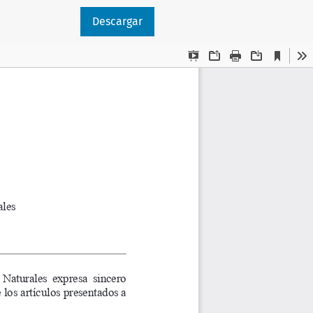
Descargar