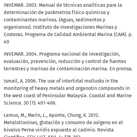
INVEMAR. 2003. Manual de técnicas analíticas para la
determinación de parámetros físico químicos y
contaminantes marinos. (Aguas, sedimentos y
organismos). Instituto de Investigaciones Marinas y
Costeras. Programa de Calidad Ambiental Marina (CAM). p.
40
INVEMAR. 2004. Programa nacional de investigación,
evaluación, prevención, reducción y control de fuentes
terrestres y marinas de contaminación marina. En prensa.
Ismail, A. 2006. The use of intertidal mollusks in the
monitoring of heavy metals and organotin compounds in
the west coast of Peninsular Malaysia. Coastal and Marine
Science. 30 (1): 401-406.
Lemus, M., Marín, L., Aponte, Chung, K. 2012.
Metalotioninas, glutación y consumo de oxígeno en el
bivalvo Perna viridis expuesto al cadmio. Revista