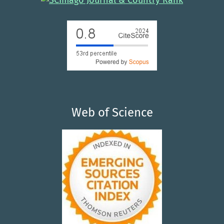
Web of Science