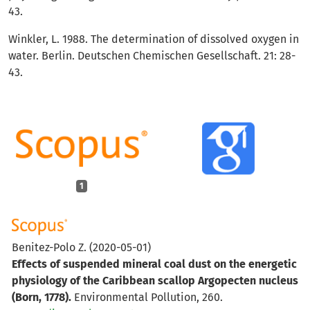
43.
Winkler, L. 1988. The determination of dissolved oxygen in
water. Berlin. Deutschen Chemischen Gesellschaft. 21: 28-
43.
1
Benitez-Polo Z.
(2020-05-01)
Effects of suspended mineral coal dust on the energetic
physiology of the Caribbean scallop Argopecten nucleus
(Born, 1778).
Environmental Pollution, 260.