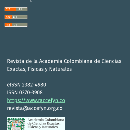
Revista de la Academia Colombiana de Ciencias
Exactas, Físicas y Naturales
eISSN 2382-4980
ISSN 0370-3908
https://www.raccefyn.co
revista@accefyn.org.co