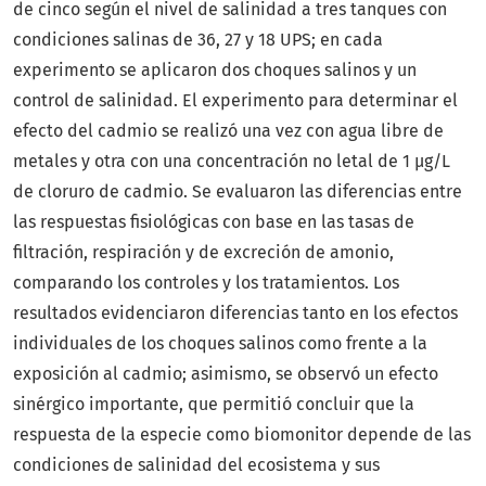
de cinco según el nivel de salinidad a tres tanques con
condiciones salinas de 36, 27 y 18 UPS; en cada
experimento se aplicaron dos choques salinos y un
control de salinidad. El experimento para determinar el
efecto del cadmio se realizó una vez con agua libre de
metales y otra con una concentración no letal de 1 μg/L
de cloruro de cadmio. Se evaluaron las diferencias entre
las respuestas fisiológicas con base en las tasas de
filtración, respiración y de excreción de amonio,
comparando los controles y los tratamientos. Los
resultados evidenciaron diferencias tanto en los efectos
individuales de los choques salinos como frente a la
exposición al cadmio; asimismo, se observó un efecto
sinérgico importante, que permitió concluir que la
respuesta de la especie como biomonitor depende de las
condiciones de salinidad del ecosistema y sus