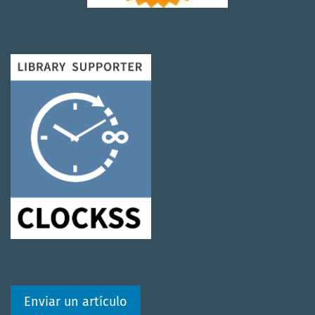
Enviar un artículo