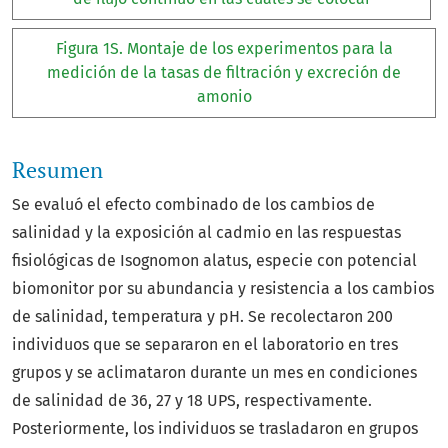
Figura 1S. Montaje de los experimentos para la
medición de la tasas de filtración y excreción de
amonio
Resumen
Se evaluó el efecto combinado de los cambios de
salinidad y la exposición al cadmio en las respuestas
fisiológicas de Isognomon alatus, especie con potencial
biomonitor por su abundancia y resistencia a los cambios
de salinidad, temperatura y pH. Se recolectaron 200
individuos que se separaron en el laboratorio en tres
grupos y se aclimataron durante un mes en condiciones
de salinidad de 36, 27 y 18 UPS, respectivamente.
Posteriormente, los individuos se trasladaron en grupos