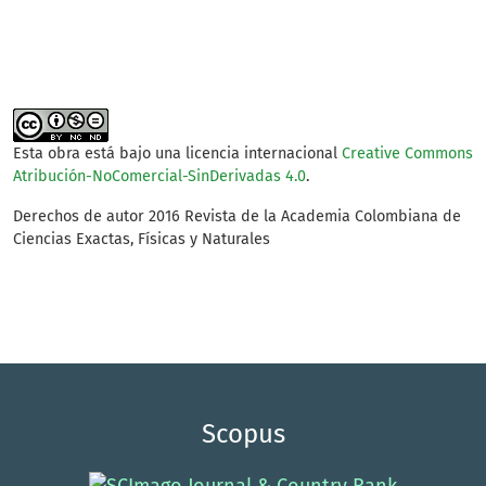
Esta obra está bajo una licencia internacional
Creative Commons
Atribución-NoComercial-SinDerivadas 4.0
.
Derechos de autor 2016 Revista de la Academia Colombiana de
Ciencias Exactas, Físicas y Naturales
Scopus