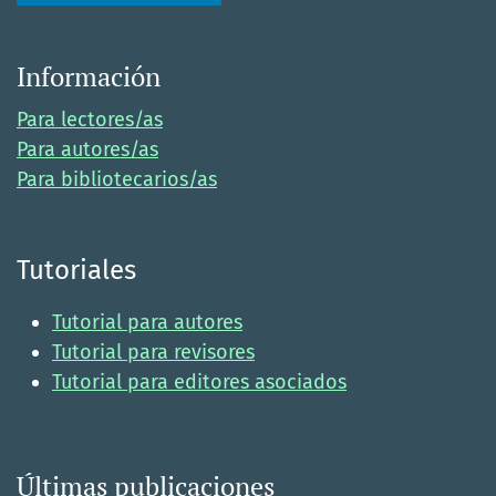
Información
Para lectores/as
Para autores/as
Para bibliotecarios/as
Tutoriales
Tutorial para autores
Tutorial para revisores
Tutorial para editores asociados
Últimas publicaciones