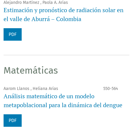
Alejandro Martínez , Paola A. Arias
Estimación y pronóstico de radiación solar en
el valle de Aburrá – Colombia
PDF
Matemáticas
Aarom Llanos , Heliana Arias
550-564
Análisis matemático de un modelo
metapoblacional para la dinámica del dengue
PDF