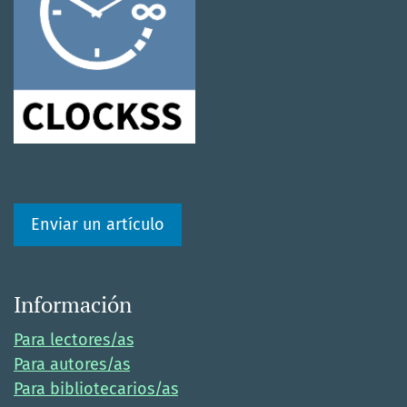
Enviar un artículo
Información
Para lectores/as
Para autores/as
Para bibliotecarios/as