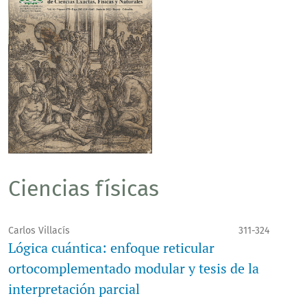
Ciencias físicas
Carlos Villacís
311-324
Lógica cuántica: enfoque reticular
ortocomplementado modular y tesis de la
interpretación parcial