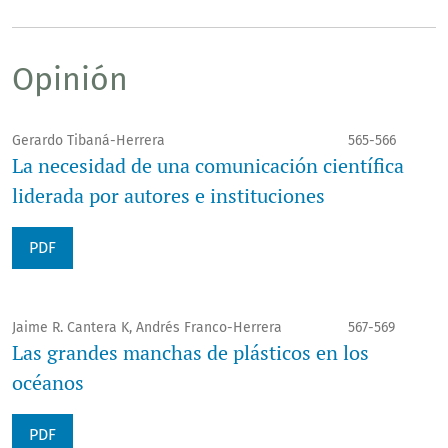
Opinión
Gerardo Tibaná-Herrera
565-566
La necesidad de una comunicación científica
liderada por autores e instituciones
PDF
Jaime R. Cantera K, Andrés Franco-Herrera
567-569
Las grandes manchas de plásticos en los
océanos
PDF