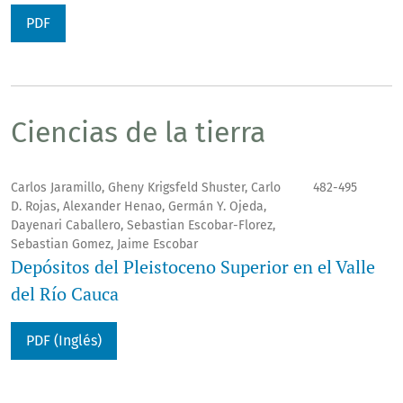
PDF
Ciencias de la tierra
Carlos Jaramillo, Gheny Krigsfeld Shuster, Carlo
482-495
D. Rojas, Alexander Henao, Germán Y. Ojeda,
Dayenari Caballero, Sebastian Escobar-Florez,
Sebastian Gomez, Jaime Escobar
Depósitos del Pleistoceno Superior en el Valle
del Río Cauca
PDF (Inglés)