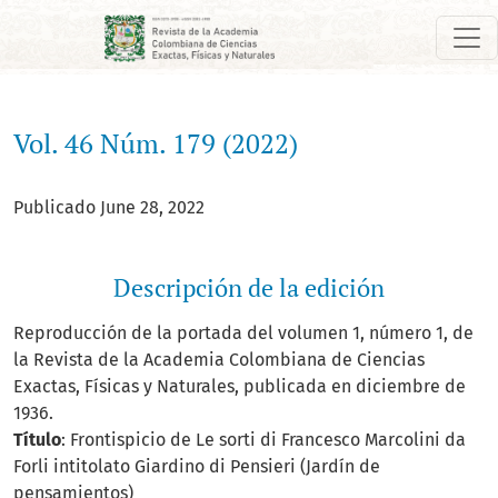
Vol. 46 Núm. 179 (2022)
Vol. 46 Núm. 179 (2022)
Publicado June 28, 2022
Descripción de la edición
Reproducción de la portada del volumen 1, número 1, de
la Revista de la Academia Colombiana de Ciencias
Exactas, Físicas y Naturales, publicada en diciembre de
1936.
Título
: Frontispicio de Le sorti di Francesco Marcolini da
Forli intitolato Giardino di Pensieri (Jardín de
pensamientos)