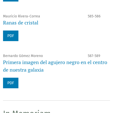
Mauricio Rivera-Correa
585-586
Ranas de cristal
PDF
Bernardo Gómez Moreno
587-589
Primera imagen del agujero negro en el centro
de nuestra galaxia
PDF