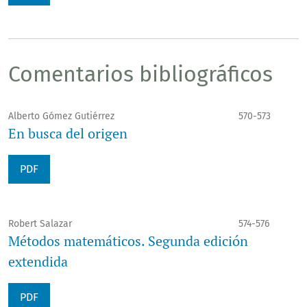
Comentarios bibliográficos
Alberto Gómez Gutiérrez
570-573
En busca del origen
PDF
Robert Salazar
574-576
Métodos matemáticos. Segunda edición
extendida
PDF