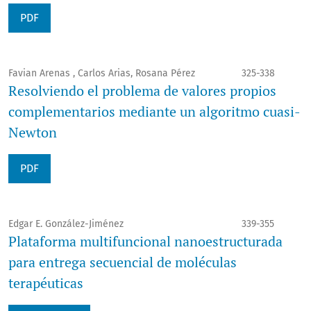
PDF
Favian Arenas , Carlos Arias, Rosana Pérez
325-338
Resolviendo el problema de valores propios
complementarios mediante un algoritmo cuasi-
Newton
PDF
Edgar E. González-Jiménez
339-355
Plataforma multifuncional nanoestructurada
para entrega secuencial de moléculas
terapéuticas