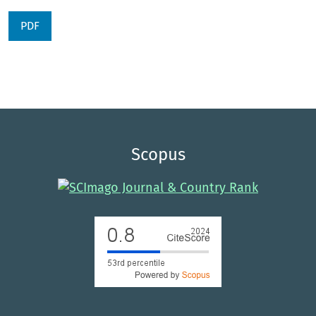
PDF
Scopus