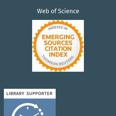
Web of Science