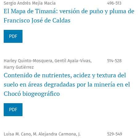
Sergio Andrés Mejía Macía
496-513
El Mapa de Timaná: versión de puño y pluma de
Francisco José de Caldas
PDF
Harley Quinto-Mosquera, Gentil Ayala-Vivas,
514-528
Harry Gutiérrez
Contenido de nutrientes, acidez y textura del
suelo en áreas degradadas por la minería en el
Chocó biogeográfico
PDF
Luisa M. Cano, M. Alejandra Carmona, J.
529-549