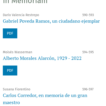
In Memoriam
Darío Valencia Restrepo
590-593
Gabriel Poveda Ramos, un ciudadano ejemplar
PDF
Moisés Wasserman
594-595
Alberto Morales Alarcón, 1929 - 2022
PDF
Susana Fiorentino
596-597
Carlos Corredor, en memoria de un gran
maestro