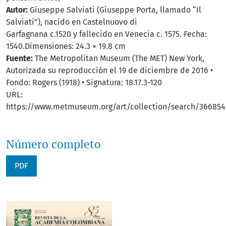
Autor:
Giuseppe Salviati (Giuseppe Porta, llamado “Il
Salviati”), nacido en Castelnuovo di
Garfagnana c.1520 y fallecido en Venecia c. 1575. Fecha:
1540.Dimensiones: 24.3 × 19.8 cm
Fuente:
The Metropolitan Museum (The MET) New York,
Autorizada su reproducción el 19 de diciembre de 2016 •
Fondo: Rogers (1918) • Signatura: 18.17.3-120
URL:
https://www.metmuseum.org/art/collection/search/366854
Número completo
PDF