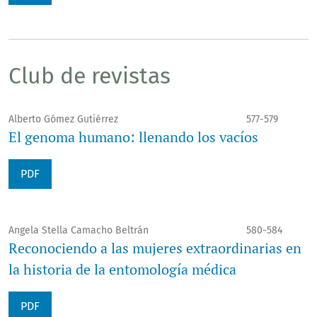
Club de revistas
Alberto Gómez Gutiérrez
577-579
El genoma humano: llenando los vacíos
PDF
Angela Stella Camacho Beltrán
580-584
Reconociendo a las mujeres extraordinarias en
la historia de la entomología médica
PDF