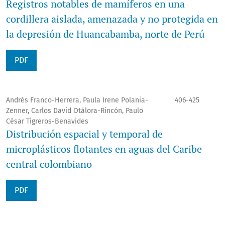
Registros notables de mamíferos en una
cordillera aislada, amenazada y no protegida en
la depresión de Huancabamba, norte de Perú
PDF
Andrés Franco-Herrera, Paula Irene Polania-
406-425
Zenner, Carlos David Otálora-Rincón, Paulo
César Tigreros-Benavides
Distribución espacial y temporal de
microplásticos flotantes en aguas del Caribe
central colombiano
PDF