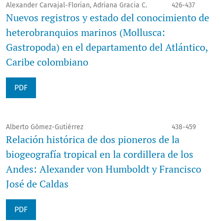
Alexander Carvajal-Florian, Adriana Gracia C.
426-437
Nuevos registros y estado del conocimiento de
heterobranquios marinos (Mollusca:
Gastropoda) en el departamento del Atlántico,
Caribe colombiano
PDF
Alberto Gómez-Gutiérrez
438-459
Relación histórica de dos pioneros de la
biogeografía tropical en la cordillera de los
Andes: Alexander von Humboldt y Francisco
José de Caldas
PDF