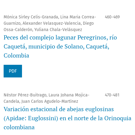
Mónica Sirley Celis-Granada, Lina Maria Correa-
460-469
Guarnizo, Alexander Velasquez-Valencia, Diego
Ossa-Calderón, Yuliana Chala-Velásquez
Peces del complejo lagunar Peregrinos, río
Caquetá, municipio de Solano, Caquetá,
Colombia
PDF
Néstor Pérez-Buitrago, Laura Johana Mojica-
470-481
Candela, Juan Carlos Agudelo-Martínez
Variación estacional de abejas euglosinas
(Apidae: Euglossini) en el norte de la Orinoquia
colombiana