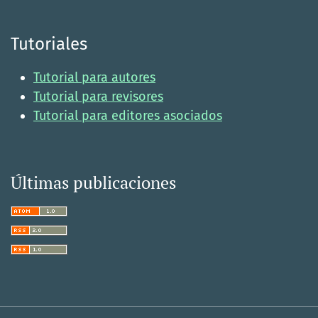
Tutoriales
Tutorial para autores
Tutorial para revisores
Tutorial para editores asociados
Últimas publicaciones