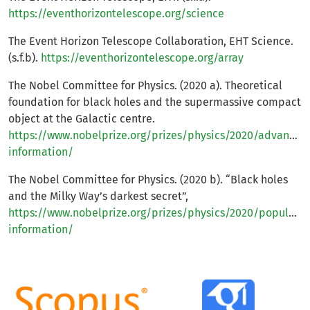
https://eventhorizontelescope.org/science
The Event Horizon Telescope Collaboration, EHT Science.
(s.f.b).
https://eventhorizontelescope.org/array
The Nobel Committee for Physics. (2020 a). Theoretical
foundation for black holes and the supermassive compact
object at the Galactic centre.
https://www.nobelprize.org/prizes/physics/2020/advanced
information/
The Nobel Committee for Physics. (2020 b). “Black holes
and the Milky Way’s darkest secret”,
https://www.nobelprize.org/prizes/physics/2020/popular-
information/