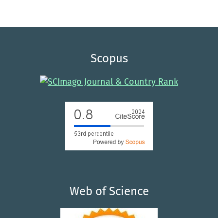
Scopus
Web of Science