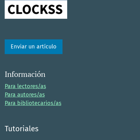
Enviar un artículo
Información
Para lectores/as
Para autores/as
Para bibliotecarios/as
Tutoriales