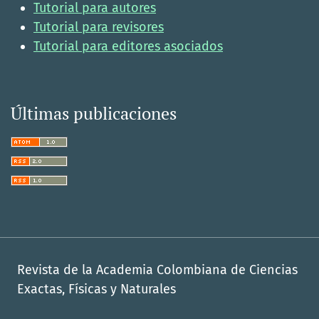
Tutorial para autores
Tutorial para revisores
Tutorial para editores asociados
Últimas publicaciones
Revista de la Academia Colombiana de Ciencias
Exactas, Físicas y Naturales