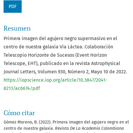
PDF
Resumen
Primera imagen del agujero negro supermasivo en el
centro de nuestra galaxia Vía Láctea. Colaboración
Telescopio Horizonte de Sucesos (Event Horizon
Telescope, EHT), publicado en la revista Astrophysical
Journal Letters, Volumen 930, Número 2, Mayo 10 de 2022.
https://iopscience.iop.org/article/10.3847/2041-
8213/ac6674/pdf
Cómo citar
Gómez Moreno, B. (2022). Primera imagen del agujero negro en el
centro de nuestra galaxia.
Revista De La Academia Colombiana