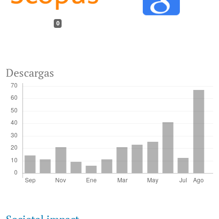
0
Descargas