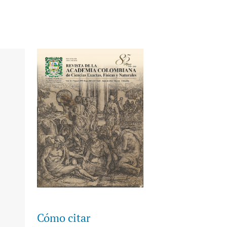
Cómo citar