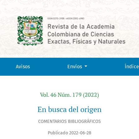
Avisos
Envíos
Índice
Vol. 46 Núm. 179 (2022)
En busca del origen
COMENTARIOS BIBLIOGRÁFICOS
Publicado 2022-06-28