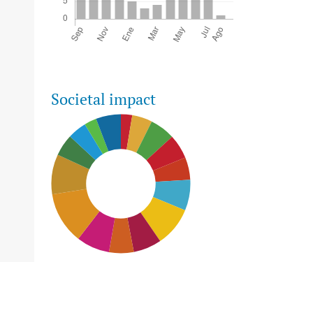
Societal impact