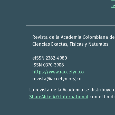
a
Revista de la Academia Colombiana de
Ciencias Exactas, Físicas y Naturales
eISSN 2382-4980
ISSN 0370-3908
https://www.raccefyn.co
revista@accefyn.org.co
La revista de la Academia se distribuye 
ShareAlike 4.0 International
con el fin de