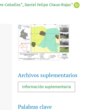
+
+
re-Ceballos
Daniel Felipe Chaux-Rojas
Archivos suplementarios
Información suplementaria
Palabras clave