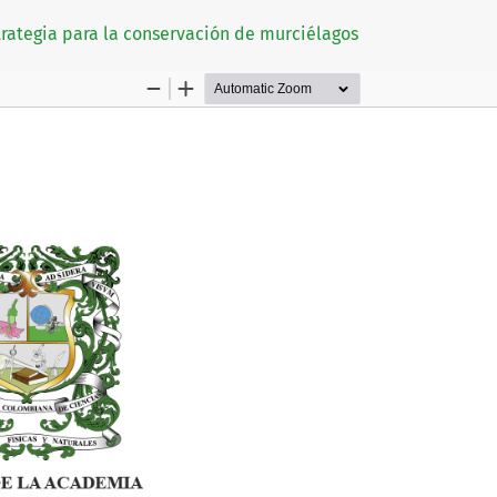
strategia para la conservación de murciélagos