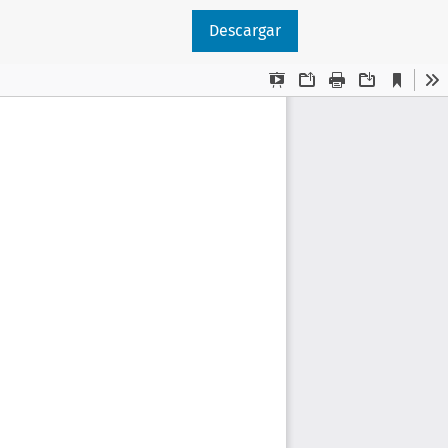
Descargar