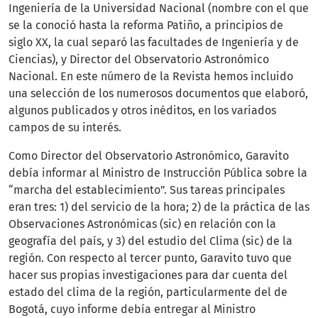
Ingeniería de la Universidad Nacional (nombre con el que
se la conoció hasta la reforma Patiño, a principios de
siglo XX, la cual separó las facultades de Ingeniería y de
Ciencias), y Director del Observatorio Astronómico
Nacional. En este número de la Revista hemos incluido
una selección de los numerosos documentos que elaboró,
algunos publicados y otros inéditos, en los variados
campos de su interés.
Como Director del Observatorio Astronómico, Garavito
debía informar al Ministro de Instrucción Pública sobre la
“marcha del establecimiento”. Sus tareas principales
eran tres: 1) del servicio de la hora; 2) de la práctica de las
Observaciones Astronómicas (sic) en relación con la
geografía del país, y 3) del estudio del Clima (sic) de la
región. Con respecto al tercer punto, Garavito tuvo que
hacer sus propias investigaciones para dar cuenta del
estado del clima de la región, particularmente del de
Bogotá, cuyo informe debía entregar al Ministro