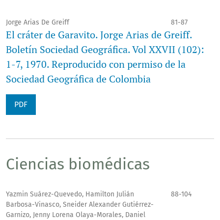
Jorge Arias De Greiff
81-87
El cráter de Garavito. Jorge Arias de Greiff.
Boletín Sociedad Geográfica. Vol XXVII (102):
1-7, 1970. Reproducido con permiso de la
Sociedad Geográfica de Colombia
PDF
Ciencias biomédicas
Yazmin Suárez-Quevedo, Hamilton Julián
88-104
Barbosa-Vinasco, Sneider Alexander Gutiérrez-
Garnizo, Jenny Lorena Olaya-Morales, Daniel