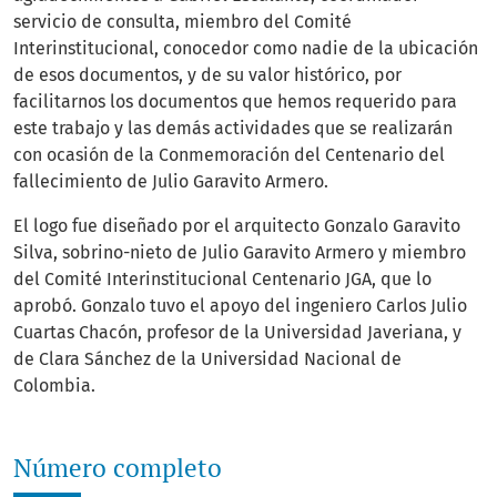
servicio de consulta, miembro del Comité
Interinstitucional, conocedor como nadie de la ubicación
de esos documentos, y de su valor histórico, por
facilitarnos los documentos que hemos requerido para
este trabajo y las demás actividades que se realizarán
con ocasión de la Conmemoración del Centenario del
fallecimiento de Julio Garavito Armero.
El logo fue diseñado por el arquitecto Gonzalo Garavito
Silva, sobrino-nieto de Julio Garavito Armero y miembro
del Comité Interinstitucional Centenario JGA, que lo
aprobó. Gonzalo tuvo el apoyo del ingeniero Carlos Julio
Cuartas Chacón, profesor de la Universidad Javeriana, y
de Clara Sánchez de la Universidad Nacional de
Colombia.
Número completo