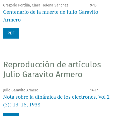
Gregorio Portilla, Clara Helena Sánchez
9-13
Centenario de la muerte de Julio Garavito
Armero
PDF
Reproducción de artículos
Julio Garavito Armero
Julio Garavito Armero
14-17
Nota sobre la dinámica de los electrones. Vol 2
(5): 13-16, 1938