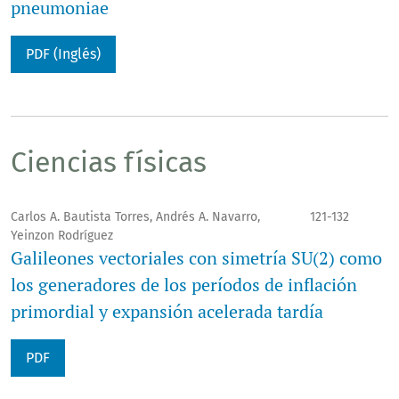
pneumoniae
PDF (Inglés)
Ciencias físicas
Carlos A. Bautista Torres, Andrés A. Navarro,
121-132
Yeinzon Rodríguez
Galileones vectoriales con simetría SU(2) como
los generadores de los períodos de inflación
primordial y expansión acelerada tardía
PDF