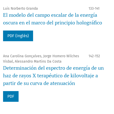
Luis Norberto Granda
133-141
El modelo del campo escalar de la energía
oscura en el marco del principio holográfico
PDF (Inglés)
Ana Carolina Gonçalves, Jorge Homero Wilches
142-152
Visbal, Alessandro Martins Da Costa
Determinación del espectro de energía de un
haz de rayos X terapéutico de kilovoltaje a
partir de su curva de atenuación
PDF