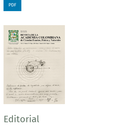
PDF
Editorial