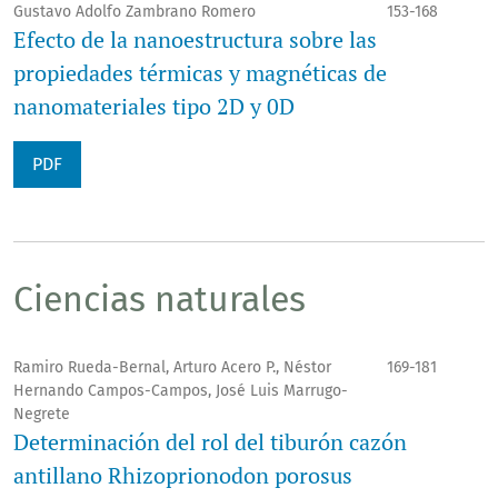
Gustavo Adolfo Zambrano Romero
153-168
Efecto de la nanoestructura sobre las
propiedades térmicas y magnéticas de
nanomateriales tipo 2D y 0D
PDF
Ciencias naturales
Ramiro Rueda-Bernal, Arturo Acero P., Néstor
169-181
Hernando Campos-Campos, José Luis Marrugo-
Negrete
Determinación del rol del tiburón cazón
antillano Rhizoprionodon porosus