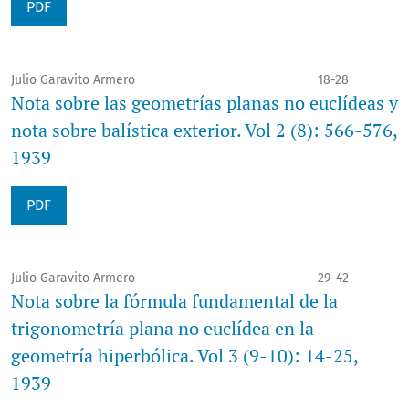
PDF
Julio Garavito Armero
18-28
Nota sobre las geometrías planas no euclídeas y
nota sobre balística exterior. Vol 2 (8): 566-576,
1939
PDF
Julio Garavito Armero
29-42
Nota sobre la fórmula fundamental de la
trigonometría plana no euclídea en la
geometría hiperbólica. Vol 3 (9-10): 14-25,
1939