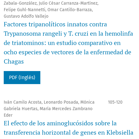
Zabala-González, Julio César Carranza-Martínez,
Felipe Guhl-Nannetti, Omar Cantillo-Barraza,
Gustavo Adolfo Vallejo
Factores tripanolíticos innatos contra
Trypanosoma rangeli y T. cruzi en la hemolinfa
de triatominos: un estudio comparativo en
ocho especies de vectores de la enfermedad de
Chagas
PDF (Inglés)
Iván Camilo Acosta, Leonardo Posada, Mónica
105-120
Gabriela Huertas, María Mercedes Zambrano
Eder
El efecto de los aminoglucósidos sobre la
transferencia horizontal de genes en Klebsiella