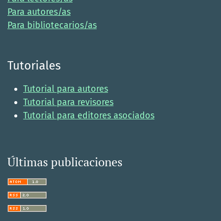
Para autores/as
Para bibliotecarios/as
Tutoriales
Tutorial para autores
Tutorial para revisores
Tutorial para editores asociados
Últimas publicaciones