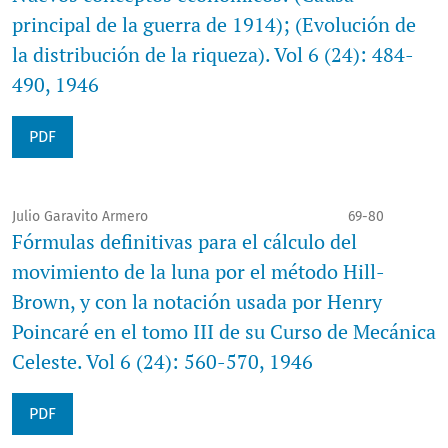
principal de la guerra de 1914); (Evolución de
la distribución de la riqueza). Vol 6 (24): 484-
490, 1946
PDF
Julio Garavito Armero
69-80
Fórmulas definitivas para el cálculo del
movimiento de la luna por el método Hill-
Brown, y con la notación usada por Henry
Poincaré en el tomo III de su Curso de Mecánica
Celeste. Vol 6 (24): 560-570, 1946
PDF