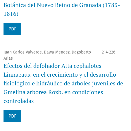
Botánica del Nuevo Reino de Granada (1783-
1816)
PDF
Juan Carlos Valverde, Dawa Mendez, Dagoberto
214-226
Arias
Efectos del defoliador Atta cephalotes
Linnaeaus. en el crecimiento y el desarrollo
fisiológico e hidráulico de árboles juveniles de
Gmelina arborea Roxb. en condiciones
controladas
PDF