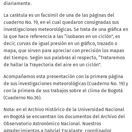
diariamente.
La carátula es un facsímil de una de las páginas del
cuaderno No. 19, en el cual quedaron consignadas sus
investigaciones meteorológicas. Se trata de una gráfica en
la que hace referencia a las “isobaras en un ciclón”, es
decir, curvas de igual presión en un gráfico, trazado o
mapa, que sirven para apreciar con precisión los mapas
del tiempo. Según sus palabras al respecto, “Trataremos
de hallar la Trayectoria del aire en un ciclón”.
Acompañamos esta presentación con la primera página
de sus investigaciones meteorológicas (Cuaderno No. 19) y
con la primera de sus trabajos sobre el clima de Bogotá
(Cuaderno No.36).
Nota: en el Archivo Histórico de la Universidad Nacional
en Bogotá se encuentran los documentos del Archivo del
Observatorio Astronómico Nacional. Nuestros
agradecimientos a Gabriel Escalante, coordinador