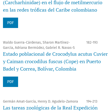
(Carcharhinidae) en el flujo de metilmercurio
en las redes tróficas del Caribe colombiano
PDF
Waldo Guerra-Cárdenas, Sharon Martínez-
182-193
García, Adriana Bermúdez, Gabriel R. Navas-S
Estado poblacional de Crocodylus acutus Cuvier
y Caiman crocodilus fuscus (Cope) en Puerto
Badel y Correa, Bolívar, Colombia
PDF
Germán Amat-García, Henry D. Agudelo-Zamora
194-213
Las tareas zoológicas de la Real Expedición