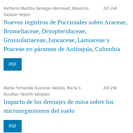
Katherin Maritza Vanegas-Berrouet, Mauricio
227-240
Salazar-Yepes
Nuevos registros de Pucciniales sobre Araceae,
Bromeliaceae, Dryopteridaceae,
Grossulariaceae, Juncaceae, Lamiaceae y
Poaceae en páramos de Antioquia, Colombia
PDF
María Fernanda Quiceno-Vallejo, María C.
241-256
Escobar, Yaneth Vásquez
Impacto de los drenajes de mina sobre los
microorganismos del suelo
PDF