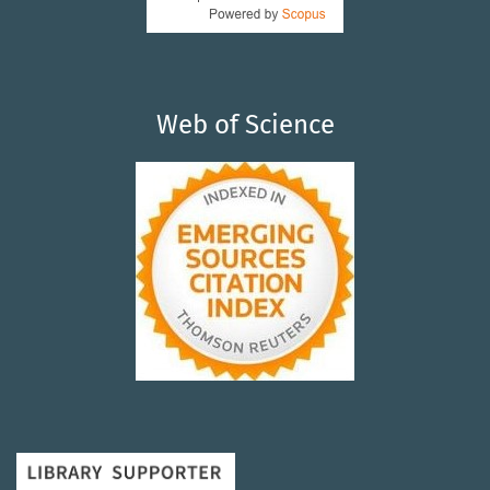
Web of Science