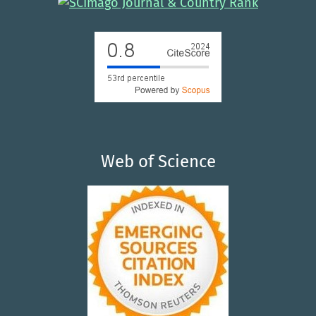
Web of Science