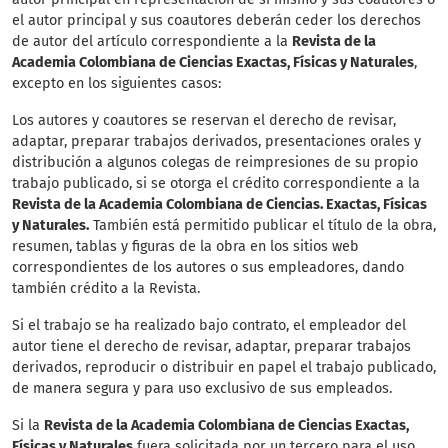
el autor principal y sus coautores deberán ceder los derechos
de autor del artículo correspondiente a la
Revista de la
Academia Colombiana de Ciencias Exactas, Físicas y Naturales
,
excepto en los siguientes casos:
Los autores y coautores se reservan el derecho de revisar,
adaptar, preparar trabajos derivados, presentaciones orales y
distribución a algunos colegas de reimpresiones de su propio
trabajo publicado, si se otorga el crédito correspondiente a la
Revista de la Academia Colombiana de Ciencias. Exactas, Físicas
y Naturales.
También está permitido publicar el título de la obra,
resumen, tablas y figuras de la obra en los sitios web
correspondientes de los autores o sus empleadores, dando
también crédito a la Revista.
Si el trabajo se ha realizado bajo contrato, el empleador del
autor tiene el derecho de revisar, adaptar, preparar trabajos
derivados, reproducir o distribuir en papel el trabajo publicado,
de manera segura y para uso exclusivo de sus empleados.
Si la
Revista de la Academia Colombiana de Ciencias Exactas,
Físicas y Naturales
fuera solicitada por un tercero para el uso,