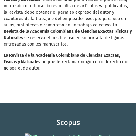
impresión o publicación específica de artículos ya publicados,
la Revista debe obtener el permiso expreso del autor y
coautores de la trabajo o del empleador excepto para uso en
aulas, bibliotecas o reimpreso en un trabajo colectivo. La
Revista de la Academia Colombiana de Ciencias Exactas, Físicas y
Naturales
se reserva el posible uso en su portada de figuras
entregadas con los manuscritos.
La Revista de la Academia Colombiana de Ciencias Exactas,
Físicas y Naturales
no puede reclamar ningún otro derecho que
no sea el de autor.
Scopus