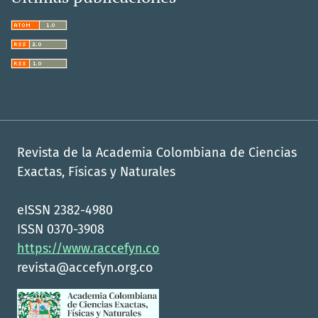
Revista de la Academia Colombiana de Ciencias
Exactas, Físicas y Naturales
eISSN 2382-4980
ISSN 0370-3908
https://www.raccefyn.co
revista@accefyn.org.co