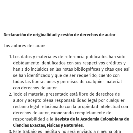
production (3%)
Declaración de originalidad y cesión de derechos de autor
Los autores declaran:
Los datos y materiales de referencia publicados han sido
debidamente identificados con sus respectivos créditos y
han sido incluidos en las notas bibliográficas y citas que así
se han identificado y que de ser requerido, cuento con
todas las liberaciones y permisos de cualquier material
con derechos de autor.
Todo el material presentado está libre de derechos de
autor y acepto plena responsabilidad legal por cualquier
reclamo legal relacionado con la propiedad intelectual con
derechos de autor, exonerando completamente de
responsabilidad a la
Revista de la Academia Colombiana de
Ciencias Exactas, Físicas y Naturales
.
Este trabajo es inédito y no será enviado a ninguna otra