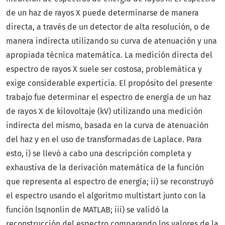
de un haz de rayos X puede determinarse de manera
directa, a través de un detector de alta resolución, o de
manera indirecta utilizando su curva de atenuación y una
apropiada técnica matemática. La medición directa del
espectro de rayos X suele ser costosa, problemática y
exige considerable experticia. El propósito del presente
trabajo fue determinar el espectro de energía de un haz
de rayos X de kilovoltaje (kV) utilizando una medición
indirecta del mismo, basada en la curva de atenuación
del haz y en el uso de transformadas de Laplace. Para
esto, i) se llevó a cabo una descripción completa y
exhaustiva de la derivación matemática de la función
que representa al espectro de energía; ii) se reconstruyó
el espectro usando el algoritmo multistart junto con la
función lsqnonlin de MATLAB; iii) se validó la
reconstrucción del espectro comparando los valores de la