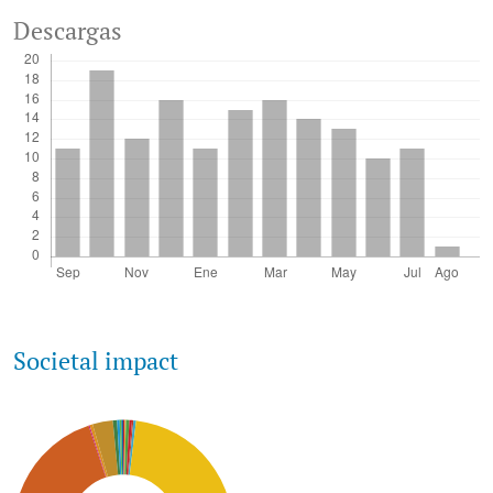
Descargas
Societal impact