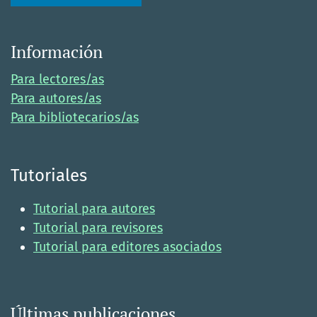
Información
Para lectores/as
Para autores/as
Para bibliotecarios/as
Tutoriales
Tutorial para autores
Tutorial para revisores
Tutorial para editores asociados
Últimas publicaciones