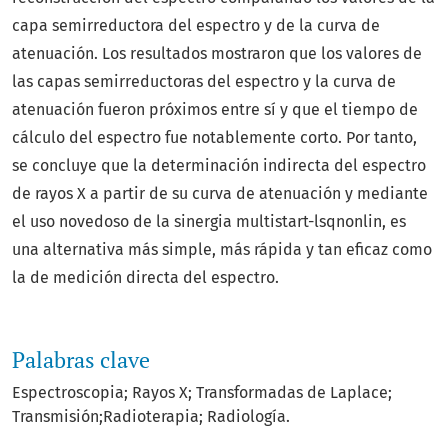
capa semirreductora del espectro y de la curva de
atenuación. Los resultados mostraron que los valores de
las capas semirreductoras del espectro y la curva de
atenuación fueron próximos entre sí y que el tiempo de
cálculo del espectro fue notablemente corto. Por tanto,
se concluye que la determinación indirecta del espectro
de rayos X a partir de su curva de atenuación y mediante
el uso novedoso de la sinergia multistart-lsqnonlin, es
una alternativa más simple, más rápida y tan eficaz como
la de medición directa del espectro.
Palabras clave
Espectroscopia; Rayos X; Transformadas de Laplace;
Transmisión;Radioterapia; Radiología.