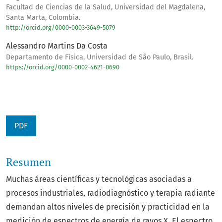
Facultad de Ciencias de la Salud, Universidad del Magdalena,
Santa Marta, Colombia.
http://orcid.org/0000-0003-3649-5079
Alessandro Martins Da Costa
Departamento de Física, Universidad de São Paulo, Brasil.
https://orcid.org/0000-0002-4621-0690
PDF
Resumen
Muchas áreas científicas y tecnológicas asociadas a
procesos industriales, radiodiagnóstico y terapia radiante
demandan altos niveles de precisión y practicidad en la
medición de espectros de energía de rayos X. El espectro