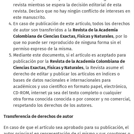
revista mientras se espera la decisión editorial de esta
revista. Declaro que no hay ningún conflicto de intereses en
este manuscrito.
En caso de publicación de este artículo, todos los derechos
de autor son transferidos a la
Revista de la Academia
Colombiana de Ciencias Exactas, Físicas y Naturales
, por lo
que no puede ser reproducido de ninguna forma sin el
permiso expreso de la misma.
Mediante este documento, si el artículo es aceptado para
publicación por la
Revista de la Academia Colombiana de
Ciencias Exactas, Físicas y Naturales
, la Revista asume el
derecho de editar y publicar los artículos en índices o
bases de datos nacionales e internacionales para
académicos y uso científico en formato papel, electrónico,
CD-ROM, internet ya sea del texto completo o cualquier
otra forma conocida conocida o por conocer y no comercial,
respetando los derechos de los autores.
Transferencia de derechos de autor
En caso de que el artículo sea aprobado para su publicación, el
autor principal en representación de sí mismo y sus coautores o