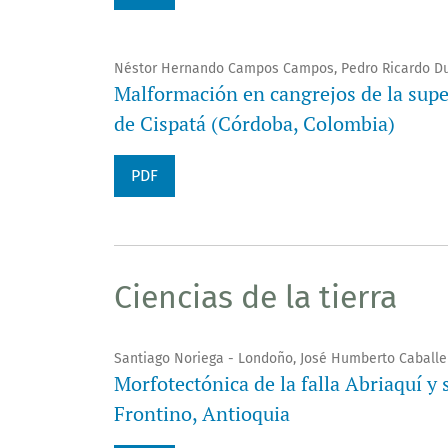
Néstor Hernando Campos Campos, Pedro Ricardo D
Malformación en cangrejos de la supe
de Cispatá (Córdoba, Colombia)
PDF
Ciencias de la tierra
Santiago Noriega - Londoño, José Humberto Caballe
Morfotectónica de la falla Abriaquí y
Frontino, Antioquia