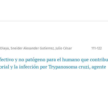
Olaya, Sneider Alexander Gutierrez, Julio César
111-122
ectivo y no patógeno para el humano que contribu
rial y la infección por Trypanosoma cruzi, agente