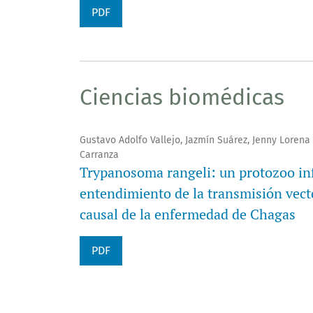
PDF
Ciencias biomédicas
Gustavo Adolfo Vallejo, Jazmín Suárez, Jenny Lorena 
Carranza
Trypanosoma rangeli: un protozoo inf
entendimiento de la transmisión vecto
causal de la enfermedad de Chagas
PDF