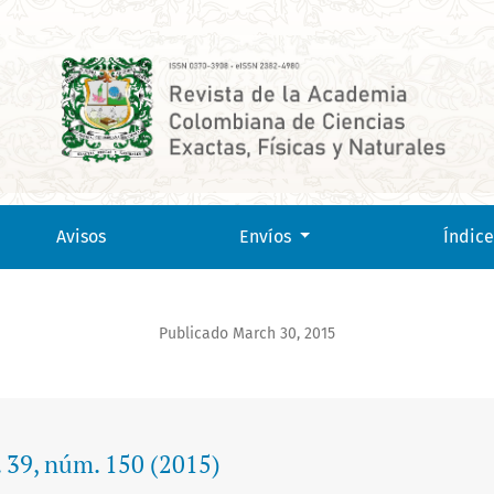
Avisos
Envíos
Índice
Publicado March 30, 2015
. 39, núm. 150 (2015)