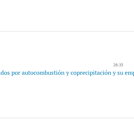
26-35
dos por autocombustión y coprecipitación y su em