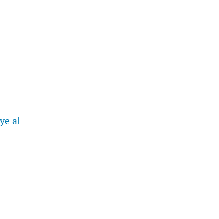
ye al