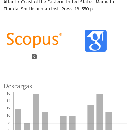
Atlantic Coast of the Eastern United States. Maine to
Florida. Smithsonnian Inst. Press. 18, 550 p.
0
Descargas