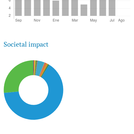
Societal impact