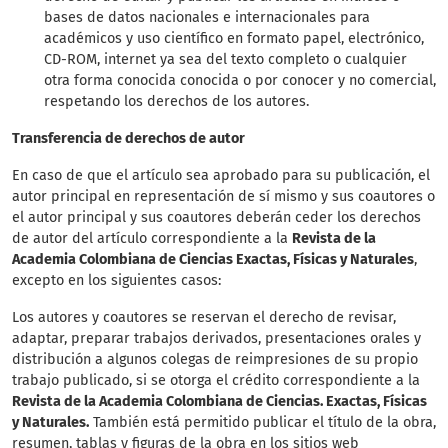
bases de datos nacionales e internacionales para
académicos y uso científico en formato papel, electrónico,
CD-ROM, internet ya sea del texto completo o cualquier
otra forma conocida conocida o por conocer y no comercial,
respetando los derechos de los autores.
Transferencia de derechos de autor
En caso de que el artículo sea aprobado para su publicación, el
autor principal en representación de sí mismo y sus coautores o
el autor principal y sus coautores deberán ceder los derechos
de autor del artículo correspondiente a la
Revista de la
Academia Colombiana de Ciencias Exactas, Físicas y Naturales
,
excepto en los siguientes casos:
Los autores y coautores se reservan el derecho de revisar,
adaptar, preparar trabajos derivados, presentaciones orales y
distribución a algunos colegas de reimpresiones de su propio
trabajo publicado, si se otorga el crédito correspondiente a la
Revista de la Academia Colombiana de Ciencias. Exactas, Físicas
y Naturales.
También está permitido publicar el título de la obra,
resumen, tablas y figuras de la obra en los sitios web