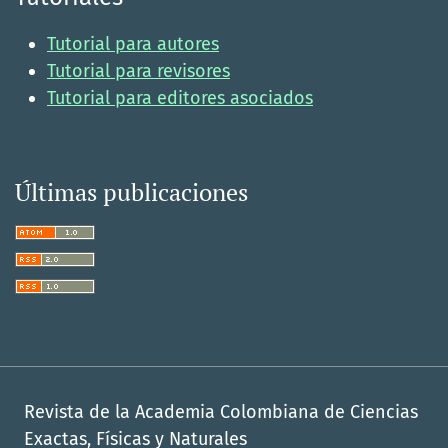
Tutorial para autores
Tutorial para revisores
Tutorial para editores asociados
Últimas publicaciones
Revista de la Academia Colombiana de Ciencias
Exactas, Físicas y Naturales