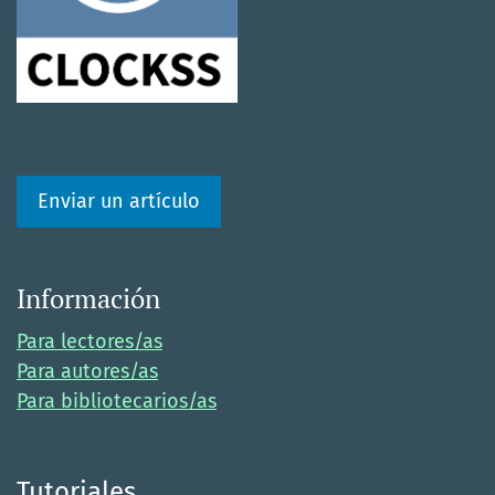
Enviar un artículo
Información
Para lectores/as
Para autores/as
Para bibliotecarios/as
Tutoriales