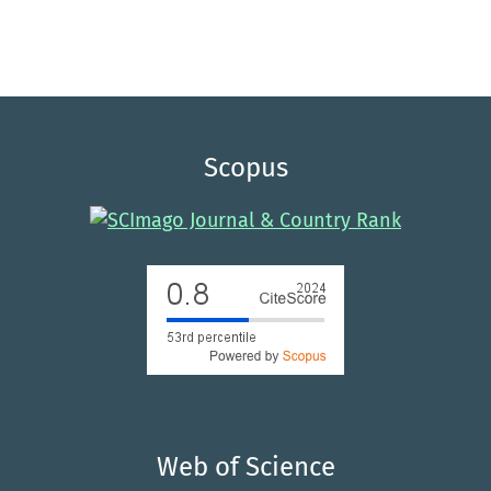
Scopus
Web of Science