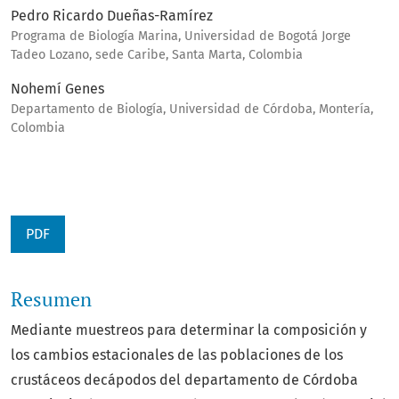
Pedro Ricardo Dueñas-Ramírez
Programa de Biología Marina, Universidad de Bogotá Jorge
Tadeo Lozano, sede Caribe, Santa Marta, Colombia
Nohemí Genes
Departamento de Biología, Universidad de Córdoba, Montería,
Colombia
PDF
Resumen
Mediante muestreos para determinar la composición y
los cambios estacionales de las poblaciones de los
crustáceos decápodos del departamento de Córdoba