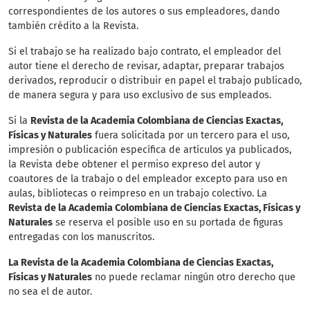
correspondientes de los autores o sus empleadores, dando
también crédito a la Revista.
Si el trabajo se ha realizado bajo contrato, el empleador del
autor tiene el derecho de revisar, adaptar, preparar trabajos
derivados, reproducir o distribuir en papel el trabajo publicado,
de manera segura y para uso exclusivo de sus empleados.
Si la
Revista de la Academia Colombiana de Ciencias Exactas,
Físicas y Naturales
fuera solicitada por un tercero para el uso,
impresión o publicación específica de artículos ya publicados,
la Revista debe obtener el permiso expreso del autor y
coautores de la trabajo o del empleador excepto para uso en
aulas, bibliotecas o reimpreso en un trabajo colectivo. La
Revista de la Academia Colombiana de Ciencias Exactas, Físicas y
Naturales
se reserva el posible uso en su portada de figuras
entregadas con los manuscritos.
La Revista de la Academia Colombiana de Ciencias Exactas,
Físicas y Naturales
no puede reclamar ningún otro derecho que
no sea el de autor.