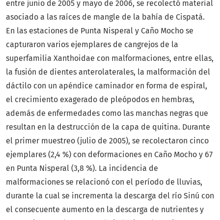
entre junio de 2005 y mayo de 2006, se recolectó material
asociado a las raíces de mangle de la bahía de Cispatá.
En las estaciones de Punta Nisperal y Caño Mocho se
capturaron varios ejemplares de cangrejos de la
superfamilia Xanthoidae con malformaciones, entre ellas,
la fusión de dientes anterolaterales, la malformación del
dáctilo con un apéndice caminador en forma de espiral,
el crecimiento exagerado de pleópodos en hembras,
además de enfermedades como las manchas negras que
resultan en la destrucción de la capa de quitina. Durante
el primer muestreo (julio de 2005), se recolectaron cinco
ejemplares (2,4 %) con deformaciones en Caño Mocho y 67
en Punta Nisperal (3,8 %). La incidencia de
malformaciones se relacionó con el período de lluvias,
durante la cual se incrementa la descarga del río Sinú con
el consecuente aumento en la descarga de nutrientes y