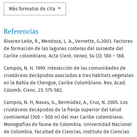
Más formatos de cita
Referencias
Álvarez-León, R., Mendoza, L. A., Vernette, G.2003. Factores
de formación de las lagunas costeras del suroeste del
Caribe colombiano. Acta Cient. Venez. 54 (3): 180 – 188.
Campos, N. H. 1999. Interacción de las comunidades de
crustáceos decápodos asociados a tres hábitats vegetales
en la Bahía de Chengue, Caribe Colombiano. Rev. Acad.
Colomb. Cienc. 23: 575-582.
Campos, N. H, Navas, G., Bermúdez, A., Cruz, N. 2005. Los
crustáceos decápodos de la franja superior del talud
continental (300 – 500 m) del mar Caribe colombiano.
Monografías de fauna de Colombia. Universidad Nacional
de Colombia. Facultad de Ciencias. Instituto de Ciencias