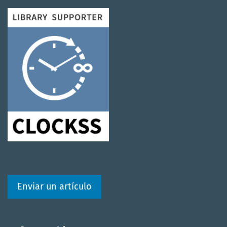
Enviar un artículo