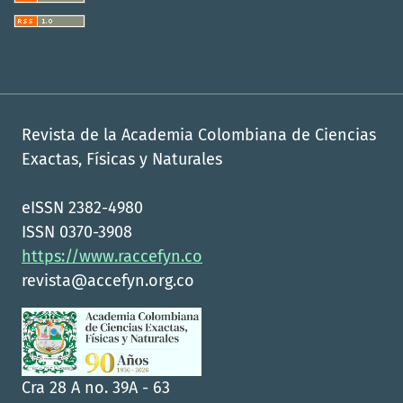
Revista de la Academia Colombiana de Ciencias
Exactas, Físicas y Naturales
eISSN 2382-4980
ISSN 0370-3908
https://www.raccefyn.co
revista@accefyn.org.co
Cra 28 A no. 39A - 63