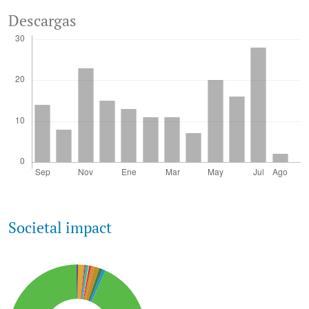
Descargas
Societal impact