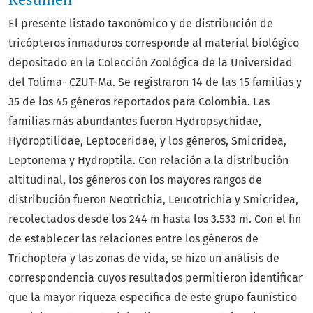
El presente listado taxonómico y de distribución de
tricópteros inmaduros corresponde al material biológico
depositado en la Colección Zoológica de la Universidad
del Tolima- CZUT-Ma. Se registraron 14 de las 15 familias y
35 de los 45 géneros reportados para Colombia. Las
familias más abundantes fueron Hydropsychidae,
Hydroptilidae, Leptoceridae, y los géneros, Smicridea,
Leptonema y Hydroptila. Con relación a la distribución
altitudinal, los géneros con los mayores rangos de
distribución fueron Neotrichia, Leucotrichia y Smicridea,
recolectados desde los 244 m hasta los 3.533 m. Con el fin
de establecer las relaciones entre los géneros de
Trichoptera y las zonas de vida, se hizo un análisis de
correspondencia cuyos resultados permitieron identificar
que la mayor riqueza específica de este grupo faunístico