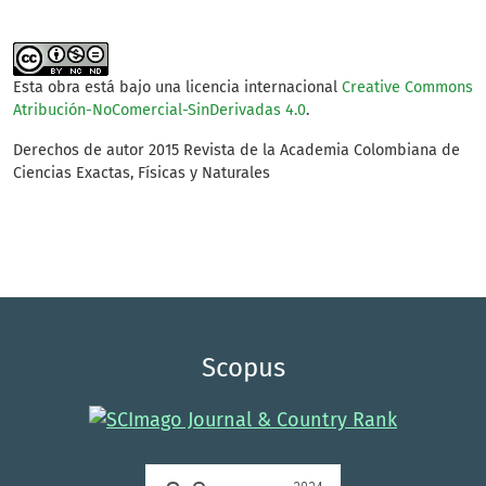
Esta obra está bajo una licencia internacional
Creative Commons
Atribución-NoComercial-SinDerivadas 4.0
.
Derechos de autor 2015 Revista de la Academia Colombiana de
Ciencias Exactas, Físicas y Naturales
Scopus