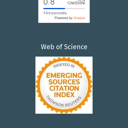
Web of Science