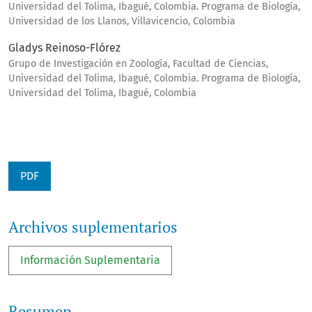
Universidad del Tolima, Ibagué, Colombia. Programa de Biología,
Universidad de los Llanos, Villavicencio, Colombia
Gladys Reinoso-Flórez
Grupo de Investigación en Zoología, Facultad de Ciencias,
Universidad del Tolima, Ibagué, Colombia. Programa de Biología,
Universidad del Tolima, Ibagué, Colombia
PDF
Archivos suplementarios
Información Suplementaria
Resumen