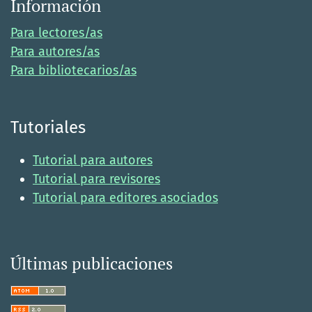
Información
Para lectores/as
Para autores/as
Para bibliotecarios/as
Tutoriales
Tutorial para autores
Tutorial para revisores
Tutorial para editores asociados
Últimas publicaciones