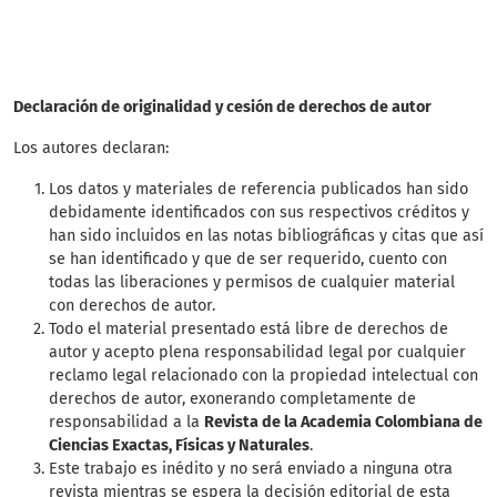
Declaración de originalidad y cesión de derechos de autor
Los autores declaran:
Los datos y materiales de referencia publicados han sido
debidamente identificados con sus respectivos créditos y
han sido incluidos en las notas bibliográficas y citas que así
se han identificado y que de ser requerido, cuento con
todas las liberaciones y permisos de cualquier material
con derechos de autor.
Todo el material presentado está libre de derechos de
autor y acepto plena responsabilidad legal por cualquier
reclamo legal relacionado con la propiedad intelectual con
derechos de autor, exonerando completamente de
responsabilidad a la
Revista de la Academia Colombiana de
Ciencias Exactas, Físicas y Naturales
.
Este trabajo es inédito y no será enviado a ninguna otra
revista mientras se espera la decisión editorial de esta