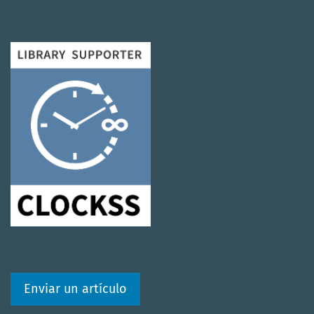
Enviar un artículo