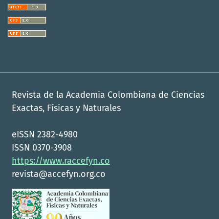
Revista de la Academia Colombiana de Ciencias
Exactas, Físicas y Naturales
eISSN 2382-4980
ISSN 0370-3908
https://www.raccefyn.co
revista@accefyn.org.co