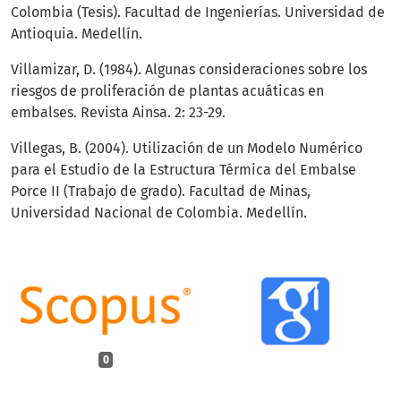
Colombia (Tesis). Facultad de Ingenierías. Universidad de
Antioquia. Medellín.
Villamizar, D. (1984). Algunas consideraciones sobre los
riesgos de proliferación de plantas acuáticas en
embalses. Revista Ainsa. 2: 23-29.
Villegas, B. (2004). Utilización de un Modelo Numérico
para el Estudio de la Estructura Térmica del Embalse
Porce II (Trabajo de grado). Facultad de Minas,
Universidad Nacional de Colombia. Medellín.
0