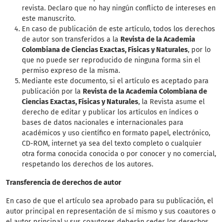
revista. Declaro que no hay ningún conflicto de intereses en
este manuscrito.
En caso de publicación de este artículo, todos los derechos
de autor son transferidos a la
Revista de la Academia
Colombiana de Ciencias Exactas, Físicas y Naturales
, por lo
que no puede ser reproducido de ninguna forma sin el
permiso expreso de la misma.
Mediante este documento, si el artículo es aceptado para
publicación por la
Revista de la Academia Colombiana de
Ciencias Exactas, Físicas y Naturales
, la Revista asume el
derecho de editar y publicar los artículos en índices o
bases de datos nacionales e internacionales para
académicos y uso científico en formato papel, electrónico,
CD-ROM, internet ya sea del texto completo o cualquier
otra forma conocida conocida o por conocer y no comercial,
respetando los derechos de los autores.
Transferencia de derechos de autor
En caso de que el artículo sea aprobado para su publicación, el
autor principal en representación de sí mismo y sus coautores o
el autor principal y sus coautores deberán ceder los derechos