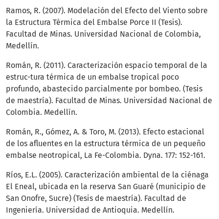
Ramos, R. (2007). Modelación del Efecto del Viento sobre
la Estructura Térmica del Embalse Porce II (Tesis).
Facultad de Minas. Universidad Nacional de Colombia,
Medellín.
Román, R. (2011). Caracterización espacio temporal de la
estruc-tura térmica de un embalse tropical poco
profundo, abastecido parcialmente por bombeo. (Tesis
de maestría). Facultad de Minas. Universidad Nacional de
Colombia. Medellín.
Román, R., Gómez, A. & Toro, M. (2013). Efecto estacional
de los afluentes en la estructura térmica de un pequeño
embalse neotropical, La Fe-Colombia. Dyna. 177: 152-161.
Ríos, E.L. (2005). Caracterización ambiental de la ciénaga
El Eneal, ubicada en la reserva San Guaré (municipio de
San Onofre, Sucre) (Tesis de maestría). Facultad de
Ingeniería. Universidad de Antioquia. Medellín.