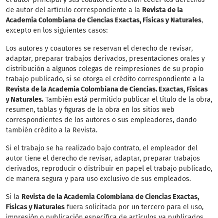
de autor del artículo correspondiente a la
Revista de la
Academia Colombiana de Ciencias Exactas, Físicas y Naturales
,
excepto en los siguientes casos:
Los autores y coautores se reservan el derecho de revisar,
adaptar, preparar trabajos derivados, presentaciones orales y
distribución a algunos colegas de reimpresiones de su propio
trabajo publicado, si se otorga el crédito correspondiente a la
Revista de la Academia Colombiana de Ciencias. Exactas, Físicas
y Naturales.
También está permitido publicar el título de la obra,
resumen, tablas y figuras de la obra en los sitios web
correspondientes de los autores o sus empleadores, dando
también crédito a la Revista.
Si el trabajo se ha realizado bajo contrato, el empleador del
autor tiene el derecho de revisar, adaptar, preparar trabajos
derivados, reproducir o distribuir en papel el trabajo publicado,
de manera segura y para uso exclusivo de sus empleados.
Si la
Revista de la Academia Colombiana de Ciencias Exactas,
Físicas y Naturales
fuera solicitada por un tercero para el uso,
impresión o publicación específica de artículos ya publicados,