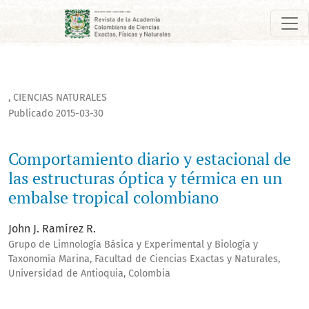
Comportamiento diario y estacional de las estructuras óptic
,
CIENCIAS NATURALES
Publicado 2015-03-30
Comportamiento diario y estacional de
las estructuras óptica y térmica en un
embalse tropical colombiano
John J. Ramírez R.
Grupo de Limnología Básica y Experimental y Biología y
Taxonomía Marina, Facultad de Ciencias Exactas y Naturales,
Universidad de Antioquia, Colombia