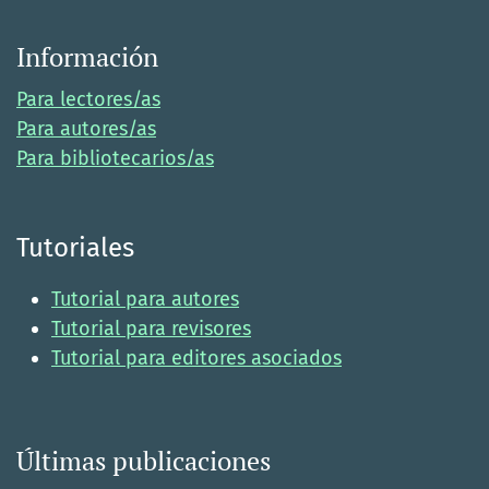
Información
Para lectores/as
Para autores/as
Para bibliotecarios/as
Tutoriales
Tutorial para autores
Tutorial para revisores
Tutorial para editores asociados
Últimas publicaciones