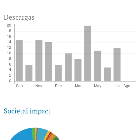
Descargas
Societal impact