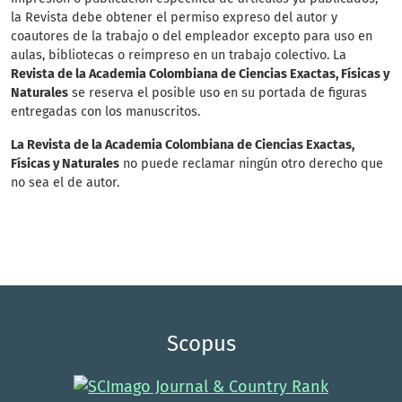
la Revista debe obtener el permiso expreso del autor y
coautores de la trabajo o del empleador excepto para uso en
aulas, bibliotecas o reimpreso en un trabajo colectivo. La
Revista de la Academia Colombiana de Ciencias Exactas, Físicas y
Naturales
se reserva el posible uso en su portada de figuras
entregadas con los manuscritos.
La Revista de la Academia Colombiana de Ciencias Exactas,
Físicas y Naturales
no puede reclamar ningún otro derecho que
no sea el de autor.
Scopus