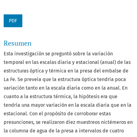
PDF
Resumen
Esta investigación se preguntó sobre la variación
temporal en las escalas diaria y estacional (anual) de las
estructuras óptica y térmica en la presa del embalse de
La Fe. Se preveía que la estructura óptica tendría poca
variación tanto en la escala diaria como en la anual. En
cuanto a la estructura térmica, la hipótesis era que
tendría una mayor variación en la escala diaria que en la
estacional. Con el propósito de corroborar estas
presunciones, se realizaron diez muestreos nictémeros en
la columna de agua de la presa a intervalos de cuatro