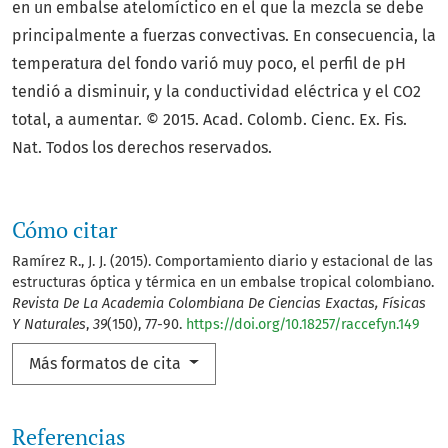
en un embalse atelomíctico en el que la mezcla se debe
principalmente a fuerzas convectivas. En consecuencia, la
temperatura del fondo varió muy poco, el perfil de pH
tendió a disminuir, y la conductividad eléctrica y el CO2
total, a aumentar. © 2015. Acad. Colomb. Cienc. Ex. Fis.
Nat. Todos los derechos reservados.
Cómo citar
Ramírez R., J. J. (2015). Comportamiento diario y estacional de las
estructuras óptica y térmica en un embalse tropical colombiano.
Revista De La Academia Colombiana De Ciencias Exactas, Físicas
Y Naturales
,
39
(150), 77-90.
https://doi.org/10.18257/raccefyn.149
Más formatos de cita
Referencias