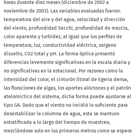
horas durante diez meses (diciembre de 2002 a
noviembre de 2003). Las variables evaluadas fueron:
temperatura del aire y del agua, velocidad y dirección
del viento, profundidad Secchi, profundidad de mezcla,
color aparente y turbidez, al igual que los perfiles de
temperatura, luz, conductividad eléctrica, oxígeno
disuelto, CO2 total y pH. La forma óptica presentó
diferencias levemente significativas en la escala diaria y
no significativas en la estacional. Por razones como la
intensidad del color, el cinturón litoral de Egeria densa,
las floraciones de algas, los aportes alóctonos y el patrón
atelomíctico del sistema, dicha forma puede ajustarse al
tipo GA. Dado que el viento no incidió lo suficiente para
desestabilizar la columna de agua, esta se mantuvo
estratificada a lo largo del tiempo de muestreo,
mezclándose solo en los primeros metros como se espera