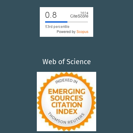
Web of Science