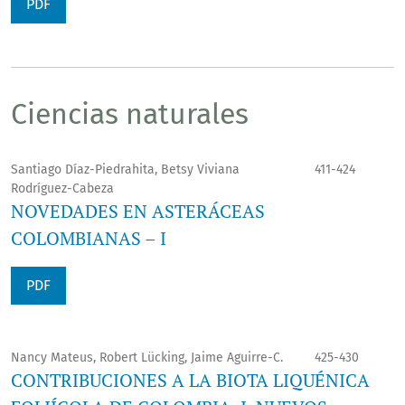
PDF
Ciencias naturales
Santiago Díaz-Piedrahita, Betsy Viviana
411-424
Rodríguez-Cabeza
NOVEDADES EN ASTERÁCEAS
COLOMBIANAS – I
PDF
Nancy Mateus, Robert Lücking, Jaime Aguirre-C.
425-430
CONTRIBUCIONES A LA BIOTA LIQUÉNICA