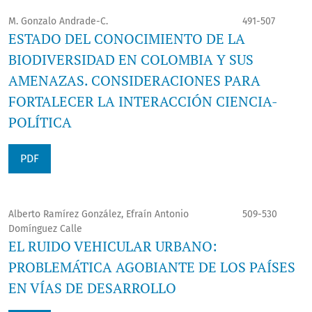
M. Gonzalo Andrade-C.
491-507
ESTADO DEL CONOCIMIENTO DE LA
BIODIVERSIDAD EN COLOMBIA Y SUS
AMENAZAS. CONSIDERACIONES PARA
FORTALECER LA INTERACCIÓN CIENCIA-
POLÍTICA
PDF
Alberto Ramírez González, Efraín Antonio
509-530
Domínguez Calle
EL RUIDO VEHICULAR URBANO:
PROBLEMÁTICA AGOBIANTE DE LOS PAÍSES
EN VÍAS DE DESARROLLO