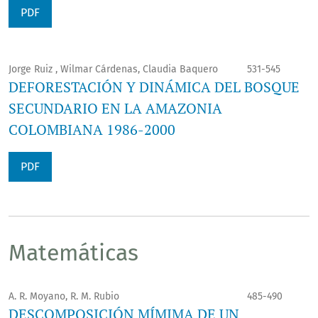
PDF
Jorge Ruiz , Wilmar Cárdenas, Claudia Baquero
531-545
DEFORESTACIÓN Y DINÁMICA DEL BOSQUE
SECUNDARIO EN LA AMAZONIA
COLOMBIANA 1986-2000
PDF
Matemáticas
A. R. Moyano, R. M. Rubio
485-490
DESCOMPOSICIÓN MÍMIMA DE UN