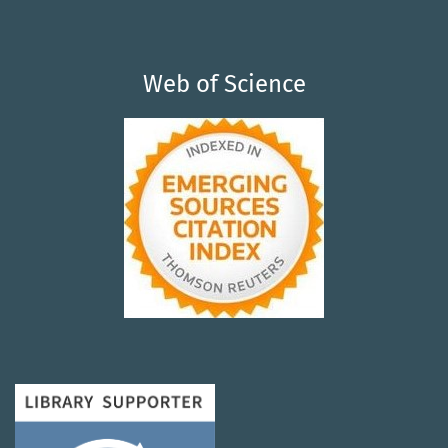
Web of Science