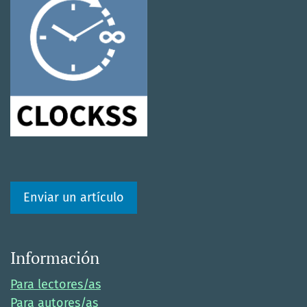
Enviar un artículo
Información
Para lectores/as
Para autores/as