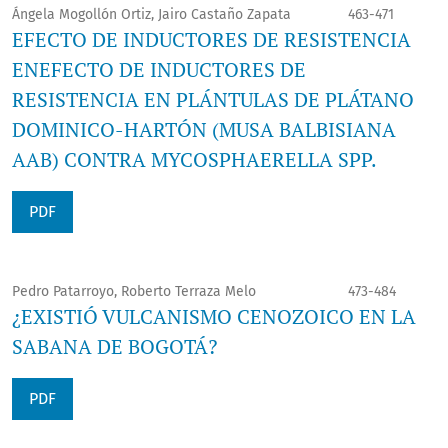
Ángela Mogollón Ortiz, Jairo Castaño Zapata
463-471
EFECTO DE INDUCTORES DE RESISTENCIA
ENEFECTO DE INDUCTORES DE
RESISTENCIA EN PLÁNTULAS DE PLÁTANO
DOMINICO-HARTÓN (MUSA BALBISIANA
AAB) CONTRA MYCOSPHAERELLA SPP.
PDF
Pedro Patarroyo, Roberto Terraza Melo
473-484
¿EXISTIÓ VULCANISMO CENOZOICO EN LA
SABANA DE BOGOTÁ?
PDF