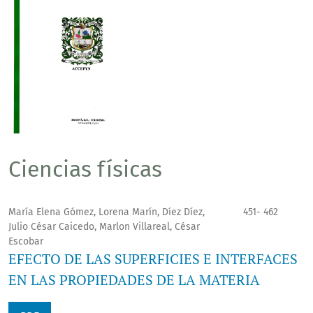
Ciencias físicas
María Elena Gómez, Lorena Marín, Díez Díez,
451- 462
Julio César Caicedo, Marlon Villareal, César
Escobar
EFECTO DE LAS SUPERFICIES E INTERFACES
EN LAS PROPIEDADES DE LA MATERIA