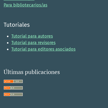
Para bibliotecarios/as
Tutoriales
Tutorial para autores
Tutorial para revisores
Tutorial para editores asociados
Últimas publicaciones