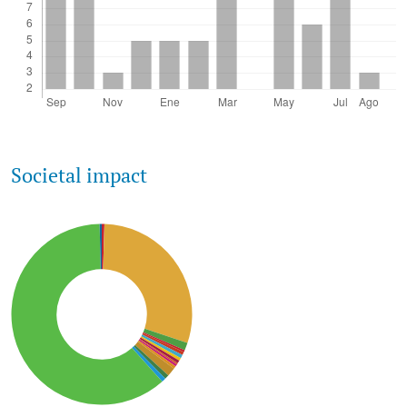
Societal impact