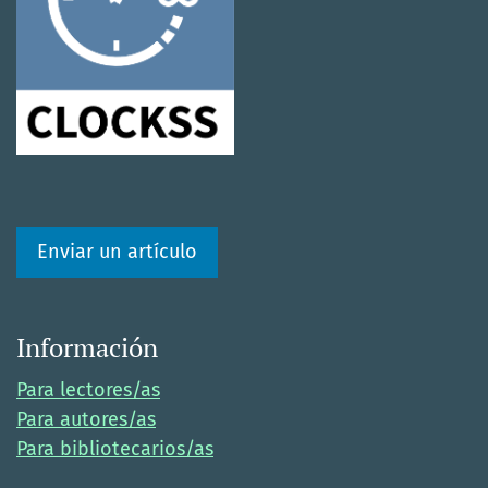
Enviar un artículo
Información
Para lectores/as
Para autores/as
Para bibliotecarios/as