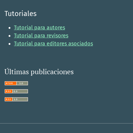
Tutoriales
Tutorial para autores
Tutorial para revisores
Tutorial para editores asociados
Últimas publicaciones