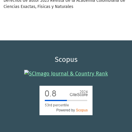
Derechos de autor 2023 Revista de la Academia Colombiana de
Ciencias Exactas, Físicas y Naturales
Scopus