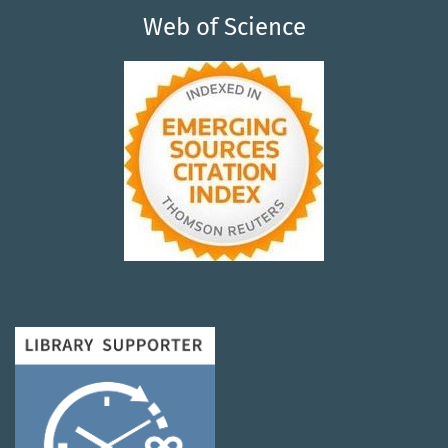
Web of Science