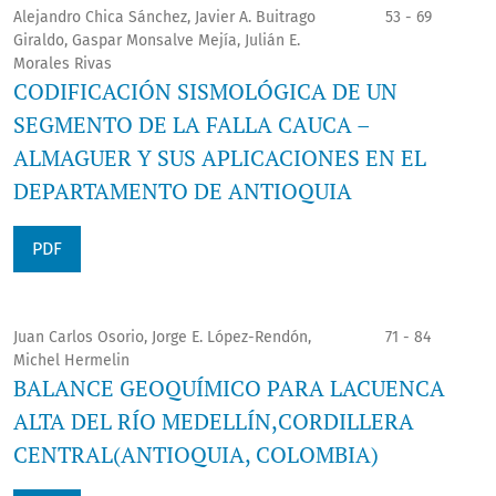
Alejandro Chica Sánchez, Javier A. Buitrago
53 - 69
Giraldo, Gaspar Monsalve Mejía, Julián E.
Morales Rivas
CODIFICACIÓN SISMOLÓGICA DE UN
SEGMENTO DE LA FALLA CAUCA –
ALMAGUER Y SUS APLICACIONES EN EL
DEPARTAMENTO DE ANTIOQUIA
PDF
Juan Carlos Osorio, Jorge E. López-Rendón,
71 - 84
Michel Hermelin
BALANCE GEOQUÍMICO PARA LACUENCA
ALTA DEL RÍO MEDELLÍN,CORDILLERA
CENTRAL(ANTIOQUIA, COLOMBIA)