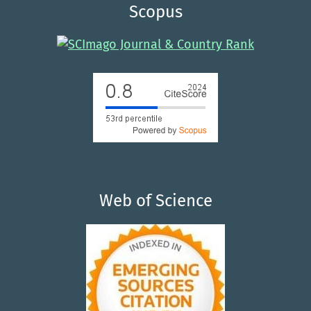
Scopus
Web of Science