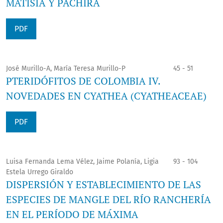
MATISIA Y PACHIRA
PDF
José Murillo-A, María Teresa Murillo-P
45 - 51
PTERIDÓFITOS DE COLOMBIA IV.
NOVEDADES EN CYATHEA (CYATHEACEAE)
PDF
Luisa Fernanda Lema Vélez, Jaime Polanía, Ligia
93 - 104
Estela Urrego Giraldo
DISPERSIÓN Y ESTABLECIMIENTO DE LAS
ESPECIES DE MANGLE DEL RÍO RANCHERÍA
EN EL PERÍODO DE MÁXIMA