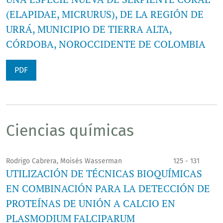
(ELAPIDAE, MICRURUS), DE LA REGIÓN DE
URRÁ, MUNICIPIO DE TIERRA ALTA,
CÓRDOBA, NOROCCIDENTE DE COLOMBIA
PDF
Ciencias químicas
Rodrigo Cabrera, Moisés Wasserman
125 - 131
UTILIZACIÓN DE TÉCNICAS BIOQUÍMICAS
EN COMBINACIÓN PARA LA DETECCIÓN DE
PROTEÍNAS DE UNIÓN A CALCIO EN
PLASMODIUM FALCIPARUM