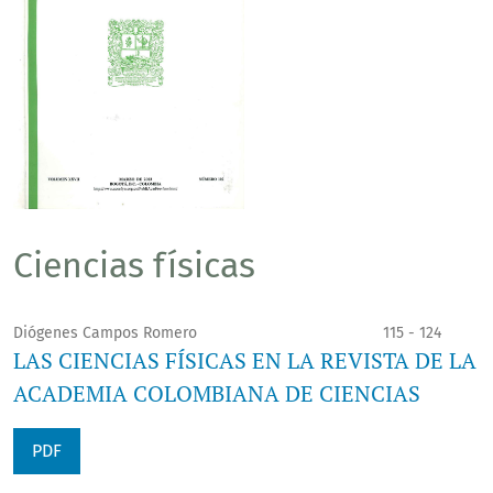
Ciencias físicas
Diógenes Campos Romero
115 - 124
LAS CIENCIAS FÍSICAS EN LA REVISTA DE LA
ACADEMIA COLOMBIANA DE CIENCIAS
PDF