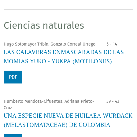
Ciencias naturales
Hugo Sotomayor Tribín, Gonzalo Correal Urrego
5 - 14
LAS CALAVERAS ENMASCARADAS DE LAS
MOMIAS YUKO - YUKPA (MOTILONES)
PDF
Humberto Mendoza-Cifuentes, Adriana Prieto-
39 - 43
Cruz
UNA ESPECIE NUEVA DE HUILAEA WURDACK
(MELASTOMATACEAE) DE COLOMBIA