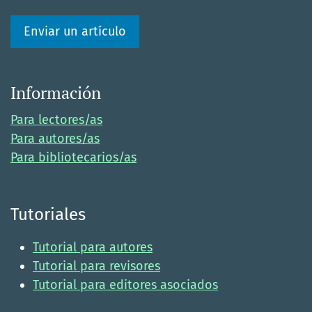
Enviar un artículo
Información
Para lectores/as
Para autores/as
Para bibliotecarios/as
Tutoriales
Tutorial para autores
Tutorial para revisores
Tutorial para editores asociados