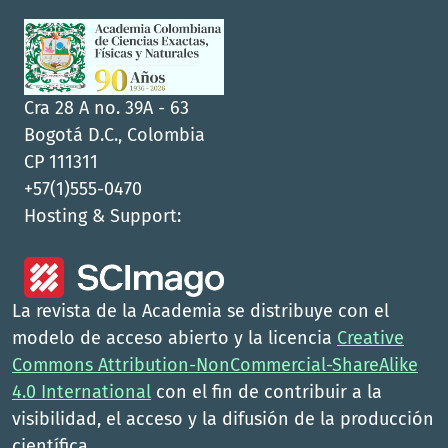
Cra 28 A no. 39A - 63
Bogotá D.C., Colombia
CP 111311
+57(1)555-0470
Hosting & Support:
La revista de la Academia se distribuye con el
modelo de acceso abierto y la licencia
Creative
Commons Attribution-NonCommercial-ShareAlike
4.0 International
con el fin de contribuir a la
visibilidad, el acceso y la difusión de la producción
científica.