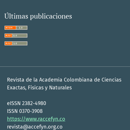
Últimas publicaciones
Revista de la Academia Colombiana de Ciencias
Exactas, Físicas y Naturales
eISSN 2382-4980
ISSN 0370-3908
https://www.raccefyn.co
revista@accefyn.org.co