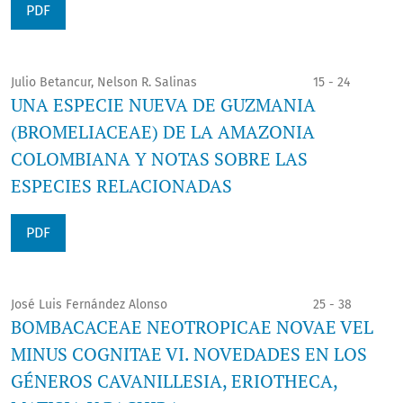
PDF
Julio Betancur, Nelson R. Salinas
15 - 24
UNA ESPECIE NUEVA DE GUZMANIA
(BROMELIACEAE) DE LA AMAZONIA
COLOMBIANA Y NOTAS SOBRE LAS
ESPECIES RELACIONADAS
PDF
José Luis Fernández Alonso
25 - 38
BOMBACACEAE NEOTROPICAE NOVAE VEL
MINUS COGNITAE VI. NOVEDADES EN LOS
GÉNEROS CAVANILLESIA, ERIOTHECA,