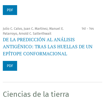
PDF
Julio C. Calvo, Juan C. Martínez, Manuel E.
141 - 144
Patarroyo, Arnold C. Satterthwait
DE LA PREDICCIÓN AL ANÁLISIS
ANTIGÉNICO: TRAS LAS HUELLAS DE UN
EPÍTOPE CONFORMACIONAL
PDF
Ciencias de la tierra