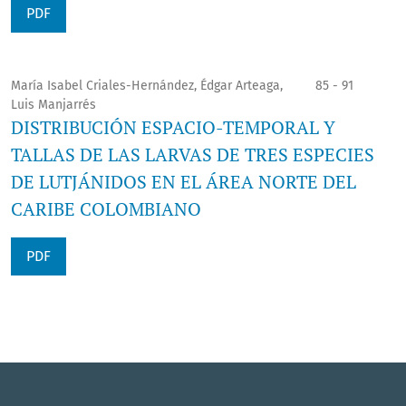
PDF
María Isabel Criales-Hernández, Édgar Arteaga,
85 - 91
Luis Manjarrés
DISTRIBUCIÓN ESPACIO-TEMPORAL Y
TALLAS DE LAS LARVAS DE TRES ESPECIES
DE LUTJÁNIDOS EN EL ÁREA NORTE DEL
CARIBE COLOMBIANO
PDF