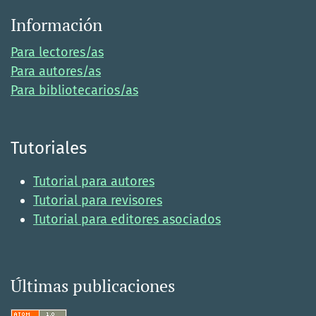
Información
Para lectores/as
Para autores/as
Para bibliotecarios/as
Tutoriales
Tutorial para autores
Tutorial para revisores
Tutorial para editores asociados
Últimas publicaciones