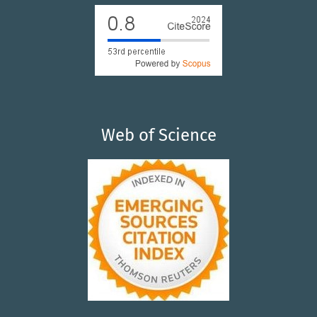
Web of Science