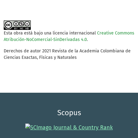
Esta obra está bajo una licencia internacional
Creative Commons
Atribución-NoComercial-SinDerivadas 4.0
.
Derechos de autor 2021 Revista de la Academia Colombiana de
Ciencias Exactas, Físicas y Naturales
Scopus