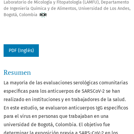
Laboratorio de Micología y Fitopatología (LAMFU), Departamento
de Ingeniería Química y de Alimentos, Universidad de Los Andes,
Bogotá, Colombia
PDF (Inglés)
Resumen
La mayoría de las evaluaciones serológicas comunitarias
específicas para los anticuerpos de SARSCoV-2 se han
realizado en instituciones y en trabajadores de la salud.
En este estudio, se evaluaron anticuerpos IgG específicos
para el virus en personas que trabajaban en una
universidad de Bogotá, Colombia. El objetivo fue
determinar la exposición previa a SARS-CoV-2 en los