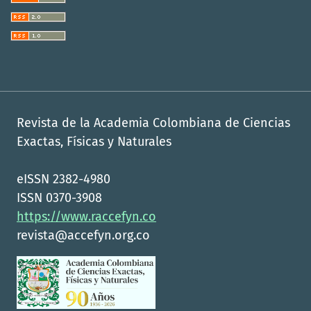
Revista de la Academia Colombiana de Ciencias
Exactas, Físicas y Naturales
eISSN 2382-4980
ISSN 0370-3908
https://www.raccefyn.co
revista@accefyn.org.co