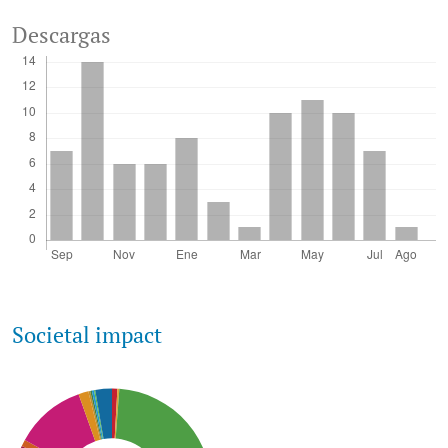
Descargas
Societal impact