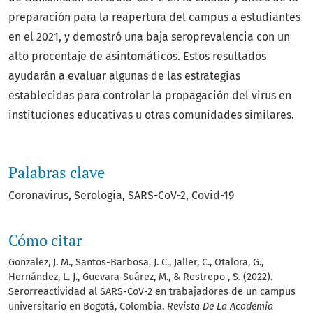
preparación para la reapertura del campus a estudiantes
en el 2021, y demostró una baja seroprevalencia con un
alto procentaje de asintomáticos. Estos resultados
ayudarán a evaluar algunas de las estrategias
establecidas para controlar la propagación del virus en
instituciones educativas u otras comunidades similares.
Palabras clave
Coronavirus
Serologia
SARS-CoV-2
Covid-19
Cómo citar
Gonzalez, J. M., Santos-Barbosa, J. C., Jaller, C., Otalora, G.,
Hernández, L. J., Guevara-Suárez, M., & Restrepo , S. (2022).
Serorreactividad al SARS-CoV-2 en trabajadores de un campus
universitario en Bogotá, Colombia.
Revista De La Academia