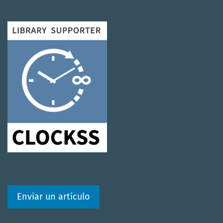
Enviar un artículo