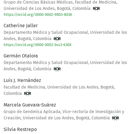
Grupo de Ciencias Básicas Médicas, Facultad de Medicina,
Universidad de Los Andes, Bogotá, Colombia
https://orcid.org/0000-0002-9803-8036
Catherine Jaller
Departamento Médico y Salud Ocupacional, Universidad de los
Andes, Bogotá, Colombia
https://orcid.org/0000-0002-3443-630X
Germán Otalora
Departamento Médico y Salud Ocupacional, Universidad de los
Andes, Bogotá, Colombia
Luis J. Hernández
Facultad de Medicina, Universidad de Los Andes, Bogotá,
Colombia
Marcela Guevara-Suárez
Grupo de Genómica Aplicada, Vice-rectoría de Investigación y
Creación, Universidad de Los Andes, Bogotá, Colombia
Silvia Restrepo