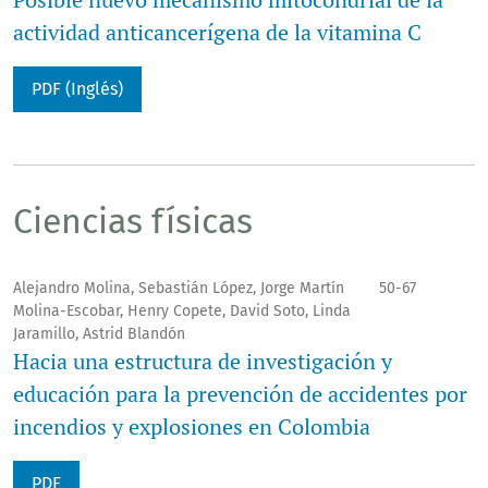
actividad anticancerígena de la vitamina C
PDF (Inglés)
Ciencias físicas
Alejandro Molina, Sebastián López, Jorge Martín
50-67
Molina-Escobar, Henry Copete, David Soto, Linda
Jaramillo, Astrid Blandón
Hacia una estructura de investigación y
educación para la prevención de accidentes por
incendios y explosiones en Colombia
PDF