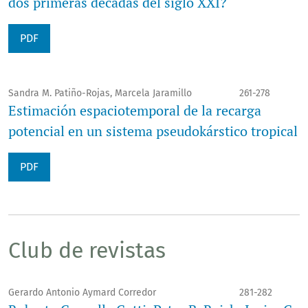
dos primeras décadas del siglo XXI?
PDF
Sandra M. Patiño-Rojas, Marcela Jaramillo
261-278
Estimación espaciotemporal de la recarga
potencial en un sistema pseudokárstico tropical
PDF
Club de revistas
Gerardo Antonio Aymard Corredor
281-282