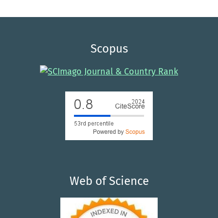
Scopus
Web of Science