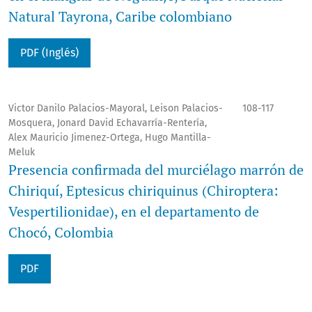
Natural Tayrona, Caribe colombiano
PDF (Inglés)
Victor Danilo Palacios-Mayoral, Leison Palacios-
108-117
Mosquera, Jonard David Echavarría-Rentería,
Alex Mauricio Jimenez-Ortega, Hugo Mantilla-
Meluk
Presencia confirmada del murciélago marrón de
Chiriquí, Eptesicus chiriquinus (Chiroptera:
Vespertilionidae), en el departamento de
Chocó, Colombia
PDF