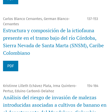
Carlos Blanco Cervantes, German Blanco-
137-153
Cervantes
Estructura y composición de la ictiofauna
presente en el tramo bajo del río Córdoba,
Sierra Nevada de Santa Marta (SNSM), Caribe
Colombiano
PDF
Kristinne Lilleth Echávez Plata, Irma Quintero-
154-164
Pertuz, Eduino Carbonó-Delahoz
Análisis del riesgo de invasión de malezas
introducidas asociadas a cultivos de banano en