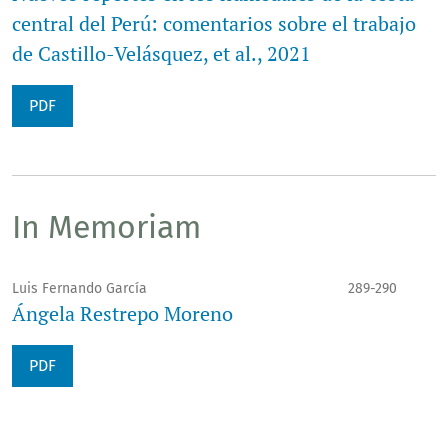
central del Perú: comentarios sobre el trabajo
de Castillo-Velásquez, et al., 2021
PDF
In Memoriam
Luis Fernando García
289-290
Ángela Restrepo Moreno
PDF