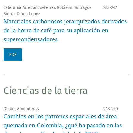
Estefanía Arredondo-Ferrer, Robison Buitrago-
233-247
Sierra, Diana López
Materiales carbonosos jerarquizados derivados
de la borra de café para su aplicación en
supercondensadores
PDF
Ciencias de la tierra
Dolors Armenteras
248-260
Cambios en los patrones espaciales de área
quemada en Colombia, ¿qué ha pasado en las