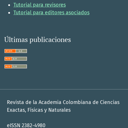
Tutorial para revisores
Tutorial para editores asociados
Últimas publicaciones
Revista de la Academia Colombiana de Ciencias
Exactas, Físicas y Naturales
eISSN 2382-4980