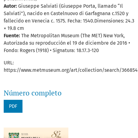
Autor:
Giuseppe Salviati (Giuseppe Porta, llamado “Il
Salviati”), nacido en Castelnuovo di Garfagnana c.1520 y
fallecido en Venecia c. 1575. Fecha: 1540.Dimensiones: 24.3
× 19.8 cm
Fuente:
The Metropolitan Museum (The MET) New York,
Autorizada su reproducción el 19 de diciembre de 2016 •
Fondo: Rogers (1918) • Signatura: 18.17.3-120
URL:
https://www.metmuseum.org/art/collection/search/366854
Número completo
PDF