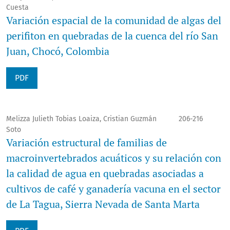
Cuesta
Variación espacial de la comunidad de algas del
perifiton en quebradas de la cuenca del río San
Juan, Chocó, Colombia
PDF
Melizza Julieth Tobias Loaiza, Cristian Guzmán
206-216
Soto
Variación estructural de familias de
macroinvertebrados acuáticos y su relación con
la calidad de agua en quebradas asociadas a
cultivos de café y ganadería vacuna en el sector
de La Tagua, Sierra Nevada de Santa Marta