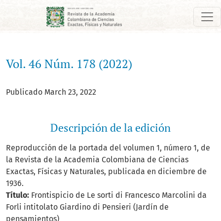
Vol. 46 Núm. 178 (2022)
Vol. 46 Núm. 178 (2022)
Publicado March 23, 2022
Descripción de la edición
Reproducción de la portada del volumen 1, número 1, de
la Revista de la Academia Colombiana de Ciencias
Exactas, Físicas y Naturales, publicada en diciembre de
1936.
Título:
Frontispicio de Le sorti di Francesco Marcolini da
Forli intitolato Giardino di Pensieri (Jardín de
pensamientos)