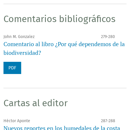
Comentarios bibliográficos
John M. Gonzalez
279-280
Comentario al libro ¿Por qué dependemos de la
biodiversidad?
PDF
Cartas al editor
Héctor Aponte
287-288
Nuevos reportes en los humedales de la costa