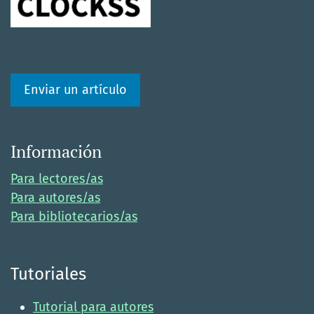
Enviar un artículo
Información
Para lectores/as
Para autores/as
Para bibliotecarios/as
Tutoriales
Tutorial para autores