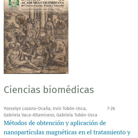
Ciencias biomédicas
Yosselyn Lozano-Ocaña, Irvin Tubón-Usca,
7-26
Gabriela Vaca-Altamirano, Gabriela Tubón-Usca
Métodos de obtención y aplicación de
nanopartículas magnéticas en el tratamiento y