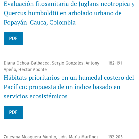
Evaluación fitosanitaria de Juglans neotropica y
Quercus humboldtii en arbolado urbano de
Popayán-Cauca, Colombia
PDF
Diana Ochoa-Balbacea, Sergio Gonzales, Antony
182-191
Apeño, Héctor Aponte
Hábitats prioritarios en un humedal costero del
Pacífico: propuesta de un índice basado en
servicios ecosistémicos
PDF
Zuleyma Mosquera Murillo, Lidis María Martínez
192-205