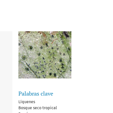
Palabras clave
Líquenes
Bosque seco tropical