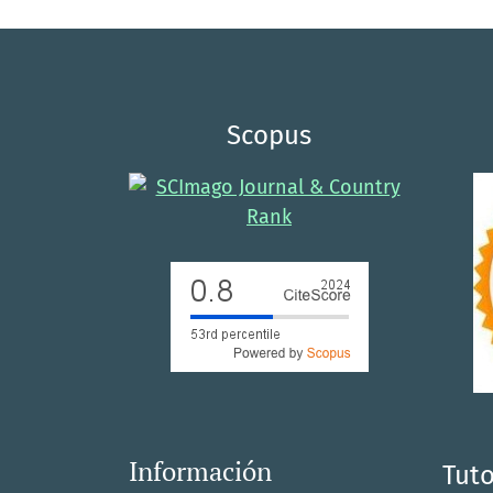
Scopus
Información
Tuto