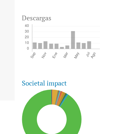
Descargas
Societal impact