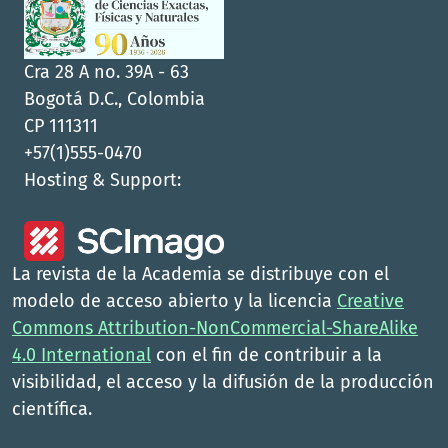
Cra 28 A no. 39A - 63
Bogotá D.C., Colombia
CP 111311
+57(1)555-0470
Hosting & Support:
La revista de la Academia se distribuye con el
modelo de acceso abierto y la licencia
Creative
Commons Attribution-NonCommercial-ShareAlike
4.0 International
con el fin de contribuir a la
visibilidad, el acceso y la difusión de la producción
científica.