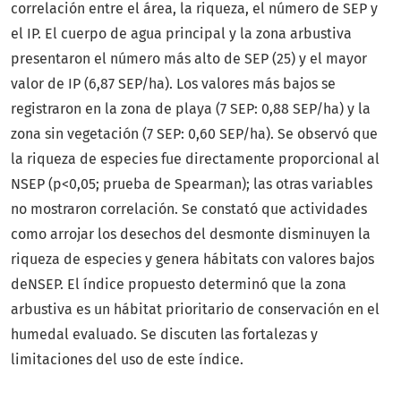
correlación entre el área, la riqueza, el número de SEP y
el IP. El cuerpo de agua principal y la zona arbustiva
presentaron el número más alto de SEP (25) y el mayor
valor de IP (6,87 SEP/ha). Los valores más bajos se
registraron en la zona de playa (7 SEP: 0,88 SEP/ha) y la
zona sin vegetación (7 SEP: 0,60 SEP/ha). Se observó que
la riqueza de especies fue directamente proporcional al
NSEP (p<0,05; prueba de Spearman); las otras variables
no mostraron correlación. Se constató que actividades
como arrojar los desechos del desmonte disminuyen la
riqueza de especies y genera hábitats con valores bajos
deNSEP. El índice propuesto determinó que la zona
arbustiva es un hábitat prioritario de conservación en el
humedal evaluado. Se discuten las fortalezas y
limitaciones del uso de este índice.