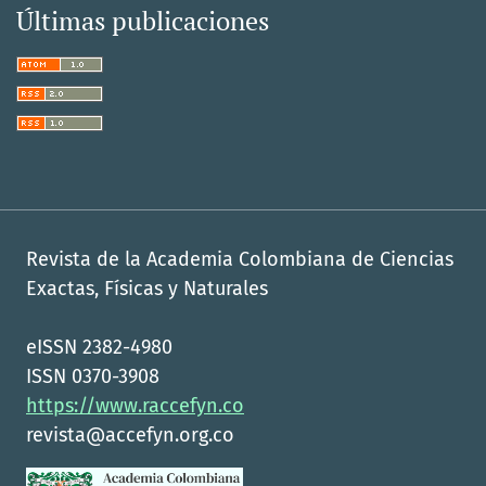
Últimas publicaciones
Revista de la Academia Colombiana de Ciencias
Exactas, Físicas y Naturales
eISSN 2382-4980
ISSN 0370-3908
https://www.raccefyn.co
revista@accefyn.org.co