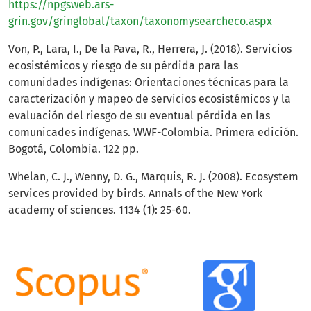
https://npgsweb.ars-
grin.gov/gringlobal/taxon/taxonomysearcheco.aspx
Von, P., Lara, I., De la Pava, R., Herrera, J. (2018). Servicios
ecosistémicos y riesgo de su pérdida para las
comunidades indígenas: Orientaciones técnicas para la
caracterización y mapeo de servicios ecosistémicos y la
evaluación del riesgo de su eventual pérdida en las
comunicades indígenas. WWF-Colombia. Primera edición.
Bogotá, Colombia. 122 pp.
Whelan, C. J., Wenny, D. G., Marquis, R. J. (2008). Ecosystem
services provided by birds. Annals of the New York
academy of sciences. 1134 (1): 25-60.