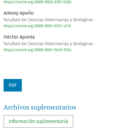
https://orcid.org/0000-0002-6357-033X
Antony Apeño
Facultad de Ciencias Veterinarias y Biológicas
https://orcid.org/0000-0001-9321-411X
Héctor Aponte
Facultad de Ciencias Veterinarias y Biológicas
https://orcid.org/0000-0001-5249-9534
PDF
Archivos suplementarios
Información suplementaria