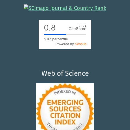
Web of Science