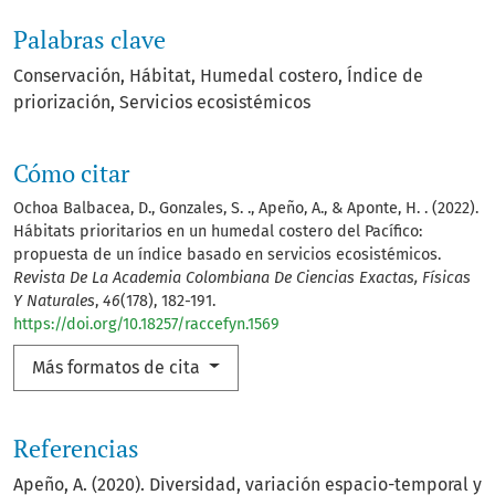
Palabras clave
Conservación
Hábitat
Humedal costero
Índice de
priorización
Servicios ecosistémicos
Cómo citar
Ochoa Balbacea, D., Gonzales, S. ., Apeño, A., & Aponte, H. . (2022).
Hábitats prioritarios en un humedal costero del Pacífico:
propuesta de un índice basado en servicios ecosistémicos.
Revista De La Academia Colombiana De Ciencias Exactas, Físicas
Y Naturales
,
46
(178), 182-191.
https://doi.org/10.18257/raccefyn.1569
Más formatos de cita
Referencias
Apeño, A. (2020). Diversidad, variación espacio-temporal y