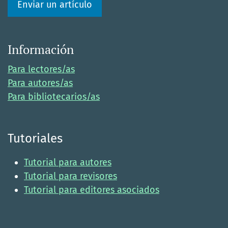
Enviar un artículo
Información
Para lectores/as
Para autores/as
Para bibliotecarios/as
Tutoriales
Tutorial para autores
Tutorial para revisores
Tutorial para editores asociados