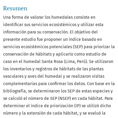
Resumen
Una forma de valorar los humedales consiste en
identificar sus servicios ecosistémicos y utilizar esta
información para su conservación. El objetivo del
presente estudio fue proponer un índice basado en
servicios ecosistémicos potenciales (SEP) para priorizar la
conservación de hábitats y aplicarlo como estudio de
caso en el humedal Santa Rosa (Lima, Perú). Se utilizaron
los inventarios y registros de hábitats de las plantas
vasculares y aves del humedal y se realizaron visitas
complementarias para confirmar los datos. Con base en la
bibliografía, se determinaron los SEP de estas especies y
se calculó el número de SEP (NSEP) en cada hábitat. Para
determinar el índice de priorización (IP) se utilizó dicho
número y la extensión de cada hábitat, y se evaluó la