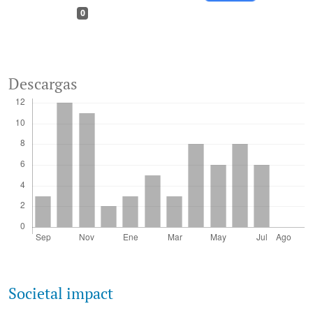
0
Descargas
Societal impact