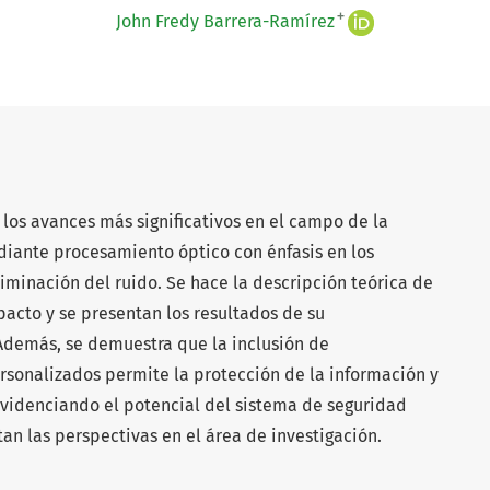
+
John Fredy Barrera-Ramírez
 los avances más significativos en el campo de la
iante procesamiento óptico con énfasis en los
liminación del ruido. Se hace la descripción teórica de
acto y se presentan los resultados de su
demás, se demuestra que la inclusión de
sonalizados permite la protección de la información y
 evidenciando el potencial del sistema de seguridad
an las perspectivas en el área de investigación.