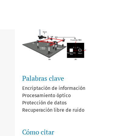
Palabras clave
Encriptación de información
Procesamiento óptico
Protección de datos
Recuperación libre de ruido
Cómo citar