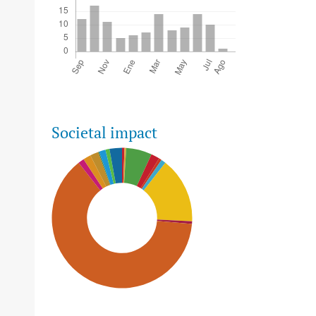
Societal impact