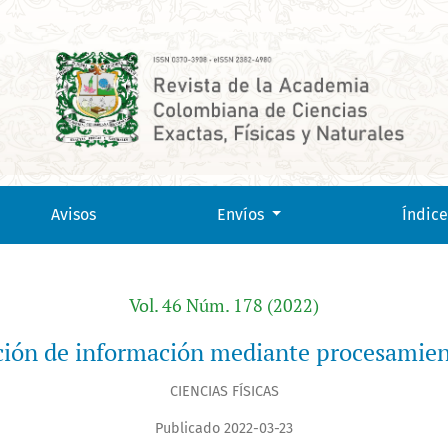
Avisos
Envíos
Índice
Vol. 46 Núm. 178 (2022)
ción de información mediante procesamien
CIENCIAS FÍSICAS
Publicado 2022-03-23