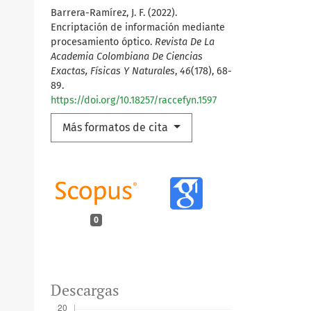
Barrera-Ramírez, J. F. (2022).
Encriptación de información mediante
procesamiento óptico.
Revista De La
Academia Colombiana De Ciencias
Exactas, Físicas Y Naturales
,
46
(178), 68-
89.
https://doi.org/10.18257/raccefyn.1597
Más formatos de cita
0
Descargas