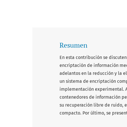
Resumen
En esta contribución se discuten
encriptación de información med
adelantos en la reducción y la e
un sistema de encriptación comp
implementación experimental. A
contenedores de información per
su recuperación libre de ruido,
compacto. Por último, se present