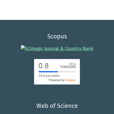
Scopus
Web of Science