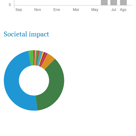
Societal impact