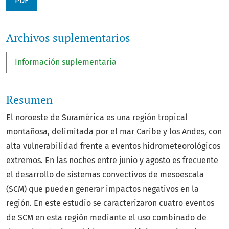
PDF
Archivos suplementarios
Información suplementaria
Resumen
El noroeste de Suramérica es una región tropical
montañosa, delimitada por el mar Caribe y los Andes, con
alta vulnerabilidad frente a eventos hidrometeorológicos
extremos. En las noches entre junio y agosto es frecuente
el desarrollo de sistemas convectivos de mesoescala
(SCM) que pueden generar impactos negativos en la
región. En este estudio se caracterizaron cuatro eventos
de SCM en esta región mediante el uso combinado de