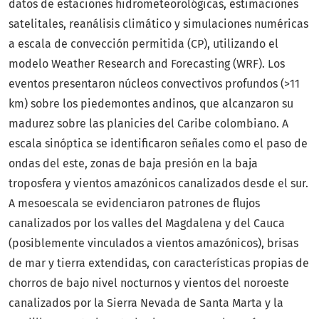
datos de estaciones hidrometeorológicas, estimaciones
satelitales, reanálisis climático y simulaciones numéricas
a escala de convección permitida (CP), utilizando el
modelo Weather Research and Forecasting (WRF). Los
eventos presentaron núcleos convectivos profundos (>11
km) sobre los piedemontes andinos, que alcanzaron su
madurez sobre las planicies del Caribe colombiano. A
escala sinóptica se identificaron señales como el paso de
ondas del este, zonas de baja presión en la baja
troposfera y vientos amazónicos canalizados desde el sur.
A mesoescala se evidenciaron patrones de flujos
canalizados por los valles del Magdalena y del Cauca
(posiblemente vinculados a vientos amazónicos), brisas
de mar y tierra extendidas, con características propias de
chorros de bajo nivel nocturnos y vientos del noroeste
canalizados por la Sierra Nevada de Santa Marta y la