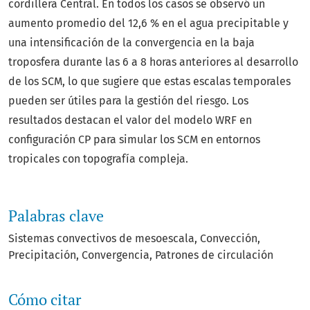
cordillera Central. En todos los casos se observó un
aumento promedio del 12,6 % en el agua precipitable y
una intensificación de la convergencia en la baja
troposfera durante las 6 a 8 horas anteriores al desarrollo
de los SCM, lo que sugiere que estas escalas temporales
pueden ser útiles para la gestión del riesgo. Los
resultados destacan el valor del modelo WRF en
configuración CP para simular los SCM en entornos
tropicales con topografía compleja.
Palabras clave
Sistemas convectivos de mesoescala
Convección
Precipitación
Convergencia
Patrones de circulación
Cómo citar