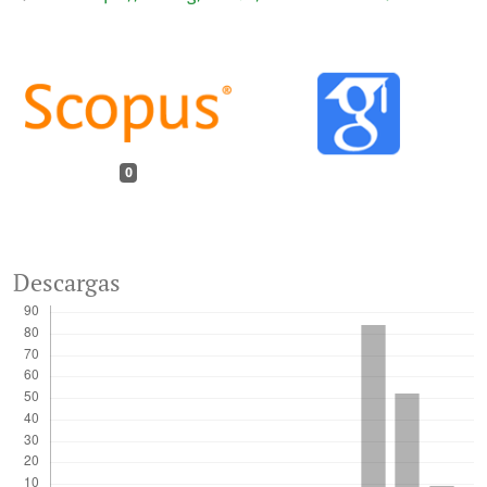
0
Descargas