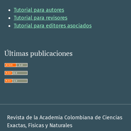
Tutorial para autores
Tutorial para revisores
Tutorial para editores asociados
Últimas publicaciones
Revista de la Academia Colombiana de Ciencias
Exactas, Físicas y Naturales