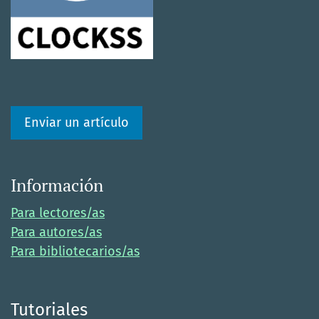
Enviar un artículo
Información
Para lectores/as
Para autores/as
Para bibliotecarios/as
Tutoriales