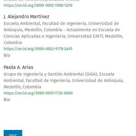
https://orcid.org/0009-0002-1980-5370
J. Alejandro Martínez
Escuela Ambiental, Facultad de Ingeniería, Universidad de
Antioquia, Medellín, Colombia - Actualmente en Escuela de
Ciencias Aplicadas e Ingeniería, Universidad EAFIT, Medellín,
Colombia
https://orcid.org/0000-0002-9178-2495
Bio
Paola A. Arias
Grupo de Ingeniería y Gestión Ambiental (GIGA), Escuela
Ambiental, Facultad de Ingeniería, Universidad de Antioquia,
Medellín, Colombia
https://orcid.org/0000-0003-1726-6000
Bio