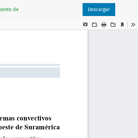
oeste de
Descargar