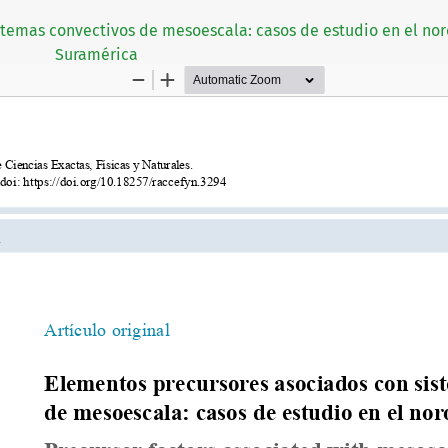
temas convectivos de mesoescala: casos de estudio en el nor
Suramérica