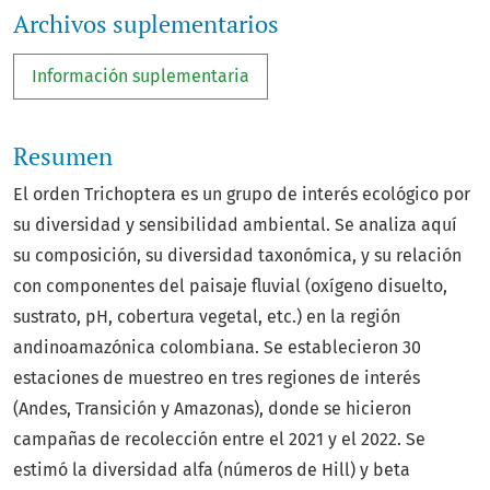
Archivos suplementarios
Información suplementaria
Resumen
El orden Trichoptera es un grupo de interés ecológico por
su diversidad y sensibilidad ambiental. Se analiza aquí
su composición, su diversidad taxonómica, y su relación
con componentes del paisaje fluvial (oxígeno disuelto,
sustrato, pH, cobertura vegetal, etc.) en la región
andinoamazónica colombiana. Se establecieron 30
estaciones de muestreo en tres regiones de interés
(Andes, Transición y Amazonas), donde se hicieron
campañas de recolección entre el 2021 y el 2022. Se
estimó la diversidad alfa (números de Hill) y beta