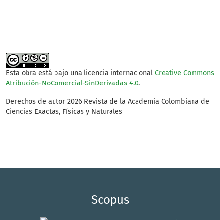
(5%)
Esta obra está bajo una licencia internacional
Creative Commons
Atribución-NoComercial-SinDerivadas 4.0
.
Derechos de autor 2026 Revista de la Academia Colombiana de
Ciencias Exactas, Físicas y Naturales
Scopus