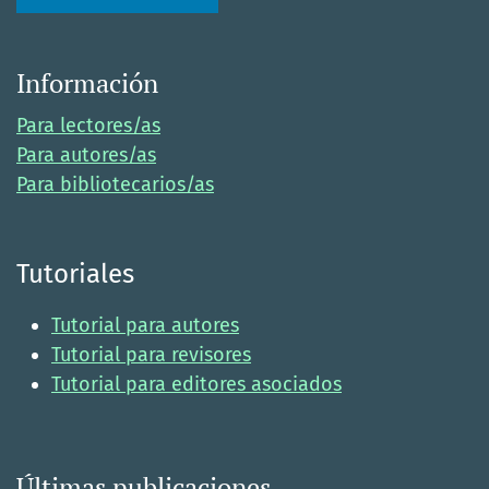
Información
Para lectores/as
Para autores/as
Para bibliotecarios/as
Tutoriales
Tutorial para autores
Tutorial para revisores
Tutorial para editores asociados
Últimas publicaciones