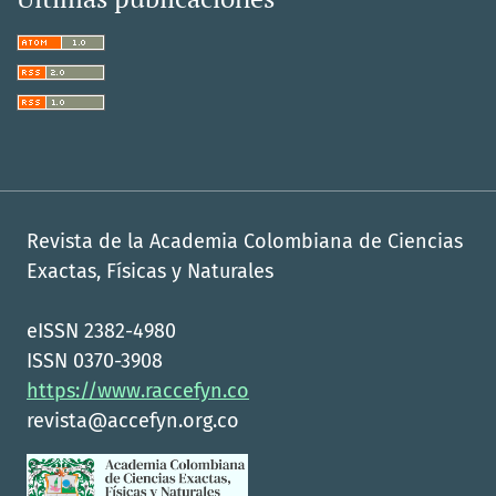
Revista de la Academia Colombiana de Ciencias
Exactas, Físicas y Naturales
eISSN 2382-4980
ISSN 0370-3908
https://www.raccefyn.co
revista@accefyn.org.co