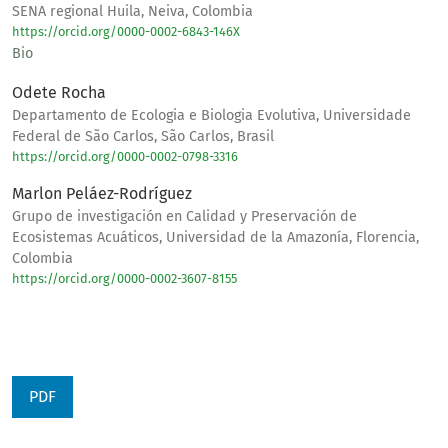
SENA regional Huila, Neiva, Colombia
https://orcid.org/0000-0002-6843-146X
Bio
Odete Rocha
Departamento de Ecologia e Biologia Evolutiva, Universidade
Federal de São Carlos, São Carlos, Brasil
https://orcid.org/0000-0002-0798-3316
Marlon Peláez-Rodríguez
Grupo de investigación en Calidad y Preservación de
Ecosistemas Acuáticos, Universidad de la Amazonía, Florencia,
Colombia
https://orcid.org/0000-0002-3607-8155
PDF