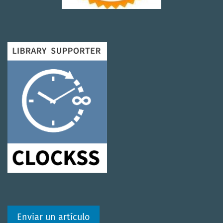
Enviar un artículo