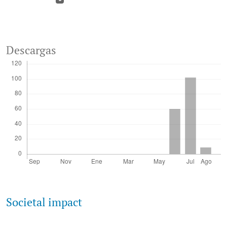
Descargas
Societal impact