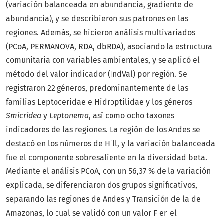
(variación balanceada en abundancia, gradiente de
abundancia), y se describieron sus patrones en las
regiones. Además, se hicieron análisis multivariados
(PCoA, PERMANOVA, RDA, dbRDA), asociando la estructura
comunitaria con variables ambientales, y se aplicó el
método del valor indicador (IndVal) por región. Se
registraron 22 géneros, predominantemente de las
familias Leptoceridae e Hidroptilidae y los géneros
Smicridea
y
Leptonema
, así como ocho taxones
indicadores de las regiones. La región de los Andes se
destacó en los números de Hill, y la variación balanceada
fue el componente sobresaliente en la diversidad beta.
Mediante el análisis PCoA, con un 56,37 % de la variación
explicada, se diferenciaron dos grupos significativos,
separando las regiones de Andes y Transición de la de
Amazonas, lo cual se validó con un valor F en el