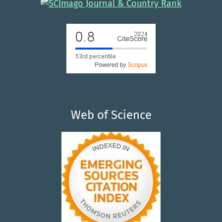
Web of Science