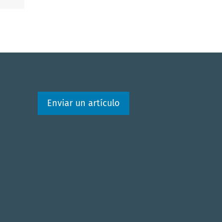
Enviar un artículo