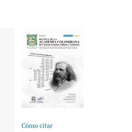
Cómo citar