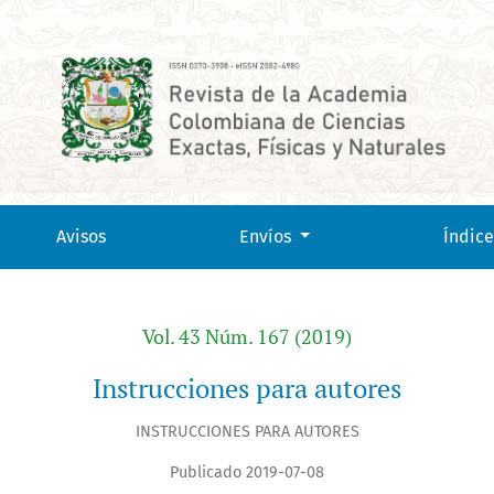
Avisos
Envíos
Índice
Vol. 43 Núm. 167 (2019)
Instrucciones para autores
INSTRUCCIONES PARA AUTORES
Publicado 2019-07-08