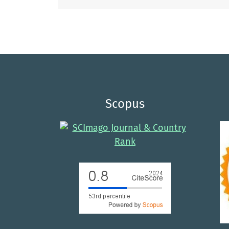
Scopus