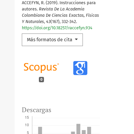
ACCEFYN, R. (2019). Instrucciones para
autores.
Revista De La Academia
Colombiana De Ciencias Exactas, Físicas
Y Naturales
,
43
(167), 332-342.
https://doi.org/10.18257/raccefyn.934
Más formatos de cita
0
Descargas