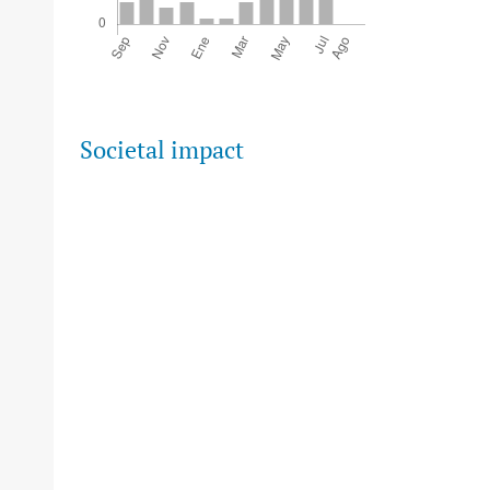
Societal impact