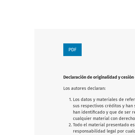
PDF
Declaración de originalidad y cesió
Los autores declaran:
Los datos y materiales de refe
sus respectivos créditos y han s
han identificado y que de ser 
cualquier material con derecho
Todo el material presentado es
responsabilidad legal por cual